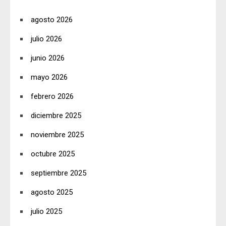
agosto 2026
julio 2026
junio 2026
mayo 2026
febrero 2026
diciembre 2025
noviembre 2025
octubre 2025
septiembre 2025
agosto 2025
julio 2025