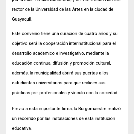
rector de la Universidad de las Artes en la ciudad de
Guayaquil.
Este convenio tiene una duración de cuatro años y su
objetivo será la cooperación interinstitucional para el
desarrollo académico e investigativo, mediante la
educación continua, difusión y promoción cultural,
además, la municipalidad abrirá sus puertas a los
estudiantes universitarios para que realicen sus
prácticas pre-profesionales y vínculo con la sociedad.
Previo a esta importante firma, la Burgomaestre realizó
un recorrido por las instalaciones de esta institución
educativa.