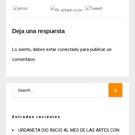
Deja una respuesta
Lo siento, debes estar
conectado
para publicar un
comentario.
Entradas recientes
URDANETA DIO INICIO AL MES DE LAS ARTES CON