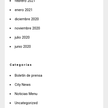
febrero 2021
enero 2021
diciembre 2020
noviembre 2020
julio 2020
junio 2020
Categorías
Boletín de prensa
City News
Noticias Menu
Uncategorized