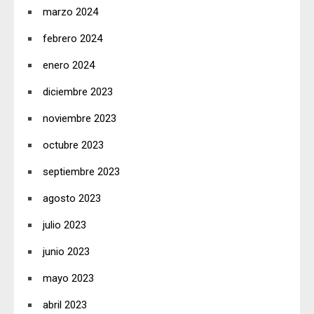
marzo 2024
febrero 2024
enero 2024
diciembre 2023
noviembre 2023
octubre 2023
septiembre 2023
agosto 2023
julio 2023
junio 2023
mayo 2023
abril 2023