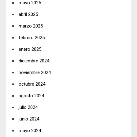
mayo 2025
abril 2025
marzo 2025
febrero 2025
enero 2025
diciembre 2024
noviembre 2024
octubre 2024
agosto 2024
julio 2024
junio 2024
mayo 2024