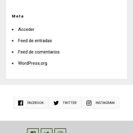
Meta
Acceder
Feed de entradas
Feed de comentarios
WordPress.org
FACEBOOK
TWITTER
INSTAGRAM