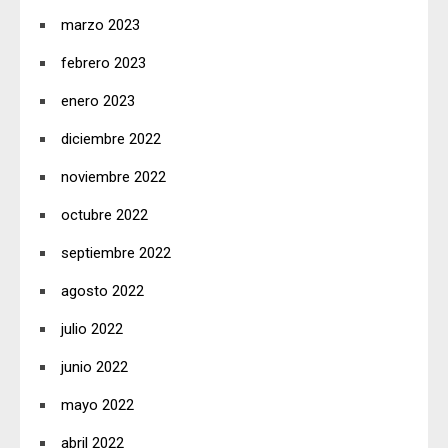
marzo 2023
febrero 2023
enero 2023
diciembre 2022
noviembre 2022
octubre 2022
septiembre 2022
agosto 2022
julio 2022
junio 2022
mayo 2022
abril 2022