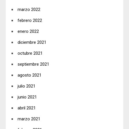
marzo 2022
febrero 2022
enero 2022
diciembre 2021
octubre 2021
septiembre 2021
agosto 2021
julio 2021
junio 2021
abril 2021
marzo 2021