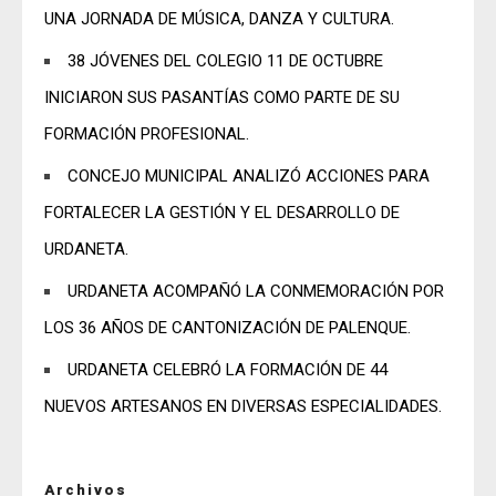
UNA JORNADA DE MÚSICA, DANZA Y CULTURA.
38 JÓVENES DEL COLEGIO 11 DE OCTUBRE
INICIARON SUS PASANTÍAS COMO PARTE DE SU
FORMACIÓN PROFESIONAL.
CONCEJO MUNICIPAL ANALIZÓ ACCIONES PARA
FORTALECER LA GESTIÓN Y EL DESARROLLO DE
URDANETA.
URDANETA ACOMPAÑÓ LA CONMEMORACIÓN POR
LOS 36 AÑOS DE CANTONIZACIÓN DE PALENQUE.
URDANETA CELEBRÓ LA FORMACIÓN DE 44
NUEVOS ARTESANOS EN DIVERSAS ESPECIALIDADES.
Archivos