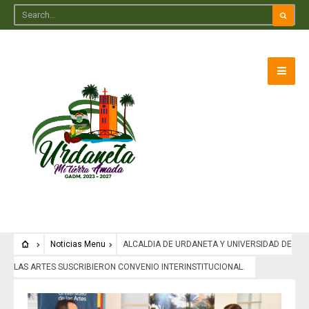
Noticias Menu
ALCALDIA DE URDANETA Y UNIVERSIDAD DE
LAS ARTES SUSCRIBIERON CONVENIO INTERINSTITUCIONAL.