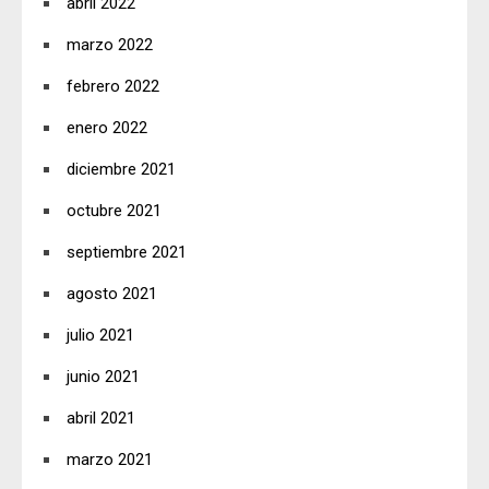
abril 2022
marzo 2022
febrero 2022
enero 2022
diciembre 2021
octubre 2021
septiembre 2021
agosto 2021
julio 2021
junio 2021
abril 2021
marzo 2021