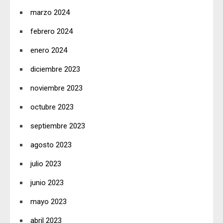
marzo 2024
febrero 2024
enero 2024
diciembre 2023
noviembre 2023
octubre 2023
septiembre 2023
agosto 2023
julio 2023
junio 2023
mayo 2023
abril 2023