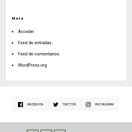
Meta
Acceder
Feed de entradas
Feed de comentarios
WordPress.org
FACEBOOK
TWITTER
INSTAGRAM