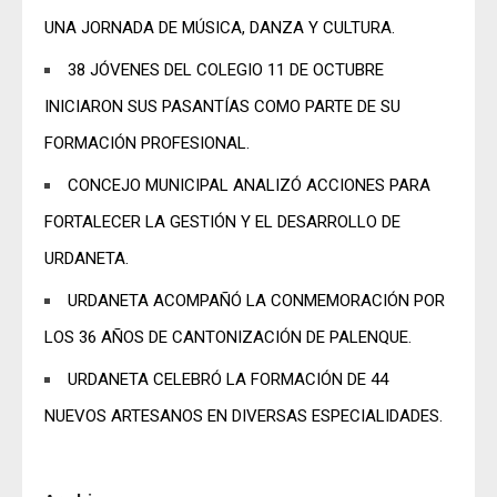
UNA JORNADA DE MÚSICA, DANZA Y CULTURA.
38 JÓVENES DEL COLEGIO 11 DE OCTUBRE
INICIARON SUS PASANTÍAS COMO PARTE DE SU
FORMACIÓN PROFESIONAL.
CONCEJO MUNICIPAL ANALIZÓ ACCIONES PARA
FORTALECER LA GESTIÓN Y EL DESARROLLO DE
URDANETA.
URDANETA ACOMPAÑÓ LA CONMEMORACIÓN POR
LOS 36 AÑOS DE CANTONIZACIÓN DE PALENQUE.
URDANETA CELEBRÓ LA FORMACIÓN DE 44
NUEVOS ARTESANOS EN DIVERSAS ESPECIALIDADES.