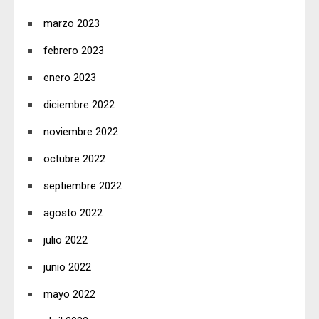
marzo 2023
febrero 2023
enero 2023
diciembre 2022
noviembre 2022
octubre 2022
septiembre 2022
agosto 2022
julio 2022
junio 2022
mayo 2022