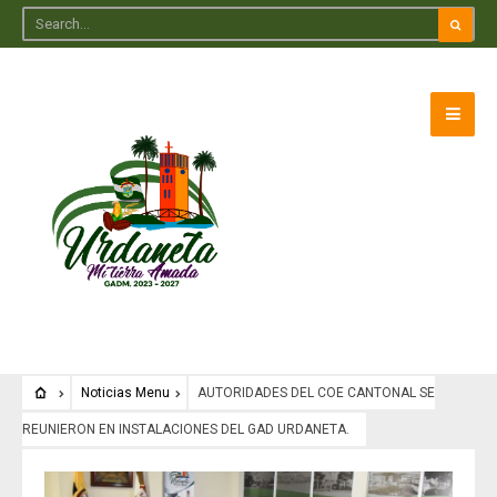
Noticias Menu
AUTORIDADES DEL COE CANTONAL SE
REUNIERON EN INSTALACIONES DEL GAD URDANETA.