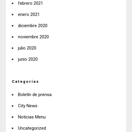
febrero 2021
enero 2021
diciembre 2020
noviembre 2020
julio 2020
junio 2020
Categorías
Boletín de prensa
City News
Noticias Menu
Uncategorized