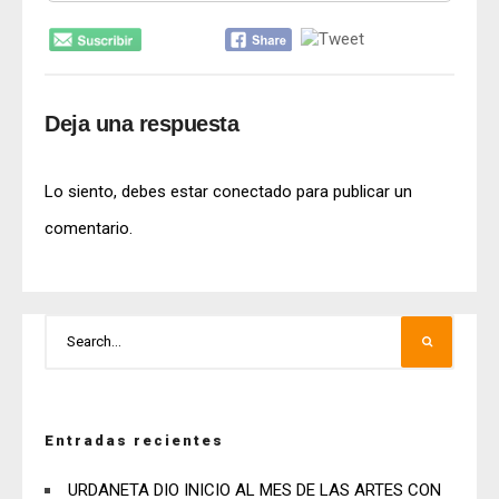
Deja una respuesta
Lo siento, debes estar
conectado
para publicar un
comentario.
Entradas recientes
URDANETA DIO INICIO AL MES DE LAS ARTES CON