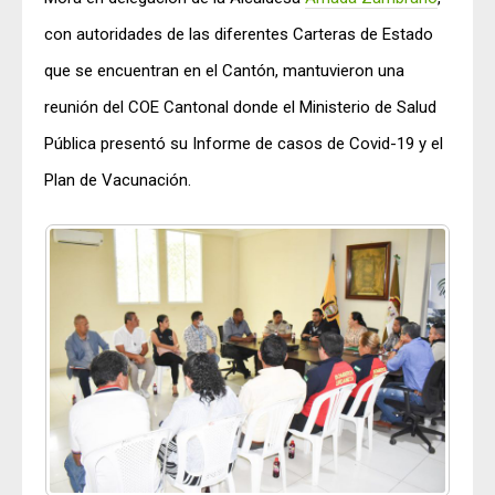
con autoridades de las diferentes Carteras de Estado
que se encuentran en el Cantón, mantuvieron una
reunión del COE Cantonal donde el Ministerio de Salud
Pública presentó su Informe de casos de Covid-19 y el
Plan de Vacunación.