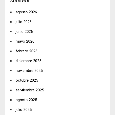
Archivos
agosto 2026
julio 2026
junio 2026
mayo 2026
febrero 2026
diciembre 2025
noviembre 2025
octubre 2025
septiembre 2025
agosto 2025
julio 2025