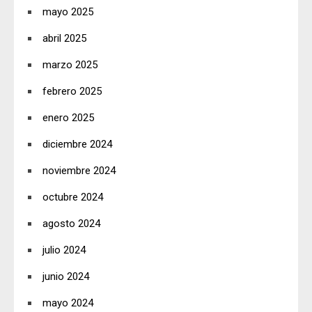
mayo 2025
abril 2025
marzo 2025
febrero 2025
enero 2025
diciembre 2024
noviembre 2024
octubre 2024
agosto 2024
julio 2024
junio 2024
mayo 2024