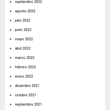
septiembre 2022
agosto 2022
julio 2022
junio 2022
mayo 2022
abril 2022
marzo 2022
febrero 2022
enero 2022
diciembre 2021
octubre 2021
septiembre 2021