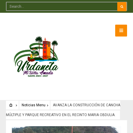
Noticias Menu
AVANZA LA CONSTRUCCIÓN DE CANCHA
MÚLTIPLE Y PARQUE RECREATIVO EN EL RECINTO MARIA OBDULIA.