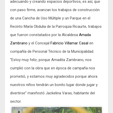
adecuando y creando espacios deportivos, es así, que
con paso firme, avanzan los trabajos de construcción
de una Cancha de Uso Múltiple y un Parque en el
Recinto María Obdulia de la Parroquia Ricaurte, trabajos
que fueron constatados por la Alcaldesa
Amada
Zambrano
y el Concejal
Fabricio Villamar Casal
en
compañía de Personal Técnico de la Municipalidad.
“Estoy muy feliz, porque Amadita Zambrano, nos
cumplió con la obra que en época de campaña nos
prometió, y estamos muy agradecidos porque ahora
nuestros niños tendrán un bonito lugar donde jugar y
divertirse” manifestó Jackelina Varas, habitante del
sector.