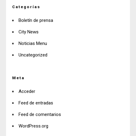
Categorías
Boletín de prensa
City News
Noticias Menu
Uncategorized
Meta
Acceder
Feed de entradas
Feed de comentarios
WordPress.org