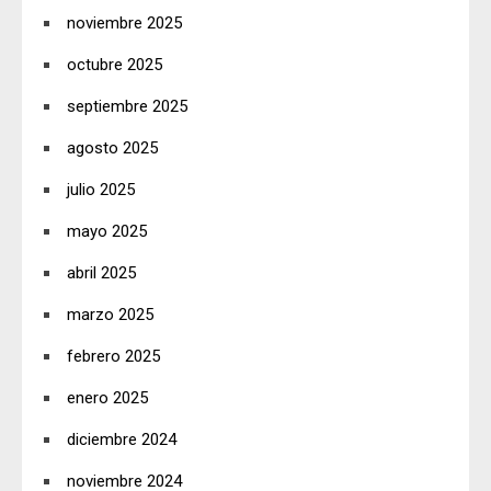
noviembre 2025
octubre 2025
septiembre 2025
agosto 2025
julio 2025
mayo 2025
abril 2025
marzo 2025
febrero 2025
enero 2025
diciembre 2024
noviembre 2024