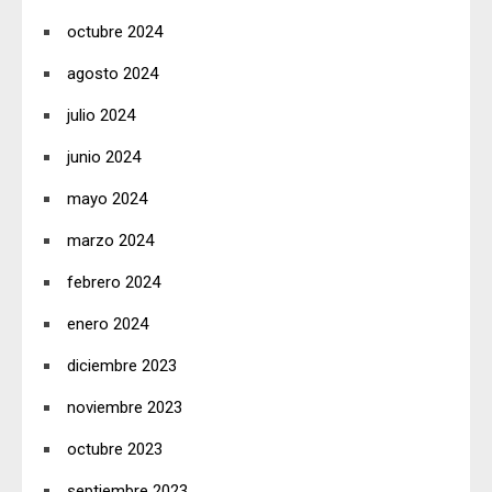
octubre 2024
agosto 2024
julio 2024
junio 2024
mayo 2024
marzo 2024
febrero 2024
enero 2024
diciembre 2023
noviembre 2023
octubre 2023
septiembre 2023