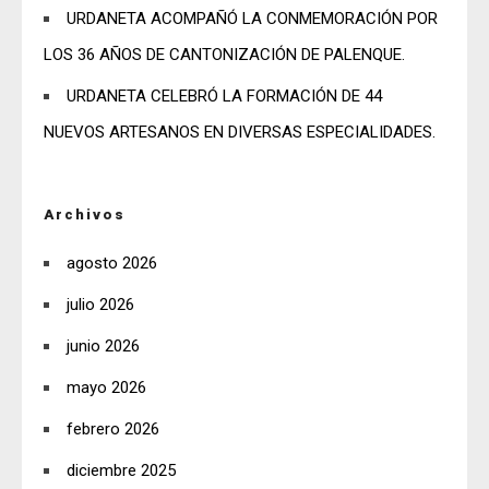
URDANETA ACOMPAÑÓ LA CONMEMORACIÓN POR
LOS 36 AÑOS DE CANTONIZACIÓN DE PALENQUE.
URDANETA CELEBRÓ LA FORMACIÓN DE 44
NUEVOS ARTESANOS EN DIVERSAS ESPECIALIDADES.
Archivos
agosto 2026
julio 2026
junio 2026
mayo 2026
febrero 2026
diciembre 2025