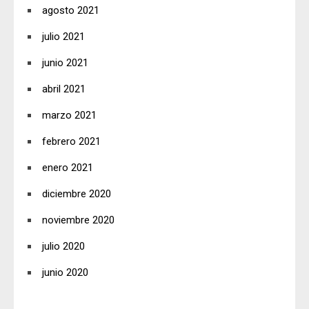
agosto 2021
julio 2021
junio 2021
abril 2021
marzo 2021
febrero 2021
enero 2021
diciembre 2020
noviembre 2020
julio 2020
junio 2020