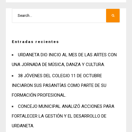
Entradas recientes
URDANETA DIO INICIO AL MES DE LAS ARTES CON
UNA JORNADA DE MÚSICA, DANZA Y CULTURA.
38 JÓVENES DEL COLEGIO 11 DE OCTUBRE
INICIARON SUS PASANTÍAS COMO PARTE DE SU
FORMACIÓN PROFESIONAL.
CONCEJO MUNICIPAL ANALIZÓ ACCIONES PARA
FORTALECER LA GESTIÓN Y EL DESARROLLO DE
URDANETA.