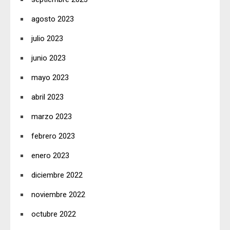
agosto 2023
julio 2023
junio 2023
mayo 2023
abril 2023
marzo 2023
febrero 2023
enero 2023
diciembre 2022
noviembre 2022
octubre 2022