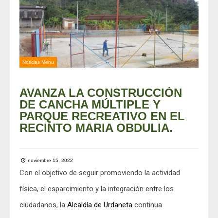
Noticias Menu
AVANZA LA CONSTRUCCIÓN
DE CANCHA MÚLTIPLE Y
PARQUE RECREATIVO EN EL
RECINTO MARIA OBDULIA.
noviembre 15, 2022
Con el objetivo de seguir promoviendo la actividad
física, el esparcimiento y la integración entre los
ciudadanos, la
Alcaldía de Urdaneta
continua