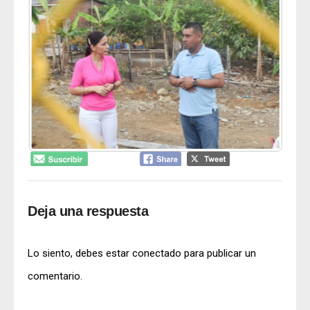
Deja una respuesta
Lo siento, debes estar
conectado
para publicar un
comentario.