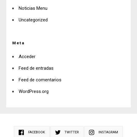
Noticias Menu
Uncategorized
Meta
Acceder
Feed de entradas
Feed de comentarios
WordPress.org
FACEBOOK
TWITTER
INSTAGRAM