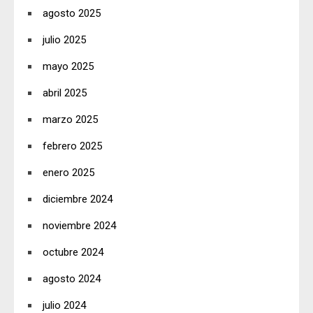
agosto 2025
julio 2025
mayo 2025
abril 2025
marzo 2025
febrero 2025
enero 2025
diciembre 2024
noviembre 2024
octubre 2024
agosto 2024
julio 2024