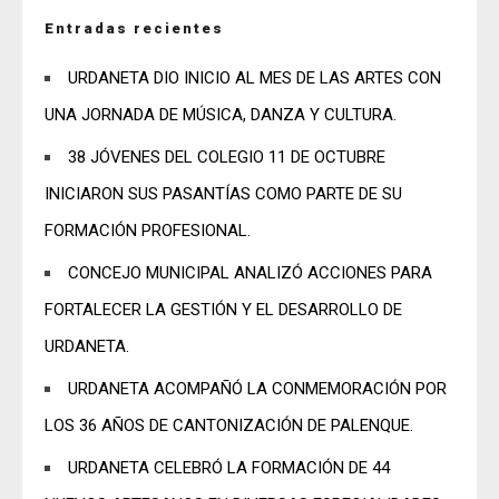
Entradas recientes
URDANETA DIO INICIO AL MES DE LAS ARTES CON
UNA JORNADA DE MÚSICA, DANZA Y CULTURA.
38 JÓVENES DEL COLEGIO 11 DE OCTUBRE
INICIARON SUS PASANTÍAS COMO PARTE DE SU
FORMACIÓN PROFESIONAL.
CONCEJO MUNICIPAL ANALIZÓ ACCIONES PARA
FORTALECER LA GESTIÓN Y EL DESARROLLO DE
URDANETA.
URDANETA ACOMPAÑÓ LA CONMEMORACIÓN POR
LOS 36 AÑOS DE CANTONIZACIÓN DE PALENQUE.
URDANETA CELEBRÓ LA FORMACIÓN DE 44