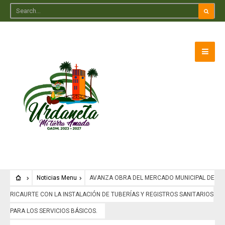
Noticias Menu
AVANZA OBRA DEL MERCADO MUNICIPAL DE
RICAURTE CON LA INSTALACIÓN DE TUBERÍAS Y REGISTROS SANITARIOS
PARA LOS SERVICIOS BÁSICOS.