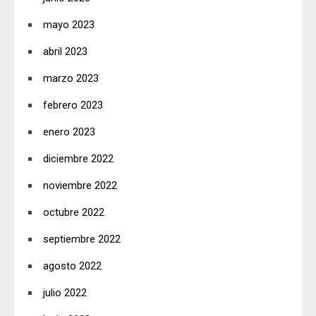
mayo 2023
abril 2023
marzo 2023
febrero 2023
enero 2023
diciembre 2022
noviembre 2022
octubre 2022
septiembre 2022
agosto 2022
julio 2022