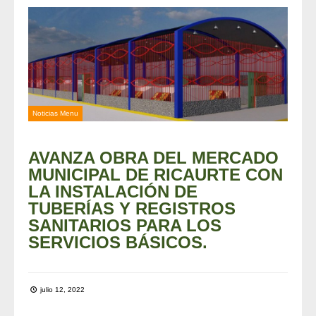
Noticias Menu
AVANZA OBRA DEL MERCADO
MUNICIPAL DE RICAURTE CON
LA INSTALACIÓN DE
TUBERÍAS Y REGISTROS
SANITARIOS PARA LOS
SERVICIOS BÁSICOS.
julio 12, 2022