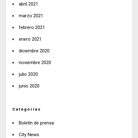
abril 2021
marzo 2021
febrero 2021
enero 2021
diciembre 2020
noviembre 2020
julio 2020
junio 2020
Categorías
Boletín de prensa
City News