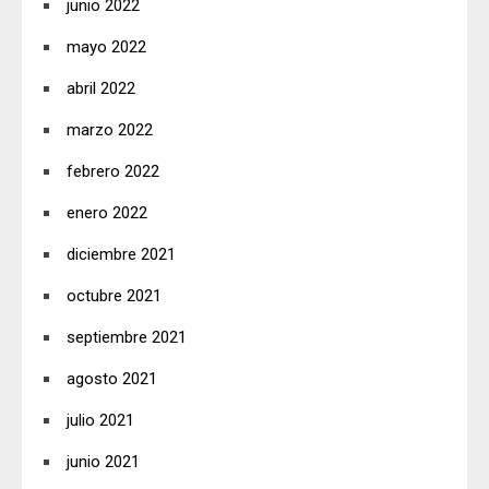
junio 2022
mayo 2022
abril 2022
marzo 2022
febrero 2022
enero 2022
diciembre 2021
octubre 2021
septiembre 2021
agosto 2021
julio 2021
junio 2021