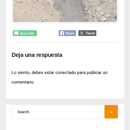
Deja una respuesta
Lo siento, debes estar
conectado
para publicar un
comentario.