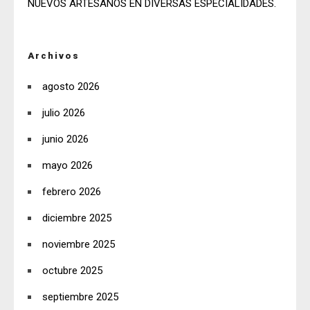
NUEVOS ARTESANOS EN DIVERSAS ESPECIALIDADES.
Archivos
agosto 2026
julio 2026
junio 2026
mayo 2026
febrero 2026
diciembre 2025
noviembre 2025
octubre 2025
septiembre 2025