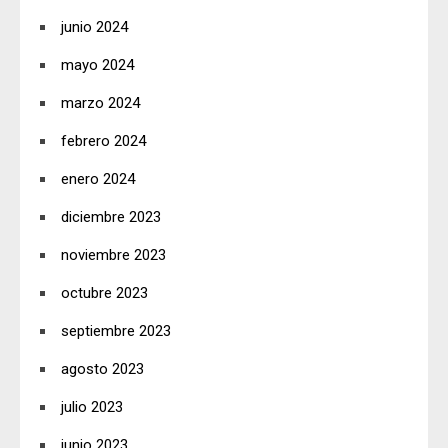
junio 2024
mayo 2024
marzo 2024
febrero 2024
enero 2024
diciembre 2023
noviembre 2023
octubre 2023
septiembre 2023
agosto 2023
julio 2023
junio 2023