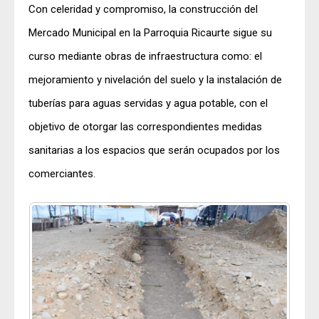
Con celeridad y compromiso, la construcción del
Mercado Municipal en la Parroquia Ricaurte sigue su
curso mediante obras de infraestructura como: el
mejoramiento y nivelación del suelo y la instalación de
tuberías para aguas servidas y agua potable, con el
objetivo de otorgar las correspondientes medidas
sanitarias a los espacios que serán ocupados por los
comerciantes.