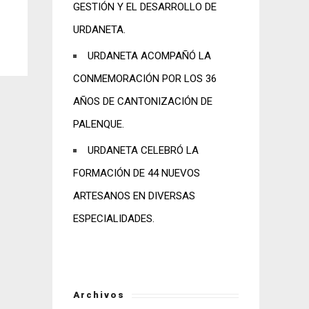
GESTIÓN Y EL DESARROLLO DE
URDANETA.
URDANETA ACOMPAÑÓ LA
CONMEMORACIÓN POR LOS 36
AÑOS DE CANTONIZACIÓN DE
PALENQUE.
URDANETA CELEBRÓ LA
FORMACIÓN DE 44 NUEVOS
ARTESANOS EN DIVERSAS
ESPECIALIDADES.
Archivos