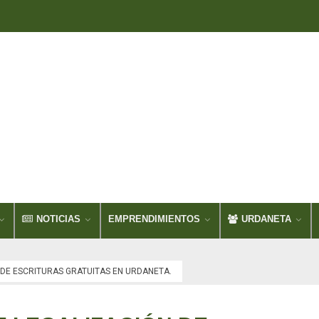
NOTICIAS
EMPRENDIMIENTOS
URDANETA
DE ESCRITURAS GRATUITAS EN URDANETA.