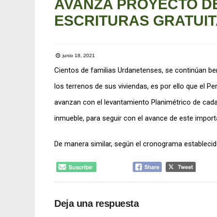
AVANZA PROYECTO DE
ESCRITURAS GRATUIT
junio 18, 2021
Cientos de familias Urdanetenses, se continúan ben
los terrenos de sus viviendas, es por ello que el Pe
avanzan con el levantamiento Planimétrico de cada 
inmueble, para seguir con el avance de este import
De manera similar, según el cronograma establecid
Deja una respuesta