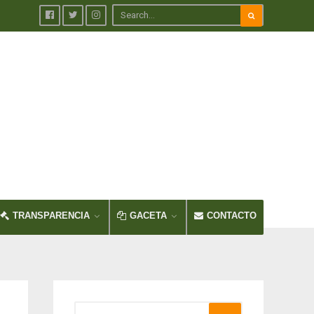
TRANSPARENCIA
GACETA
CONTACTO