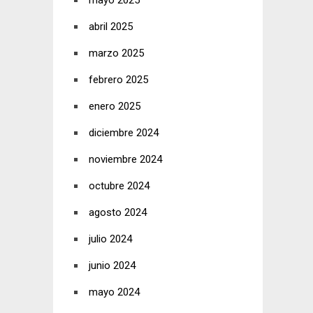
mayo 2025
abril 2025
marzo 2025
febrero 2025
enero 2025
diciembre 2024
noviembre 2024
octubre 2024
agosto 2024
julio 2024
junio 2024
mayo 2024