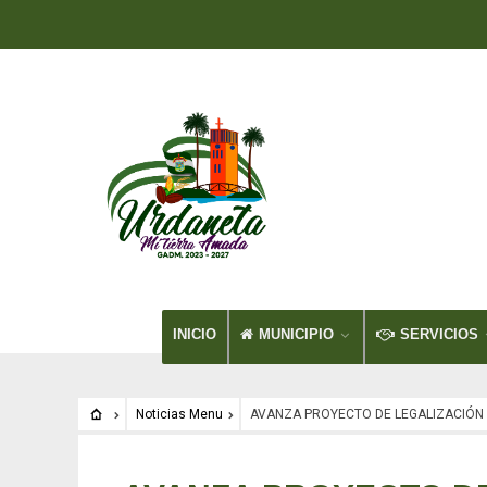
INICIO
MUNICIPIO
SERVICIOS
Noticias Menu
AVANZA PROYECTO DE LEGALIZACIÓN 
Noticias Menu