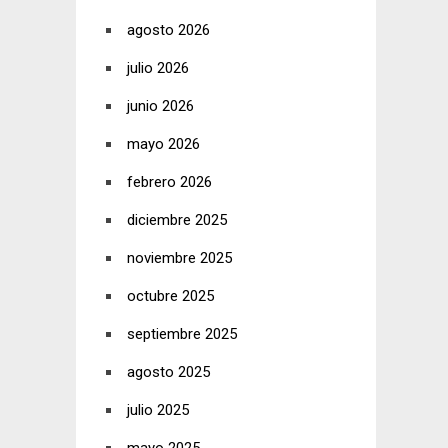
agosto 2026
julio 2026
junio 2026
mayo 2026
febrero 2026
diciembre 2025
noviembre 2025
octubre 2025
septiembre 2025
agosto 2025
julio 2025