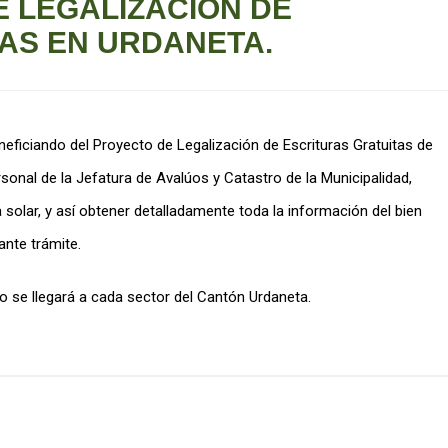
 LEGALIZACIÓN DE
AS EN URDANETA.
eficiando del Proyecto de Legalización de Escrituras Gratuitas de
rsonal de la Jefatura de Avalúos y Catastro de la Municipalidad,
solar, y así obtener detalladamente toda la información del bien
ante trámite.
o se llegará a cada sector del Cantón Urdaneta.