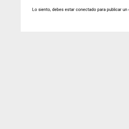
Lo siento, debes estar
conectado
para publicar un