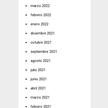
marzo 2022
febrero 2022
enero 2022
diciembre 2021
octubre 2021
septiembre 2021
agosto 2021
julio 2021
junio 2021
abril 2021
marzo 2021
febrero 2021