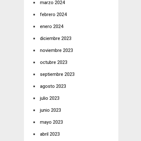
marzo 2024
febrero 2024
enero 2024
diciembre 2023
noviembre 2023
octubre 2023
septiembre 2023
agosto 2023
julio 2023
junio 2023
mayo 2023
abril 2023