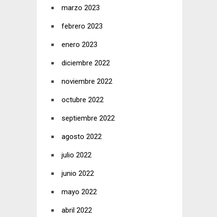
marzo 2023
febrero 2023
enero 2023
diciembre 2022
noviembre 2022
octubre 2022
septiembre 2022
agosto 2022
julio 2022
junio 2022
mayo 2022
abril 2022