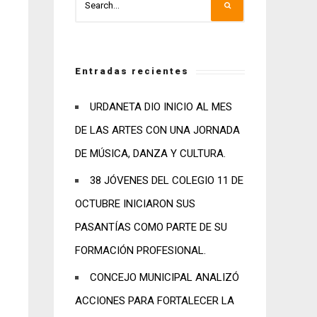
Entradas recientes
URDANETA DIO INICIO AL MES
DE LAS ARTES CON UNA JORNADA
DE MÚSICA, DANZA Y CULTURA.
38 JÓVENES DEL COLEGIO 11 DE
OCTUBRE INICIARON SUS
PASANTÍAS COMO PARTE DE SU
FORMACIÓN PROFESIONAL.
CONCEJO MUNICIPAL ANALIZÓ
ACCIONES PARA FORTALECER LA