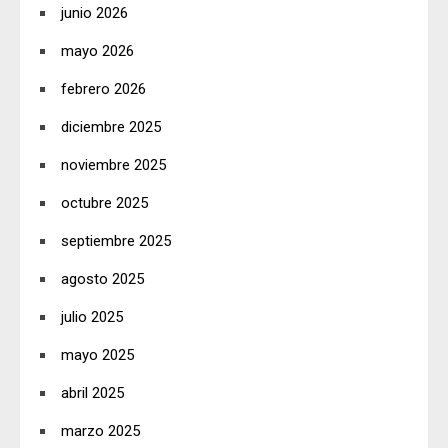
junio 2026
mayo 2026
febrero 2026
diciembre 2025
noviembre 2025
octubre 2025
septiembre 2025
agosto 2025
julio 2025
mayo 2025
abril 2025
marzo 2025