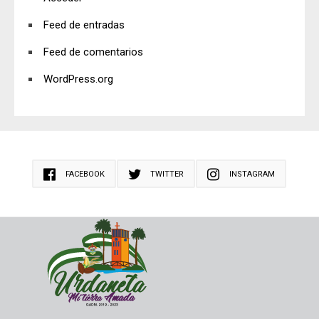
Feed de entradas
Feed de comentarios
WordPress.org
FACEBOOK
TWITTER
INSTAGRAM