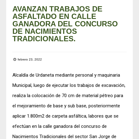
AVANZAN TRABAJOS DE
ASFALTADO EN CALLE
GANADORA DEL CONCURSO
DE NACIMIENTOS
TRADICIONALES.
febrero 23, 2022
Alcaldía de Urdaneta mediante personal y maquinaria
Municipal, luego de ejecutar los trabajos de excavación,
realiza la colocación de 70 cm de material pétreo para
el mejoramiento de base y sub base, posteriormente
aplicar 1.800m2 de carpeta asfáltica, labores que se
efectúan en la calle ganadora del concurso de
Nacimientos Tradicionales del sector San Jorge de