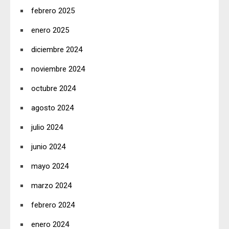
febrero 2025
enero 2025
diciembre 2024
noviembre 2024
octubre 2024
agosto 2024
julio 2024
junio 2024
mayo 2024
marzo 2024
febrero 2024
enero 2024