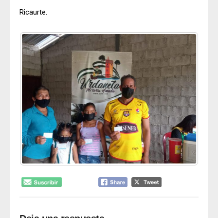
Ricaurte.