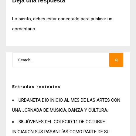
Deja una respuesta
Lo siento, debes estar
conectado
para publicar un
comentario.
Entradas recientes
URDANETA DIO INICIO AL MES DE LAS ARTES CON
UNA JORNADA DE MÚSICA, DANZA Y CULTURA.
38 JÓVENES DEL COLEGIO 11 DE OCTUBRE
INICIARON SUS PASANTÍAS COMO PARTE DE SU