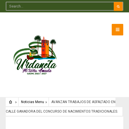
Noticias Menu
AVANZAN TRABAJOS DE ASFALTADO EN
CALLE GANADORA DEL CONCURSO DE NACIMIENTOS TRADICIONALES.
Noticias Menu