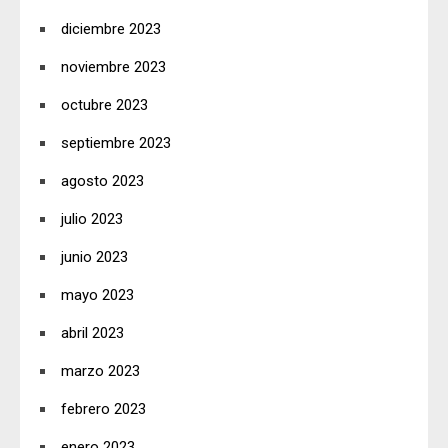
diciembre 2023
noviembre 2023
octubre 2023
septiembre 2023
agosto 2023
julio 2023
junio 2023
mayo 2023
abril 2023
marzo 2023
febrero 2023
enero 2023