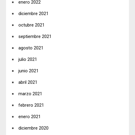
enero 2022
diciembre 2021
octubre 2021
septiembre 2021
agosto 2021
julio 2021
junio 2021
abril 2021
marzo 2021
febrero 2021
enero 2021
diciembre 2020