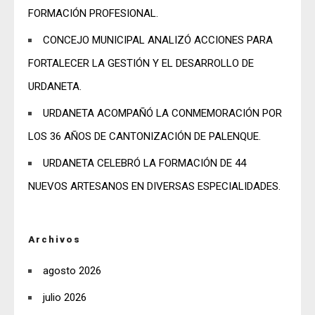
FORMACIÓN PROFESIONAL.
CONCEJO MUNICIPAL ANALIZÓ ACCIONES PARA
FORTALECER LA GESTIÓN Y EL DESARROLLO DE
URDANETA.
URDANETA ACOMPAÑÓ LA CONMEMORACIÓN POR
LOS 36 AÑOS DE CANTONIZACIÓN DE PALENQUE.
URDANETA CELEBRÓ LA FORMACIÓN DE 44
NUEVOS ARTESANOS EN DIVERSAS ESPECIALIDADES.
Archivos
agosto 2026
julio 2026