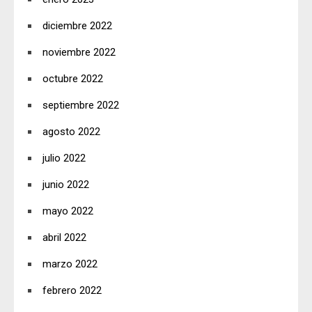
diciembre 2022
noviembre 2022
octubre 2022
septiembre 2022
agosto 2022
julio 2022
junio 2022
mayo 2022
abril 2022
marzo 2022
febrero 2022