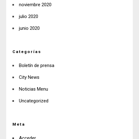
noviembre 2020
julio 2020
junio 2020
Categorías
Boletín de prensa
City News
Noticias Menu
Uncategorized
Meta
Acceder