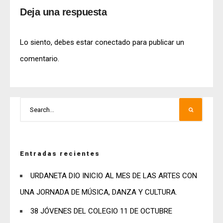
Deja una respuesta
Lo siento, debes estar
conectado
para publicar un
comentario.
Entradas recientes
URDANETA DIO INICIO AL MES DE LAS ARTES CON
UNA JORNADA DE MÚSICA, DANZA Y CULTURA.
38 JÓVENES DEL COLEGIO 11 DE OCTUBRE