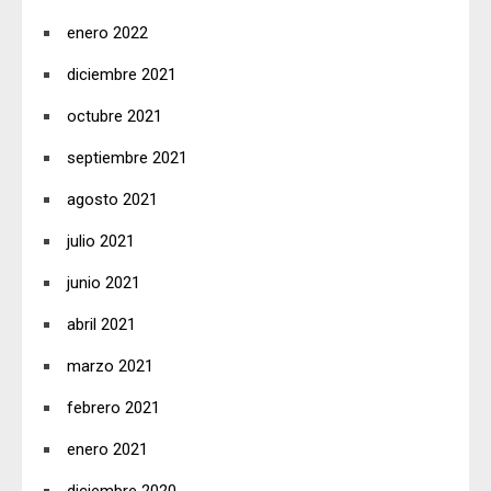
enero 2022
diciembre 2021
octubre 2021
septiembre 2021
agosto 2021
julio 2021
junio 2021
abril 2021
marzo 2021
febrero 2021
enero 2021