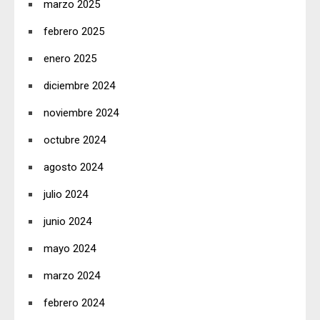
marzo 2025
febrero 2025
enero 2025
diciembre 2024
noviembre 2024
octubre 2024
agosto 2024
julio 2024
junio 2024
mayo 2024
marzo 2024
febrero 2024