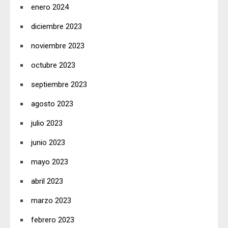
enero 2024
diciembre 2023
noviembre 2023
octubre 2023
septiembre 2023
agosto 2023
julio 2023
junio 2023
mayo 2023
abril 2023
marzo 2023
febrero 2023