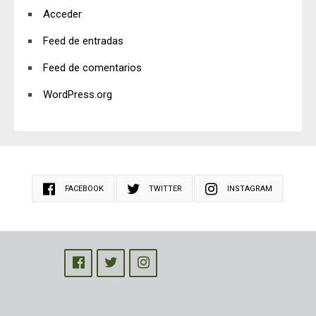
Acceder
Feed de entradas
Feed de comentarios
WordPress.org
FACEBOOK
TWITTER
INSTAGRAM