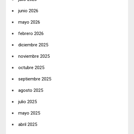
junio 2026
mayo 2026
febrero 2026
diciembre 2025
noviembre 2025
octubre 2025
septiembre 2025
agosto 2025
julio 2025
mayo 2025
abril 2025