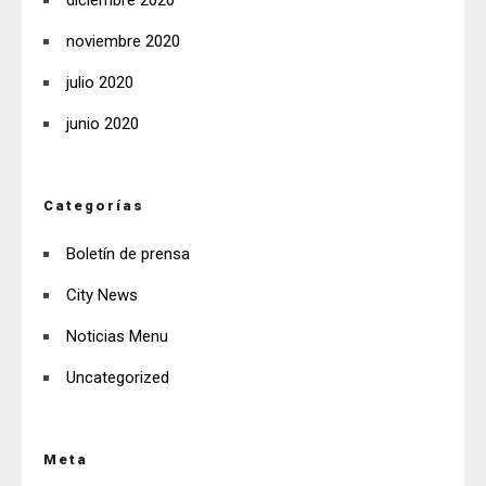
diciembre 2020
noviembre 2020
julio 2020
junio 2020
Categorías
Boletín de prensa
City News
Noticias Menu
Uncategorized
Meta