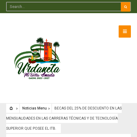
Noticias Menu
BECAS DEL 25% DE DESCUENTO EN LAS
MENSUALIDADES EN LAS CARRERAS TÉCNICAS Y DE TECNOLOGÍA
SUPERIOR QUE POSEE EL ITB.