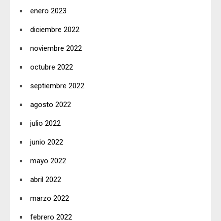
enero 2023
diciembre 2022
noviembre 2022
octubre 2022
septiembre 2022
agosto 2022
julio 2022
junio 2022
mayo 2022
abril 2022
marzo 2022
febrero 2022