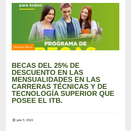
Noticias Menu
BECAS DEL 25% DE
DESCUENTO EN LAS
MENSUALIDADES EN LAS
CARRERAS TÉCNICAS Y DE
TECNOLOGÍA SUPERIOR QUE
POSEE EL ITB.
julio 5, 2022