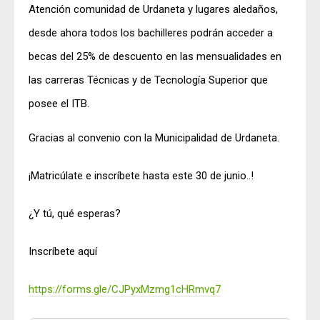
Atención comunidad de Urdaneta y lugares aledaños,
desde ahora todos los bachilleres podrán acceder a
becas del 25% de descuento en las mensualidades en
las carreras Técnicas y de Tecnología Superior que
posee el ITB.
Gracias al convenio con la Municipalidad de Urdaneta.
¡Matricúlate e inscríbete hasta este 30 de junio..!
¿Y tú, qué esperas?
Inscríbete aquí
https://forms.gle/CJPyxMzmg1cHRmvq7