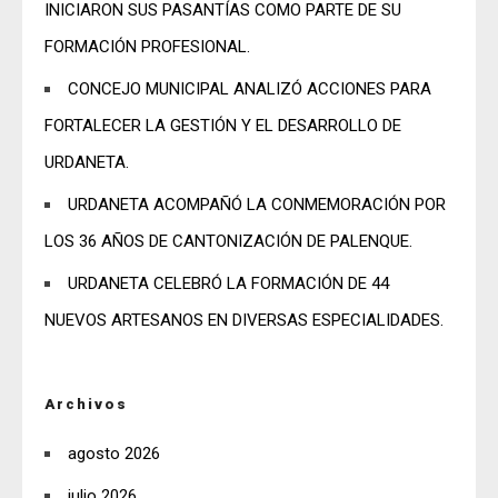
INICIARON SUS PASANTÍAS COMO PARTE DE SU
FORMACIÓN PROFESIONAL.
CONCEJO MUNICIPAL ANALIZÓ ACCIONES PARA
FORTALECER LA GESTIÓN Y EL DESARROLLO DE
URDANETA.
URDANETA ACOMPAÑÓ LA CONMEMORACIÓN POR
LOS 36 AÑOS DE CANTONIZACIÓN DE PALENQUE.
URDANETA CELEBRÓ LA FORMACIÓN DE 44
NUEVOS ARTESANOS EN DIVERSAS ESPECIALIDADES.
Archivos
agosto 2026
julio 2026