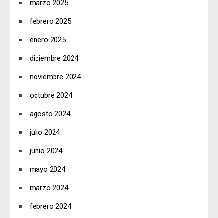
marzo 2025
febrero 2025
enero 2025
diciembre 2024
noviembre 2024
octubre 2024
agosto 2024
julio 2024
junio 2024
mayo 2024
marzo 2024
febrero 2024