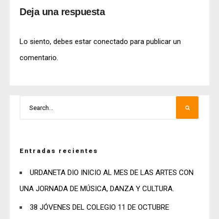
Deja una respuesta
Lo siento, debes estar
conectado
para publicar un
comentario.
Entradas recientes
URDANETA DIO INICIO AL MES DE LAS ARTES CON
UNA JORNADA DE MÚSICA, DANZA Y CULTURA.
38 JÓVENES DEL COLEGIO 11 DE OCTUBRE