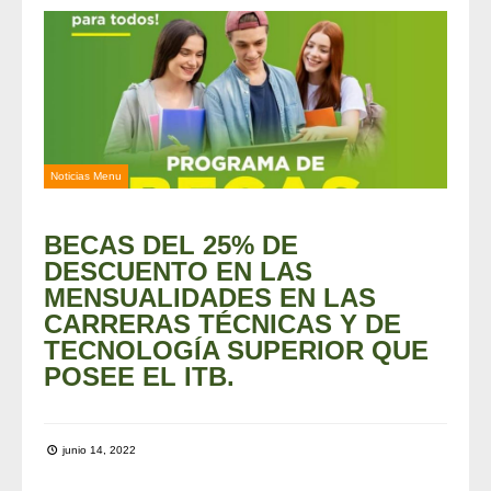
Noticias Menu
BECAS DEL 25% DE
DESCUENTO EN LAS
MENSUALIDADES EN LAS
CARRERAS TÉCNICAS Y DE
TECNOLOGÍA SUPERIOR QUE
POSEE EL ITB.
junio 14, 2022