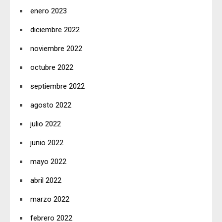
enero 2023
diciembre 2022
noviembre 2022
octubre 2022
septiembre 2022
agosto 2022
julio 2022
junio 2022
mayo 2022
abril 2022
marzo 2022
febrero 2022