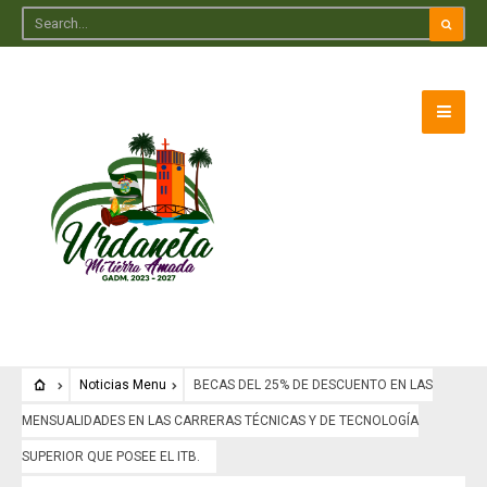
Noticias Menu
BECAS DEL 25% DE DESCUENTO EN LAS
MENSUALIDADES EN LAS CARRERAS TÉCNICAS Y DE TECNOLOGÍA
SUPERIOR QUE POSEE EL ITB.