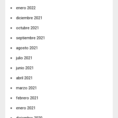
enero 2022
diciembre 2021
octubre 2021
septiembre 2021
agosto 2021
julio 2021
junio 2021
abril 2021
marzo 2021
febrero 2021
enero 2021