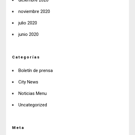
diciembre 2020
noviembre 2020
julio 2020
junio 2020
Categorías
Boletín de prensa
City News
Noticias Menu
Uncategorized
Meta