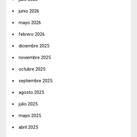
junio 2026
mayo 2026
febrero 2026
diciembre 2025
noviembre 2025
octubre 2025
septiembre 2025
agosto 2025
julio 2025
mayo 2025
abril 2025