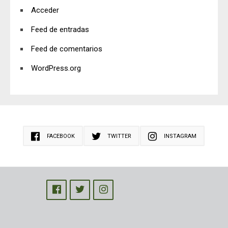
Acceder
Feed de entradas
Feed de comentarios
WordPress.org
FACEBOOK
TWITTER
INSTAGRAM