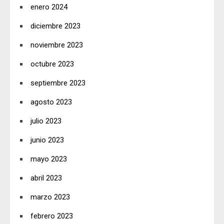
enero 2024
diciembre 2023
noviembre 2023
octubre 2023
septiembre 2023
agosto 2023
julio 2023
junio 2023
mayo 2023
abril 2023
marzo 2023
febrero 2023