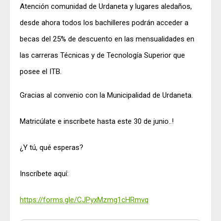
Atención comunidad de Urdaneta y lugares aledaños,
desde ahora todos los bachilleres podrán acceder a
becas del 25% de descuento en las mensualidades en
las carreras Técnicas y de Tecnología Superior que
posee el ITB.
Gracias al convenio con la Municipalidad de Urdaneta.
Matricúlate e inscríbete hasta este 30 de junio..!
¿Y tú, qué esperas?
Inscríbete aquí:
https://forms.gle/CJPyxMzmg1cHRmvq