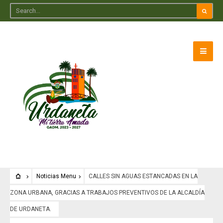
Noticias Menu
CALLES SIN AGUAS ESTANCADAS EN LA
ZONA URBANA, GRACIAS A TRABAJOS PREVENTIVOS DE LA ALCALDÍA
DE URDANETA.