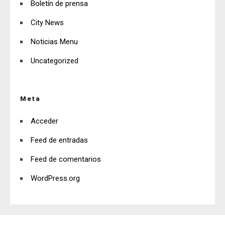
Boletín de prensa
City News
Noticias Menu
Uncategorized
Meta
Acceder
Feed de entradas
Feed de comentarios
WordPress.org