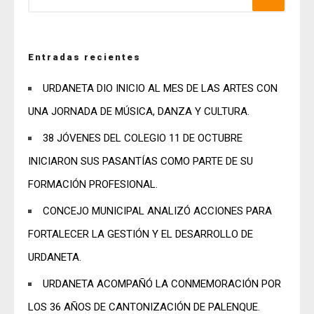
Entradas recientes
URDANETA DIO INICIO AL MES DE LAS ARTES CON
UNA JORNADA DE MÚSICA, DANZA Y CULTURA.
38 JÓVENES DEL COLEGIO 11 DE OCTUBRE
INICIARON SUS PASANTÍAS COMO PARTE DE SU
FORMACIÓN PROFESIONAL.
CONCEJO MUNICIPAL ANALIZÓ ACCIONES PARA
FORTALECER LA GESTIÓN Y EL DESARROLLO DE
URDANETA.
URDANETA ACOMPAÑÓ LA CONMEMORACIÓN POR
LOS 36 AÑOS DE CANTONIZACIÓN DE PALENQUE.