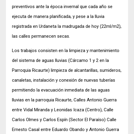
preventivos ante la época invernal que cada año se
ejecuta de manera planificada, y pese a la lluvia
registrada en Urdaneta la madrugada de hoy (22ml/m2),
las calles permanecen secas.
Los trabajos consisten en la limpieza y mantenimiento
del sistema de aguas lluvias (Cárcamo 1 y 2 en la
Parroquia Ricaurte) limpieza de alcantarillas, sumideros,
canaletas, instalación y conexión de nuevas tuberías
permitiendo la evacuación inmediata de las aguas
lluvias en la parroquia Ricaurte, Calles Antonio Guerra
entre Vidal Miranda y Leonidas Icaza (Centro), Calle
Carlos Olmes y Carlos Espín (Sector El Paraíso) Calle
Ernesto Casal entre Eduardo Obando y Antonio Guerra