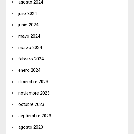
agosto 2024
julio 2024
junio 2024
mayo 2024
marzo 2024
febrero 2024
enero 2024
diciembre 2023
noviembre 2023
octubre 2023
septiembre 2023
agosto 2023