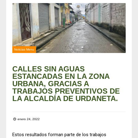
Noticias Menu
CALLES SIN AGUAS
ESTANCADAS EN LA ZONA
URBANA, GRACIAS A
TRABAJOS PREVENTIVOS DE
LA ALCALDÍA DE URDANETA.
enero 24, 2022
Estos resultados forman parte de los trabajos