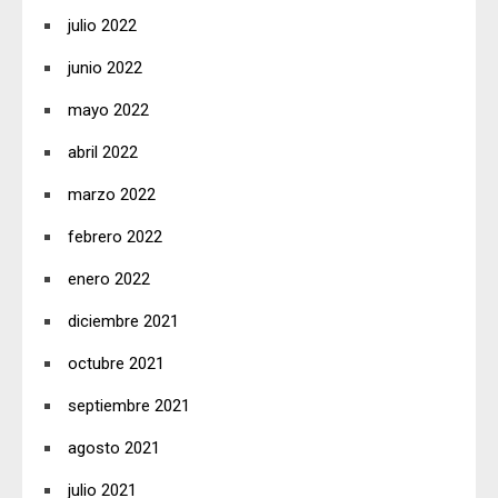
julio 2022
junio 2022
mayo 2022
abril 2022
marzo 2022
febrero 2022
enero 2022
diciembre 2021
octubre 2021
septiembre 2021
agosto 2021
julio 2021