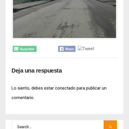
Deja una respuesta
Lo siento, debes estar
conectado
para publicar un
comentario.