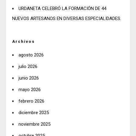
URDANETA CELEBRÓ LA FORMACIÓN DE 44
NUEVOS ARTESANOS EN DIVERSAS ESPECIALIDADES.
Archivos
agosto 2026
julio 2026
junio 2026
mayo 2026
febrero 2026
diciembre 2025
noviembre 2025
octubre 2025