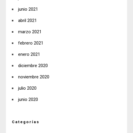
junio 2021
abril 2021
marzo 2021
febrero 2021
enero 2021
diciembre 2020
noviembre 2020
julio 2020
junio 2020
Categorías