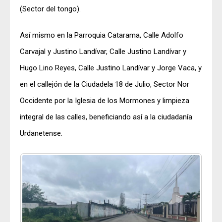
(Sector del tongo).
Así mismo en la Parroquia Catarama, Calle Adolfo
Carvajal y Justino Landívar, Calle Justino Landívar y
Hugo Lino Reyes, Calle Justino Landívar y Jorge Vaca, y
en el callejón de la Ciudadela 18 de Julio, Sector Nor
Occidente por la Iglesia de los Mormones y limpieza
integral de las calles, beneficiando así a la ciudadanía
Urdanetense.