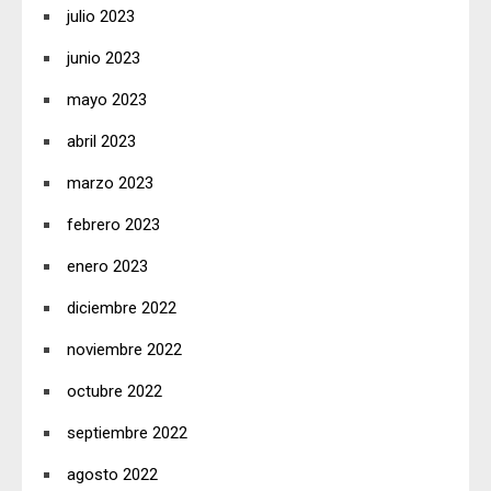
julio 2023
junio 2023
mayo 2023
abril 2023
marzo 2023
febrero 2023
enero 2023
diciembre 2022
noviembre 2022
octubre 2022
septiembre 2022
agosto 2022