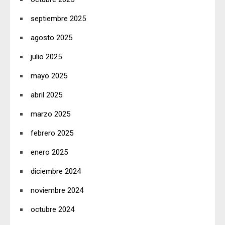
septiembre 2025
agosto 2025
julio 2025
mayo 2025
abril 2025
marzo 2025
febrero 2025
enero 2025
diciembre 2024
noviembre 2024
octubre 2024