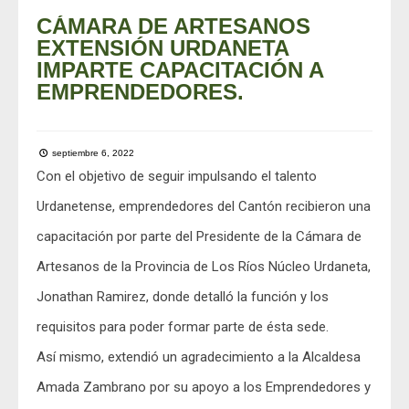
CÁMARA DE ARTESANOS
EXTENSIÓN URDANETA
IMPARTE CAPACITACIÓN A
EMPRENDEDORES.
septiembre 6, 2022
Con el objetivo de seguir impulsando el talento
Urdanetense, emprendedores del Cantón recibieron una
capacitación por parte del Presidente de la Cámara de
Artesanos de la Provincia de Los Ríos Núcleo Urdaneta,
Jonathan Ramirez
, donde detalló la función y los
requisitos para poder formar parte de ésta sede.
Así mismo, extendió un agradecimiento a la Alcaldesa
Amada Zambrano
por su apoyo a los Emprendedores y