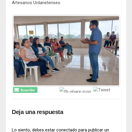
Artesanos Urdanetenses.
Deja una respuesta
Lo siento, debes estar
conectado
para publicar un