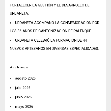
FORTALECER LA GESTIÓN Y EL DESARROLLO DE
URDANETA.
URDANETA ACOMPAÑÓ LA CONMEMORACIÓN POR
LOS 36 AÑOS DE CANTONIZACIÓN DE PALENQUE.
URDANETA CELEBRÓ LA FORMACIÓN DE 44
NUEVOS ARTESANOS EN DIVERSAS ESPECIALIDADES.
Archivos
agosto 2026
julio 2026
junio 2026
mayo 2026