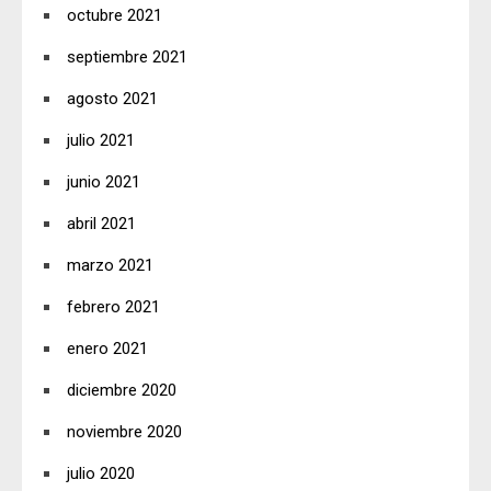
octubre 2021
septiembre 2021
agosto 2021
julio 2021
junio 2021
abril 2021
marzo 2021
febrero 2021
enero 2021
diciembre 2020
noviembre 2020
julio 2020