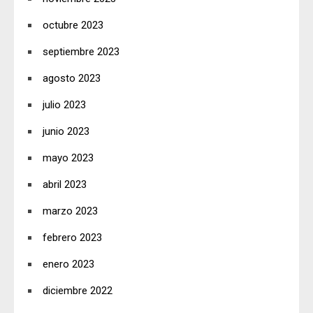
octubre 2023
septiembre 2023
agosto 2023
julio 2023
junio 2023
mayo 2023
abril 2023
marzo 2023
febrero 2023
enero 2023
diciembre 2022