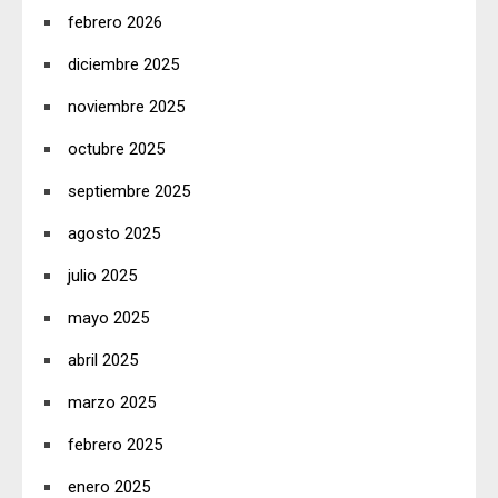
febrero 2026
diciembre 2025
noviembre 2025
octubre 2025
septiembre 2025
agosto 2025
julio 2025
mayo 2025
abril 2025
marzo 2025
febrero 2025
enero 2025