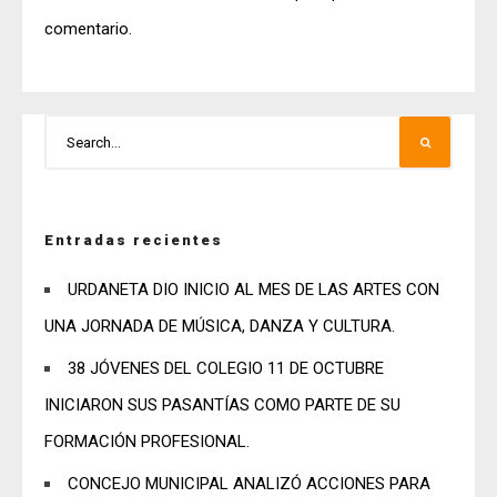
comentario.
Entradas recientes
URDANETA DIO INICIO AL MES DE LAS ARTES CON
UNA JORNADA DE MÚSICA, DANZA Y CULTURA.
38 JÓVENES DEL COLEGIO 11 DE OCTUBRE
INICIARON SUS PASANTÍAS COMO PARTE DE SU
FORMACIÓN PROFESIONAL.
CONCEJO MUNICIPAL ANALIZÓ ACCIONES PARA