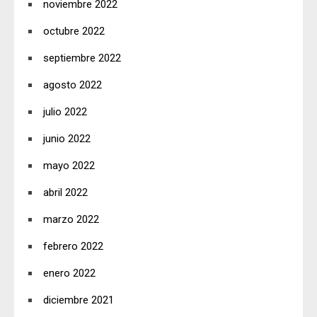
noviembre 2022
octubre 2022
septiembre 2022
agosto 2022
julio 2022
junio 2022
mayo 2022
abril 2022
marzo 2022
febrero 2022
enero 2022
diciembre 2021