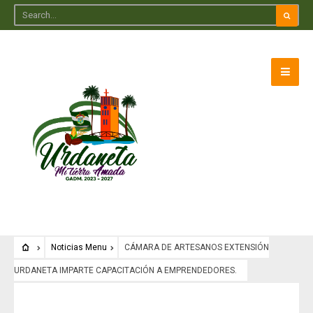
Noticias Menu
CÁMARA DE ARTESANOS EXTENSIÓN
URDANETA IMPARTE CAPACITACIÓN A EMPRENDEDORES.
Noticias Menu