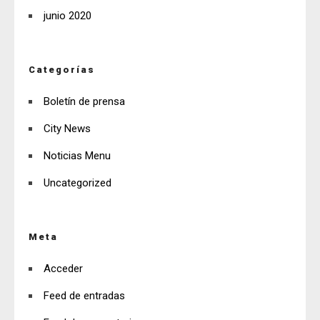
junio 2020
Categorías
Boletín de prensa
City News
Noticias Menu
Uncategorized
Meta
Acceder
Feed de entradas