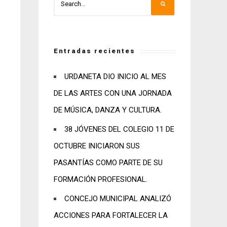
Entradas recientes
URDANETA DIO INICIO AL MES
DE LAS ARTES CON UNA JORNADA
DE MÚSICA, DANZA Y CULTURA.
38 JÓVENES DEL COLEGIO 11 DE
OCTUBRE INICIARON SUS
PASANTÍAS COMO PARTE DE SU
FORMACIÓN PROFESIONAL.
CONCEJO MUNICIPAL ANALIZÓ
ACCIONES PARA FORTALECER LA