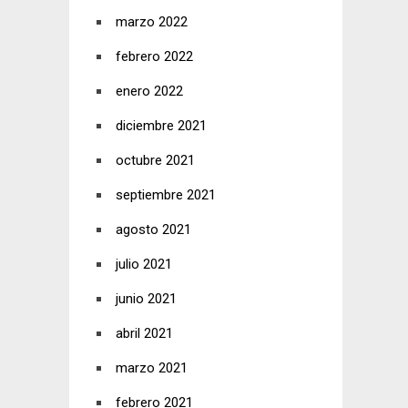
marzo 2022
febrero 2022
enero 2022
diciembre 2021
octubre 2021
septiembre 2021
agosto 2021
julio 2021
junio 2021
abril 2021
marzo 2021
febrero 2021