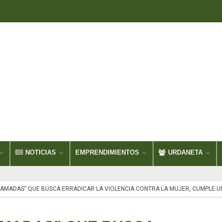
NOTICIAS
EMPRENDIMIENTOS
URDANETA
AMADAS” QUE BUSCA ERRADICAR LA VIOLENCIA CONTRA LA MUJER, CUMPLE U