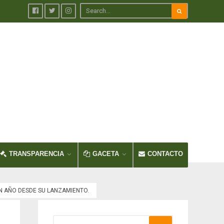
TRANSPARENCIA
GACETA
CONTACTO
N AÑO DESDE SU LANZAMIENTO.