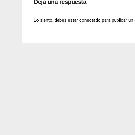
Deja una respuesta
Lo siento, debes estar
conectado
para publicar un