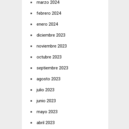
marzo 2024
febrero 2024
enero 2024
diciembre 2023
noviembre 2023
octubre 2023
septiembre 2023
agosto 2023
julio 2023
junio 2023
mayo 2023
abril 2023