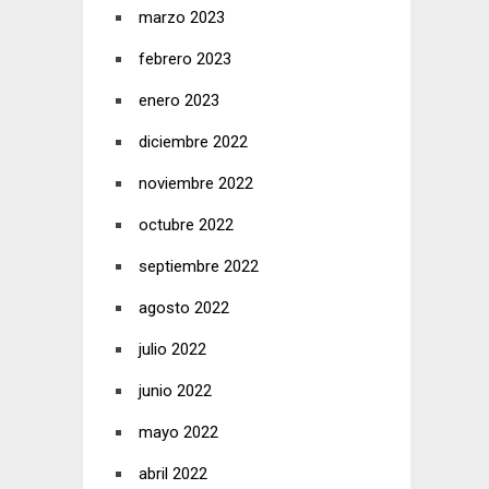
marzo 2023
febrero 2023
enero 2023
diciembre 2022
noviembre 2022
octubre 2022
septiembre 2022
agosto 2022
julio 2022
junio 2022
mayo 2022
abril 2022