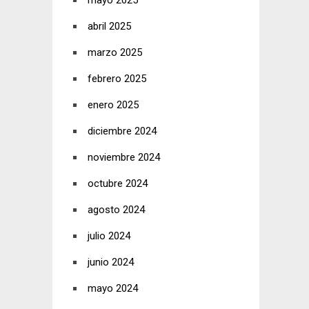
mayo 2025
abril 2025
marzo 2025
febrero 2025
enero 2025
diciembre 2024
noviembre 2024
octubre 2024
agosto 2024
julio 2024
junio 2024
mayo 2024