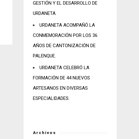
GESTIÓN Y EL DESARROLLO DE
URDANETA.
URDANETA ACOMPAÑÓ LA
CONMEMORACIÓN POR LOS 36
AÑOS DE CANTONIZACIÓN DE
PALENQUE.
URDANETA CELEBRÓ LA
FORMACIÓN DE 44 NUEVOS
ARTESANOS EN DIVERSAS
ESPECIALIDADES.
Archivos