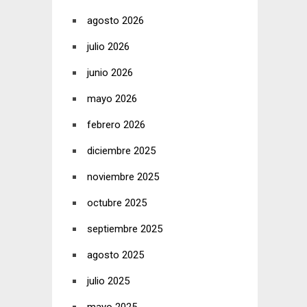
agosto 2026
julio 2026
junio 2026
mayo 2026
febrero 2026
diciembre 2025
noviembre 2025
octubre 2025
septiembre 2025
agosto 2025
julio 2025