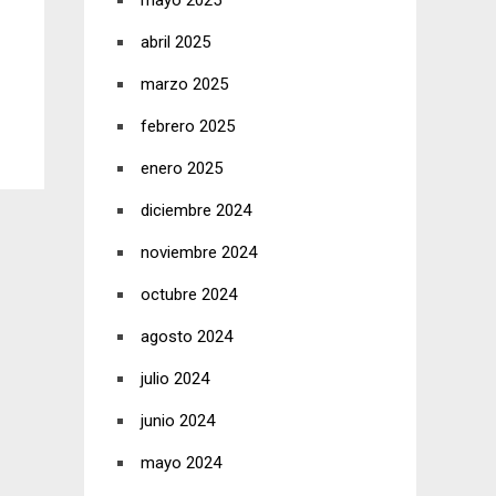
mayo 2025
abril 2025
marzo 2025
febrero 2025
enero 2025
diciembre 2024
noviembre 2024
octubre 2024
agosto 2024
julio 2024
junio 2024
mayo 2024