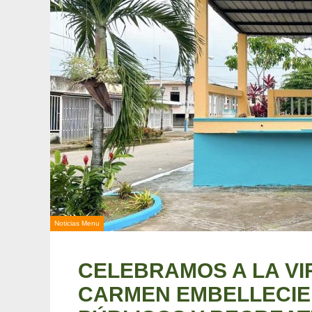
Noticias Menu
CELEBRAMOS A LA VI
CARMEN EMBELLECIE