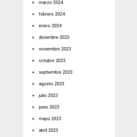
marzo 2024
febrero 2024
enero 2024
diciembre 2023
noviembre 2023
octubre 2023
septiembre 2023
agosto 2023
julio 2023
junio 2023
mayo 2023
abril 2023