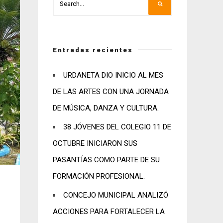
Entradas recientes
URDANETA DIO INICIO AL MES
DE LAS ARTES CON UNA JORNADA
DE MÚSICA, DANZA Y CULTURA.
38 JÓVENES DEL COLEGIO 11 DE
OCTUBRE INICIARON SUS
PASANTÍAS COMO PARTE DE SU
FORMACIÓN PROFESIONAL.
CONCEJO MUNICIPAL ANALIZÓ
ACCIONES PARA FORTALECER LA