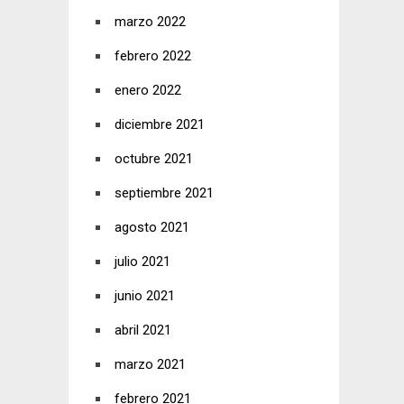
marzo 2022
febrero 2022
enero 2022
diciembre 2021
octubre 2021
septiembre 2021
agosto 2021
julio 2021
junio 2021
abril 2021
marzo 2021
febrero 2021