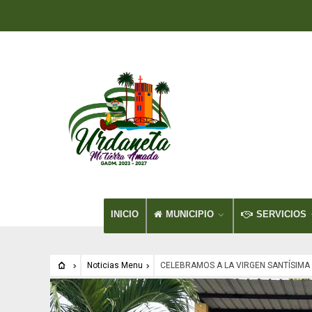
INICIO
MUNICIPIO
SERVICIOS
Noticias Menu
CELEBRAMOS A LA VIRGEN SANTÍSIMA