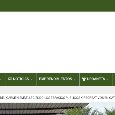
NOTICIAS
EMPRENDIMIENTOS
URDANETA
 DEL CARMEN EMBELLECIENDO LOS ESPACIOS PÚBLICOS Y RECREATIVOS EN CA