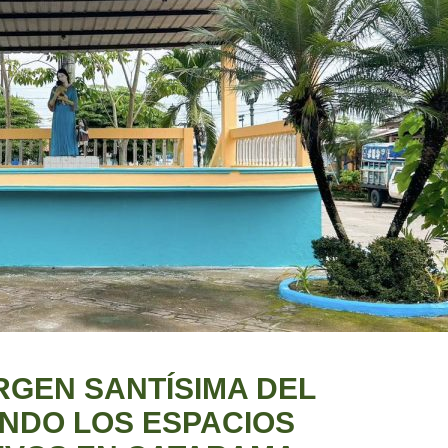
RGEN SANTÍSIMA DEL
NDO LOS ESPACIOS