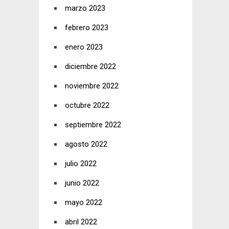
marzo 2023
febrero 2023
enero 2023
diciembre 2022
noviembre 2022
octubre 2022
septiembre 2022
agosto 2022
julio 2022
junio 2022
mayo 2022
abril 2022