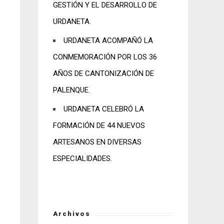
GESTIÓN Y EL DESARROLLO DE
URDANETA.
URDANETA ACOMPAÑÓ LA
CONMEMORACIÓN POR LOS 36
AÑOS DE CANTONIZACIÓN DE
PALENQUE.
URDANETA CELEBRÓ LA
FORMACIÓN DE 44 NUEVOS
ARTESANOS EN DIVERSAS
ESPECIALIDADES.
Archivos