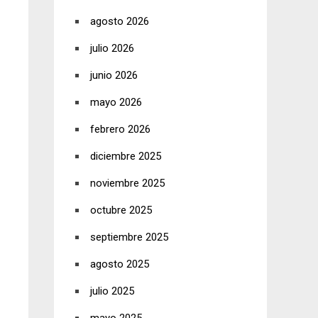
agosto 2026
julio 2026
junio 2026
mayo 2026
febrero 2026
diciembre 2025
noviembre 2025
octubre 2025
septiembre 2025
agosto 2025
julio 2025