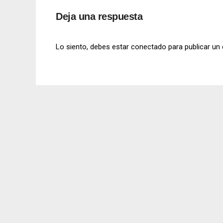
Deja una respuesta
Lo siento, debes estar
conectado
para publicar un