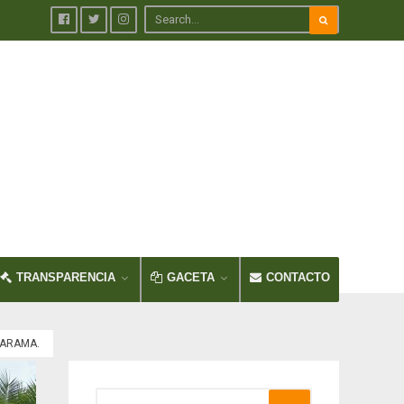
TRANSPARENCIA
GACETA
CONTACTO
TARAMA.