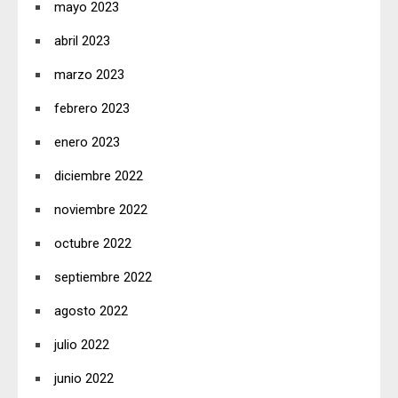
mayo 2023
abril 2023
marzo 2023
febrero 2023
enero 2023
diciembre 2022
noviembre 2022
octubre 2022
septiembre 2022
agosto 2022
julio 2022
junio 2022