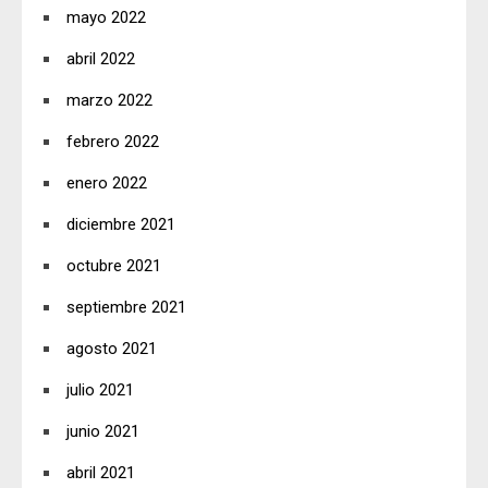
mayo 2022
abril 2022
marzo 2022
febrero 2022
enero 2022
diciembre 2021
octubre 2021
septiembre 2021
agosto 2021
julio 2021
junio 2021
abril 2021