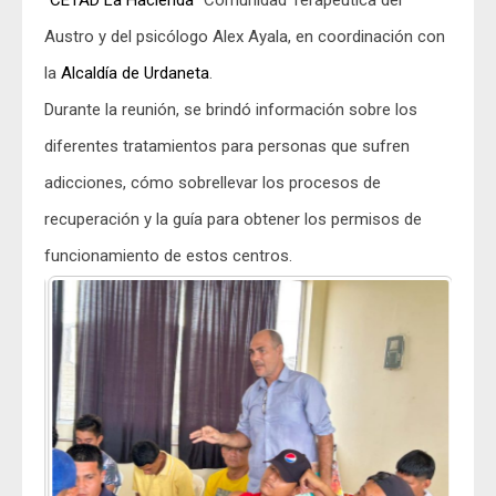
“
CETAD La Hacienda
” Comunidad Terapéutica del
Austro y del psicólogo Alex Ayala, en coordinación con
la
Alcaldía de Urdaneta
.
Durante la reunión, se brindó información sobre los
diferentes tratamientos para personas que sufren
adicciones, cómo sobrellevar los procesos de
recuperación y la guía para obtener los permisos de
funcionamiento de estos centros.