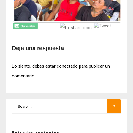
Deja una respuesta
Lo siento, debes estar
conectado
para publicar un
comentario.
Entradas recientes