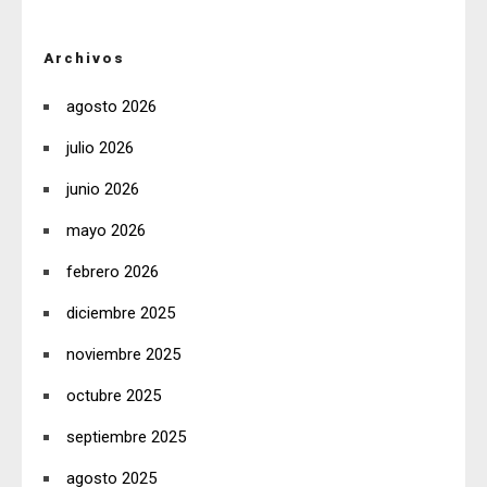
Archivos
agosto 2026
julio 2026
junio 2026
mayo 2026
febrero 2026
diciembre 2025
noviembre 2025
octubre 2025
septiembre 2025
agosto 2025