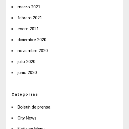
marzo 2021
febrero 2021
enero 2021
diciembre 2020
noviembre 2020
julio 2020
junio 2020
Categorías
Boletín de prensa
City News