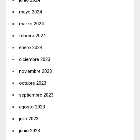
junio 2024
mayo 2024
marzo 2024
febrero 2024
enero 2024
diciembre 2023
noviembre 2023
octubre 2023
septiembre 2023
agosto 2023
julio 2023
junio 2023