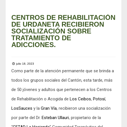
CENTROS DE REHABILITACIÓN
DE URDANETA RECIBIERON
SOCIALIZACIÓN SOBRE
TRATAMIENTO DE
ADICCIONES.
julio 18, 2023
Como parte de la atención permanente que se brinda a
todos los grupos sociales del Cantón, esta tarde, más
de 50 jóvenes y adultos que pertenecen a los Centros
de Rehabilitación o Acogida de
Los Ceibos
,
Potosí
,
LosSauces
y la
Gran Vía
, recibieron una socialización
por parte del Dr.
Esteban Ullauri
, propietario de la