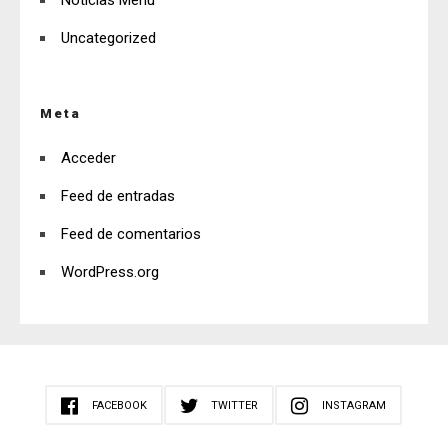
Noticias Menu
Uncategorized
Meta
Acceder
Feed de entradas
Feed de comentarios
WordPress.org
FACEBOOK
TWITTER
INSTAGRAM