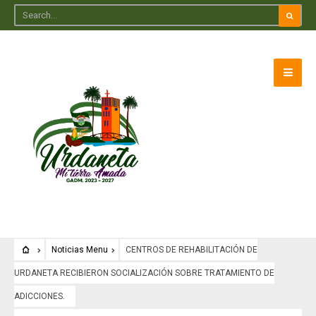
Noticias Menu
CENTROS DE REHABILITACIÓN DE
URDANETA RECIBIERON SOCIALIZACIÓN SOBRE TRATAMIENTO DE
ADICCIONES.
Noticias Menu