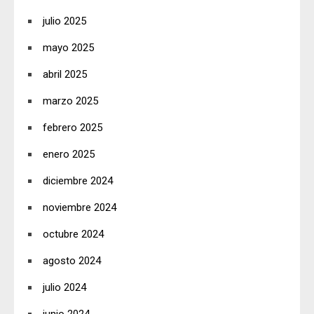
julio 2025
mayo 2025
abril 2025
marzo 2025
febrero 2025
enero 2025
diciembre 2024
noviembre 2024
octubre 2024
agosto 2024
julio 2024