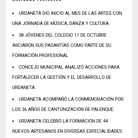
URDANETA DIO INICIO AL MES DE LAS ARTES CON
UNA JORNADA DE MÚSICA, DANZA Y CULTURA.
38 JÓVENES DEL COLEGIO 11 DE OCTUBRE
INICIARON SUS PASANTÍAS COMO PARTE DE SU
FORMACIÓN PROFESIONAL.
CONCEJO MUNICIPAL ANALIZÓ ACCIONES PARA
FORTALECER LA GESTIÓN Y EL DESARROLLO DE
URDANETA.
URDANETA ACOMPAÑÓ LA CONMEMORACIÓN POR
LOS 36 AÑOS DE CANTONIZACIÓN DE PALENQUE.
URDANETA CELEBRÓ LA FORMACIÓN DE 44
NUEVOS ARTESANOS EN DIVERSAS ESPECIALIDADES.