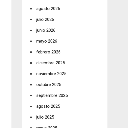
agosto 2026
julio 2026
junio 2026
mayo 2026
febrero 2026
diciembre 2025
noviembre 2025
octubre 2025
septiembre 2025
agosto 2025
julio 2025