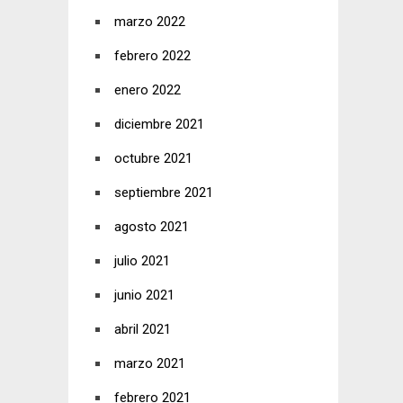
marzo 2022
febrero 2022
enero 2022
diciembre 2021
octubre 2021
septiembre 2021
agosto 2021
julio 2021
junio 2021
abril 2021
marzo 2021
febrero 2021