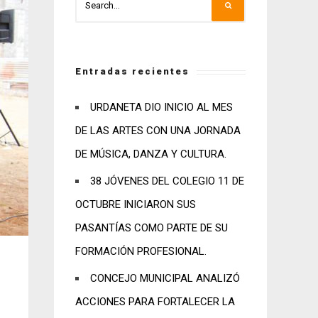
Entradas recientes
URDANETA DIO INICIO AL MES
DE LAS ARTES CON UNA JORNADA
DE MÚSICA, DANZA Y CULTURA.
38 JÓVENES DEL COLEGIO 11 DE
OCTUBRE INICIARON SUS
PASANTÍAS COMO PARTE DE SU
FORMACIÓN PROFESIONAL.
CONCEJO MUNICIPAL ANALIZÓ
ACCIONES PARA FORTALECER LA