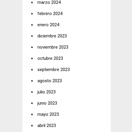
marzo 2024
febrero 2024
enero 2024
diciembre 2023
noviembre 2023
octubre 2023
septiembre 2023
agosto 2023
julio 2023
junio 2023
mayo 2023
abril 2023