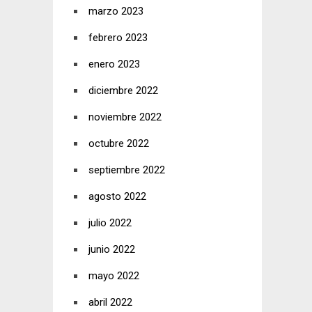
marzo 2023
febrero 2023
enero 2023
diciembre 2022
noviembre 2022
octubre 2022
septiembre 2022
agosto 2022
julio 2022
junio 2022
mayo 2022
abril 2022