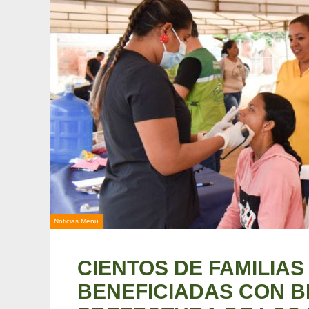
Noticias Menu
CIENTOS DE FAMILIA
BENEFICIADAS CON B