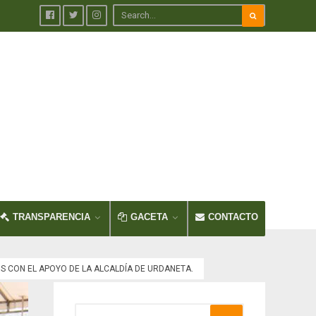
TRANSPARENCIA
GACETA
CONTACTO
S CON EL APOYO DE LA ALCALDÍA DE URDANETA.