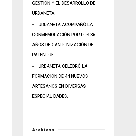
GESTIÓN Y EL DESARROLLO DE
URDANETA.
URDANETA ACOMPAÑÓ LA
CONMEMORACIÓN POR LOS 36
AÑOS DE CANTONIZACIÓN DE
PALENQUE.
URDANETA CELEBRÓ LA
FORMACIÓN DE 44 NUEVOS
ARTESANOS EN DIVERSAS
ESPECIALIDADES.
Archivos