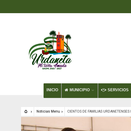
INICIO
MUNICIPIO
SERVICIOS
Noticias Menu
CIENTOS DE FAMILIAS URDANETENSES 