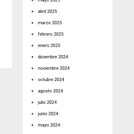
mayo 2025
abril 2025
marzo 2025
febrero 2025
enero 2025
diciembre 2024
noviembre 2024
octubre 2024
agosto 2024
julio 2024
junio 2024
mayo 2024