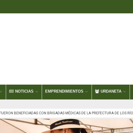
NOTICIAS
EMPRENDIMIENTOS
URDANETA
FUERON BENEFICIADAS CON BRIGADAS MÉDICAS DE LA PREFECTURA DE LOS RÍO