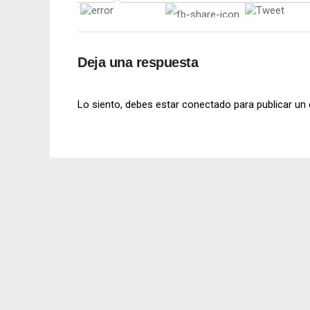
Deja una respuesta
Lo siento, debes estar
conectado
para publicar un