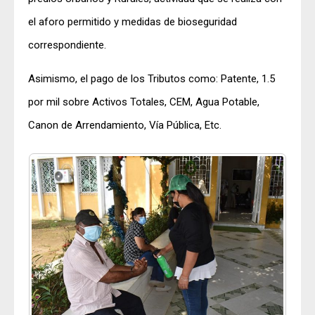
el aforo permitido y medidas de bioseguridad
correspondiente.
Asimismo, el pago de los Tributos como: Patente, 1.5
por mil sobre Activos Totales, CEM, Agua Potable,
Canon de Arrendamiento, Vía Pública, Etc.