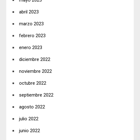
abril 2023
marzo 2023
febrero 2023
enero 2023
diciembre 2022
noviembre 2022
octubre 2022
septiembre 2022
agosto 2022
julio 2022
junio 2022