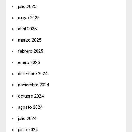
julio 2025
mayo 2025
abril 2025
marzo 2025
febrero 2025
enero 2025
diciembre 2024
noviembre 2024
octubre 2024
agosto 2024
julio 2024
junio 2024