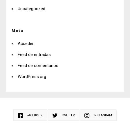
Uncategorized
Meta
Acceder
Feed de entradas
Feed de comentarios
WordPress.org
FACEBOOK
TWITTER
INSTAGRAM