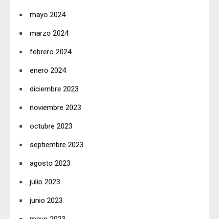
mayo 2024
marzo 2024
febrero 2024
enero 2024
diciembre 2023
noviembre 2023
octubre 2023
septiembre 2023
agosto 2023
julio 2023
junio 2023
mayo 2023