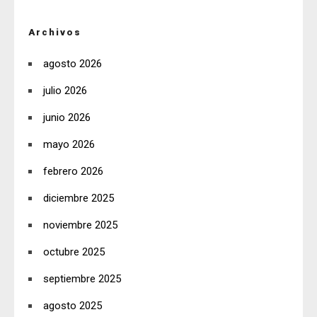
Archivos
agosto 2026
julio 2026
junio 2026
mayo 2026
febrero 2026
diciembre 2025
noviembre 2025
octubre 2025
septiembre 2025
agosto 2025