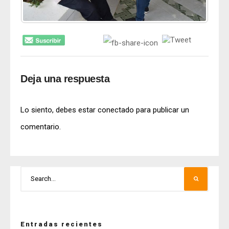
Deja una respuesta
Lo siento, debes estar
conectado
para publicar un
comentario.
Entradas recientes