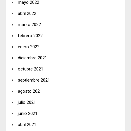
mayo 2022
abril 2022
marzo 2022
febrero 2022
enero 2022
diciembre 2021
octubre 2021
septiembre 2021
agosto 2021
julio 2021
junio 2021
abril 2021