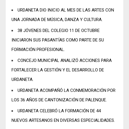
URDANETA DIO INICIO AL MES DE LAS ARTES CON
UNA JORNADA DE MÚSICA, DANZA Y CULTURA.
38 JÓVENES DEL COLEGIO 11 DE OCTUBRE
INICIARON SUS PASANTÍAS COMO PARTE DE SU
FORMACIÓN PROFESIONAL.
CONCEJO MUNICIPAL ANALIZÓ ACCIONES PARA
FORTALECER LA GESTIÓN Y EL DESARROLLO DE
URDANETA.
URDANETA ACOMPAÑÓ LA CONMEMORACIÓN POR
LOS 36 AÑOS DE CANTONIZACIÓN DE PALENQUE.
URDANETA CELEBRÓ LA FORMACIÓN DE 44
NUEVOS ARTESANOS EN DIVERSAS ESPECIALIDADES.