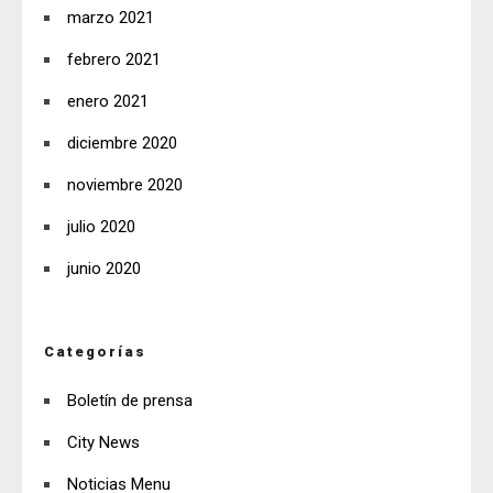
marzo 2021
febrero 2021
enero 2021
diciembre 2020
noviembre 2020
julio 2020
junio 2020
Categorías
Boletín de prensa
City News
Noticias Menu