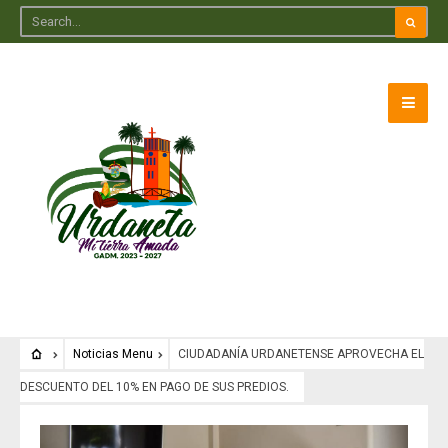
Noticias Menu
CIUDADANÍA URDANETENSE APROVECHA EL
DESCUENTO DEL 10% EN PAGO DE SUS PREDIOS.