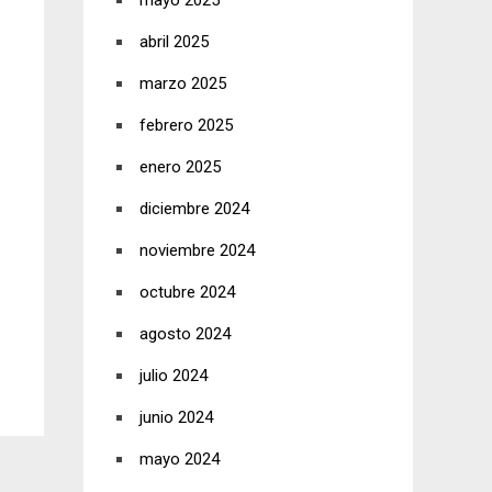
mayo 2025
abril 2025
marzo 2025
febrero 2025
enero 2025
diciembre 2024
noviembre 2024
octubre 2024
agosto 2024
julio 2024
junio 2024
mayo 2024