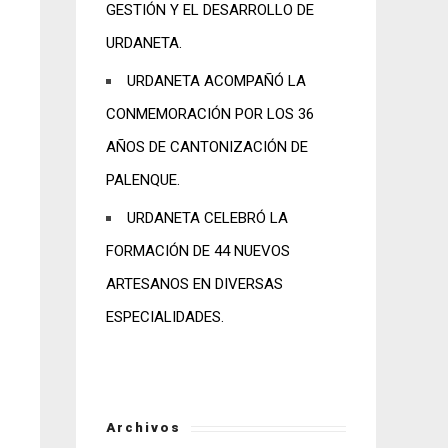
GESTIÓN Y EL DESARROLLO DE
URDANETA.
URDANETA ACOMPAÑÓ LA
CONMEMORACIÓN POR LOS 36
AÑOS DE CANTONIZACIÓN DE
PALENQUE.
URDANETA CELEBRÓ LA
FORMACIÓN DE 44 NUEVOS
ARTESANOS EN DIVERSAS
ESPECIALIDADES.
Archivos