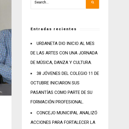
Entradas recientes
URDANETA DIO INICIO AL MES
DE LAS ARTES CON UNA JORNADA
DE MÚSICA, DANZA Y CULTURA.
38 JÓVENES DEL COLEGIO 11 DE
OCTUBRE INICIARON SUS
PASANTÍAS COMO PARTE DE SU
FORMACIÓN PROFESIONAL.
CONCEJO MUNICIPAL ANALIZÓ
ACCIONES PARA FORTALECER LA