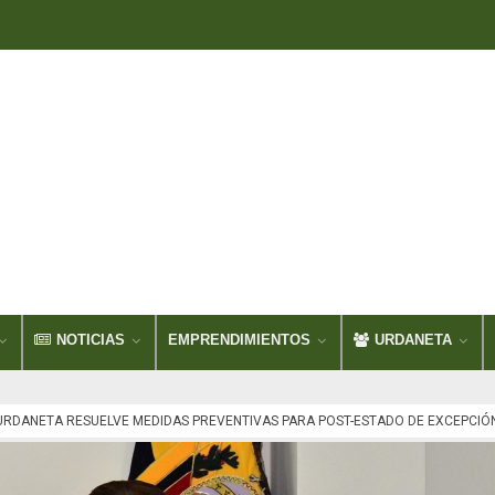
NOTICIAS
EMPRENDIMIENTOS
URDANETA
URDANETA RESUELVE MEDIDAS PREVENTIVAS PARA POST-ESTADO DE EXCEPCIÓN