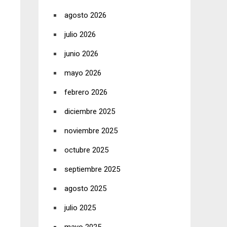
agosto 2026
julio 2026
junio 2026
mayo 2026
febrero 2026
diciembre 2025
noviembre 2025
octubre 2025
septiembre 2025
agosto 2025
julio 2025