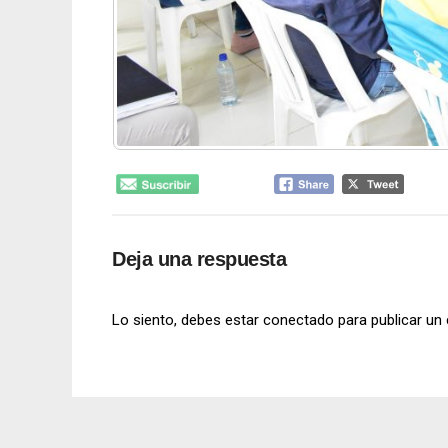
Deja una respuesta
Lo siento, debes estar
conectado
para publicar un