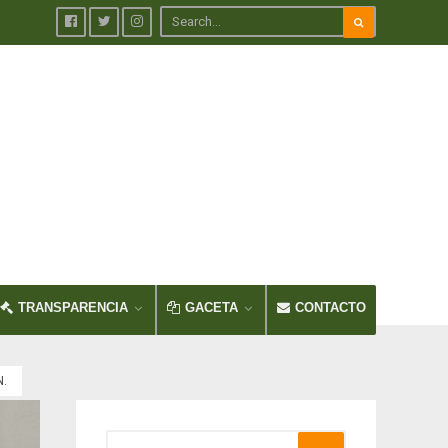
TRANSPARENCIA
GACETA
CONTACTO
.