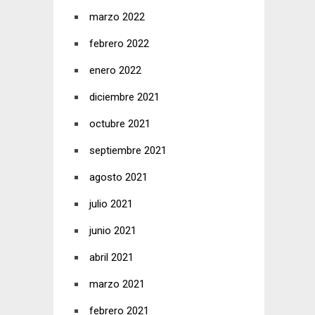
marzo 2022
febrero 2022
enero 2022
diciembre 2021
octubre 2021
septiembre 2021
agosto 2021
julio 2021
junio 2021
abril 2021
marzo 2021
febrero 2021