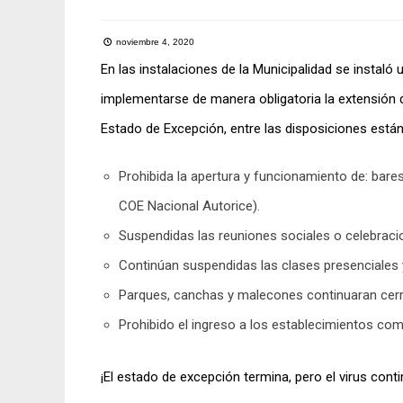
noviembre 4, 2020
En las instalaciones de la Municipalidad se instaló
implementarse de manera obligatoria la extensión 
Estado de Excepción, entre las disposiciones están
Prohibida la apertura y funcionamiento de: bares,
COE Nacional Autorice).
Suspendidas las reuniones sociales o celebraci
Continúan suspendidas las clases presenciales y
Parques, canchas y malecones continuaran cer
Prohibido el ingreso a los establecimientos com
¡El estado de excepción termina, pero el virus conti