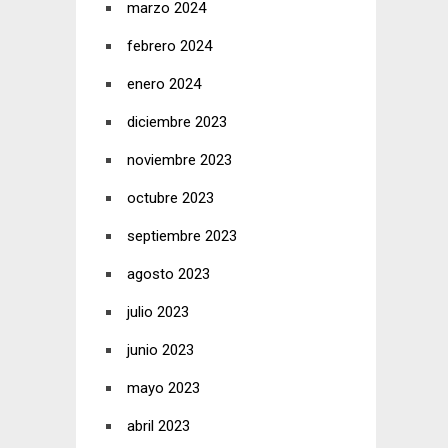
marzo 2024
febrero 2024
enero 2024
diciembre 2023
noviembre 2023
octubre 2023
septiembre 2023
agosto 2023
julio 2023
junio 2023
mayo 2023
abril 2023