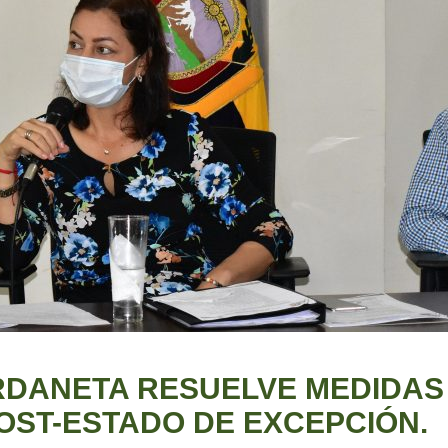
RDANETA RESUELVE MEDIDAS
OST-ESTADO DE EXCEPCIÓN.