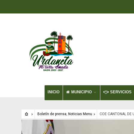
INICIO
MUNICIPIO
SERVICIOS
Boletín de prensa
,
Noticias Menu
COE CANTONAL DE 