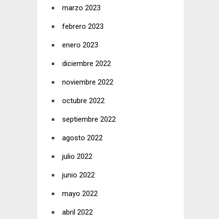
marzo 2023
febrero 2023
enero 2023
diciembre 2022
noviembre 2022
octubre 2022
septiembre 2022
agosto 2022
julio 2022
junio 2022
mayo 2022
abril 2022