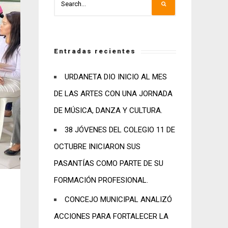
Entradas recientes
URDANETA DIO INICIO AL MES
DE LAS ARTES CON UNA JORNADA
DE MÚSICA, DANZA Y CULTURA.
38 JÓVENES DEL COLEGIO 11 DE
OCTUBRE INICIARON SUS
PASANTÍAS COMO PARTE DE SU
FORMACIÓN PROFESIONAL.
CONCEJO MUNICIPAL ANALIZÓ
ACCIONES PARA FORTALECER LA