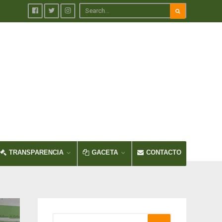
TRANSPARENCIA
GACETA
CONTACTO