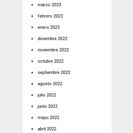
marzo 2023
febrero 2023
enero 2023
diciembre 2022
noviembre 2022
octubre 2022
septiembre 2022
agosto 2022
julio 2022
junio 2022
mayo 2022
abril 2022