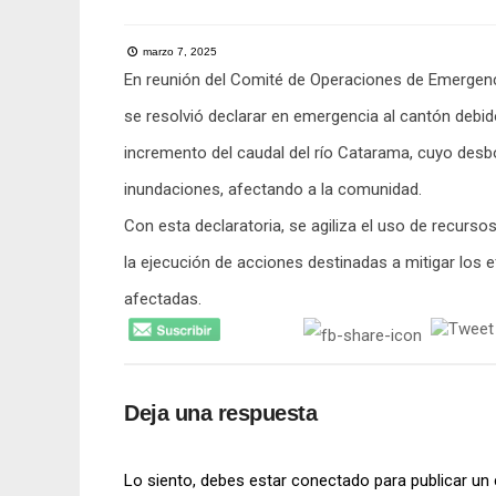
marzo 7, 2025
En reunión del Comité de Operaciones de Emergenc
se resolvió declarar en emergencia al cantón debid
incremento del caudal del río Catarama, cuyo desb
inundaciones, afectando a la comunidad.
Con esta declaratoria, se agiliza el uso de recurso
la ejecución de acciones destinadas a mitigar los e
afectadas.
Deja una respuesta
Lo siento, debes estar
conectado
para publicar un