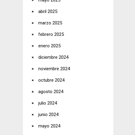
mayo 2025
abril 2025
marzo 2025
febrero 2025
enero 2025
diciembre 2024
noviembre 2024
octubre 2024
agosto 2024
julio 2024
junio 2024
mayo 2024