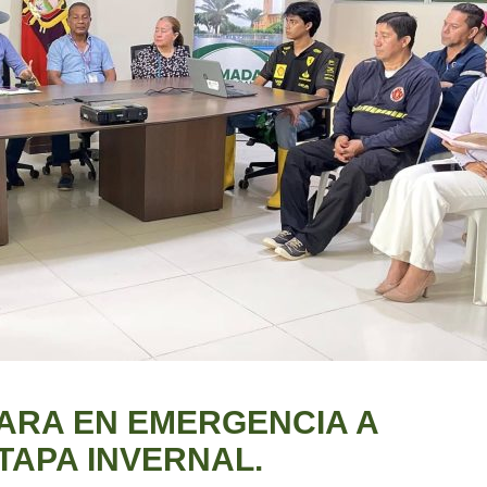
ARA EN EMERGENCIA A
TAPA INVERNAL.