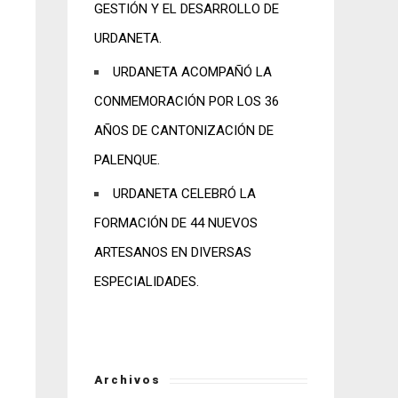
GESTIÓN Y EL DESARROLLO DE
URDANETA.
URDANETA ACOMPAÑÓ LA
CONMEMORACIÓN POR LOS 36
AÑOS DE CANTONIZACIÓN DE
PALENQUE.
URDANETA CELEBRÓ LA
FORMACIÓN DE 44 NUEVOS
ARTESANOS EN DIVERSAS
ESPECIALIDADES.
Archivos