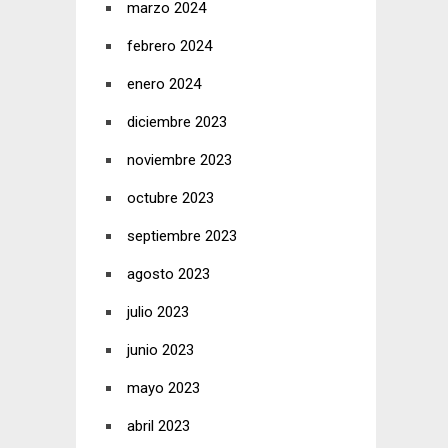
marzo 2024
febrero 2024
enero 2024
diciembre 2023
noviembre 2023
octubre 2023
septiembre 2023
agosto 2023
julio 2023
junio 2023
mayo 2023
abril 2023