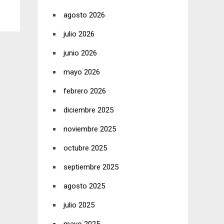
agosto 2026
julio 2026
junio 2026
mayo 2026
febrero 2026
diciembre 2025
noviembre 2025
octubre 2025
septiembre 2025
agosto 2025
julio 2025