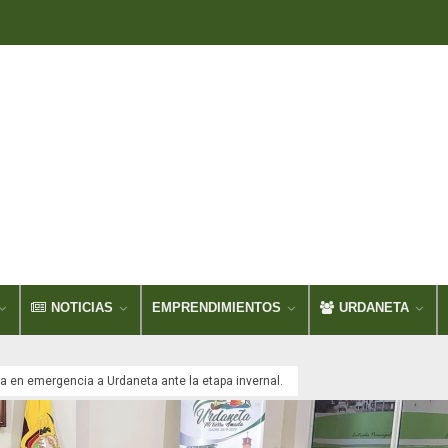
NOTICIAS
EMPRENDIMIENTOS
URDANETA
a en emergencia a Urdaneta ante la etapa invernal.