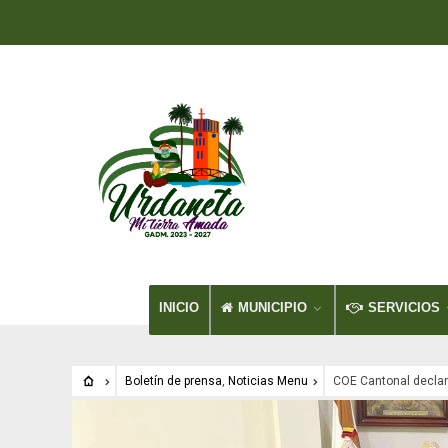
INICIO
MUNICIPIO
SERVICIOS
Boletín de prensa
,
Noticias Menu
COE Cantonal declar