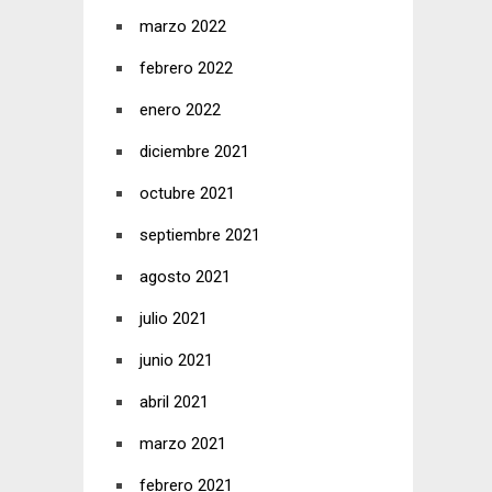
marzo 2022
febrero 2022
enero 2022
diciembre 2021
octubre 2021
septiembre 2021
agosto 2021
julio 2021
junio 2021
abril 2021
marzo 2021
febrero 2021