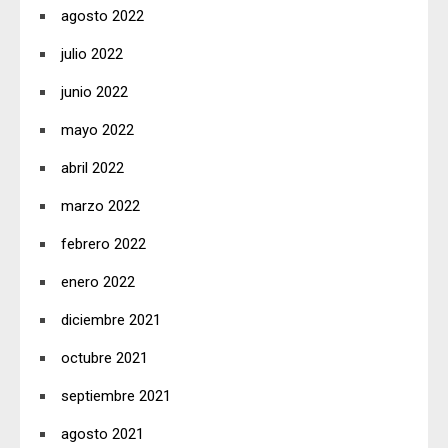
agosto 2022
julio 2022
junio 2022
mayo 2022
abril 2022
marzo 2022
febrero 2022
enero 2022
diciembre 2021
octubre 2021
septiembre 2021
agosto 2021