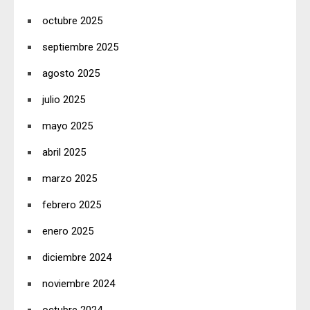
octubre 2025
septiembre 2025
agosto 2025
julio 2025
mayo 2025
abril 2025
marzo 2025
febrero 2025
enero 2025
diciembre 2024
noviembre 2024