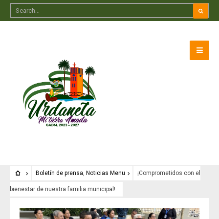
Boletín de prensa
,
Noticias Menu
¡Comprometidos con el
bienestar de nuestra familia municipal!