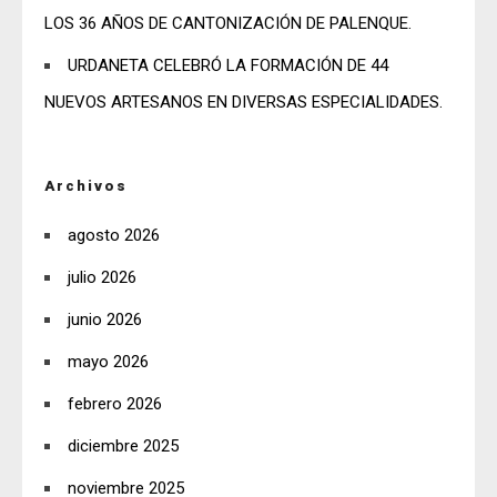
LOS 36 AÑOS DE CANTONIZACIÓN DE PALENQUE.
URDANETA CELEBRÓ LA FORMACIÓN DE 44
NUEVOS ARTESANOS EN DIVERSAS ESPECIALIDADES.
Archivos
agosto 2026
julio 2026
junio 2026
mayo 2026
febrero 2026
diciembre 2025
noviembre 2025