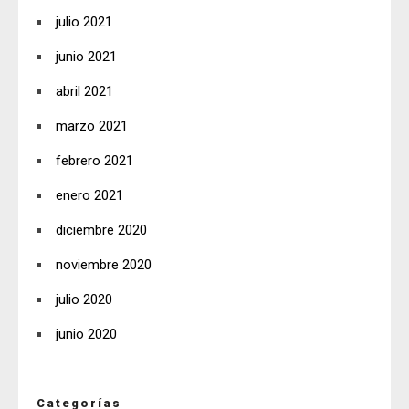
julio 2021
junio 2021
abril 2021
marzo 2021
febrero 2021
enero 2021
diciembre 2020
noviembre 2020
julio 2020
junio 2020
Categorías