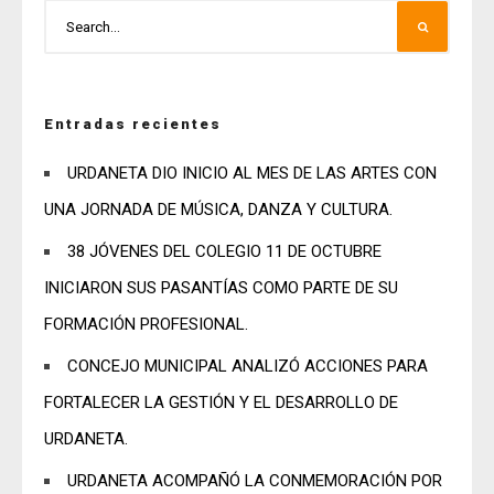
Entradas recientes
URDANETA DIO INICIO AL MES DE LAS ARTES CON
UNA JORNADA DE MÚSICA, DANZA Y CULTURA.
38 JÓVENES DEL COLEGIO 11 DE OCTUBRE
INICIARON SUS PASANTÍAS COMO PARTE DE SU
FORMACIÓN PROFESIONAL.
CONCEJO MUNICIPAL ANALIZÓ ACCIONES PARA
FORTALECER LA GESTIÓN Y EL DESARROLLO DE
URDANETA.
URDANETA ACOMPAÑÓ LA CONMEMORACIÓN POR