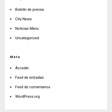
Boletín de prensa
City News
Noticias Menu
Uncategorized
Meta
Acceder
Feed de entradas
Feed de comentarios
WordPress.org