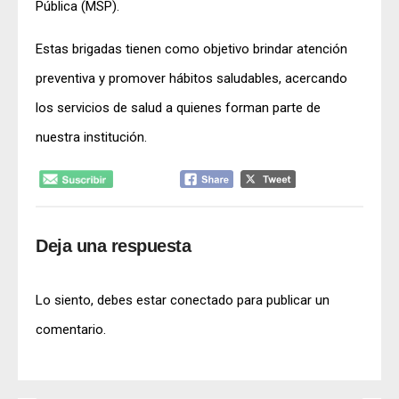
Pública (MSP).
Estas brigadas tienen como objetivo brindar atención
preventiva y promover hábitos saludables, acercando
los servicios de salud a quienes forman parte de
nuestra institución.
Deja una respuesta
Lo siento, debes estar
conectado
para publicar un
comentario.