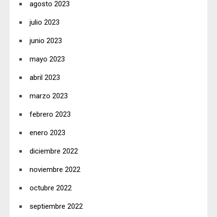
agosto 2023
julio 2023
junio 2023
mayo 2023
abril 2023
marzo 2023
febrero 2023
enero 2023
diciembre 2022
noviembre 2022
octubre 2022
septiembre 2022