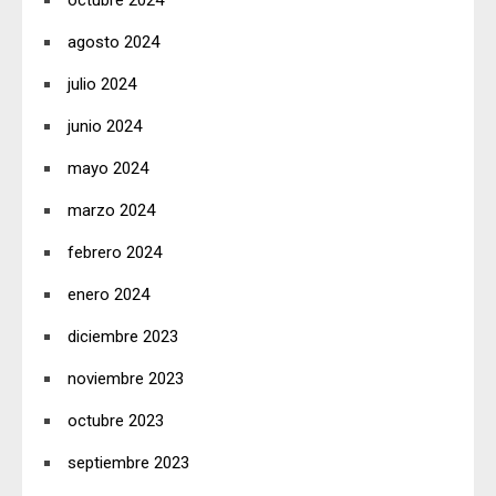
octubre 2024
agosto 2024
julio 2024
junio 2024
mayo 2024
marzo 2024
febrero 2024
enero 2024
diciembre 2023
noviembre 2023
octubre 2023
septiembre 2023