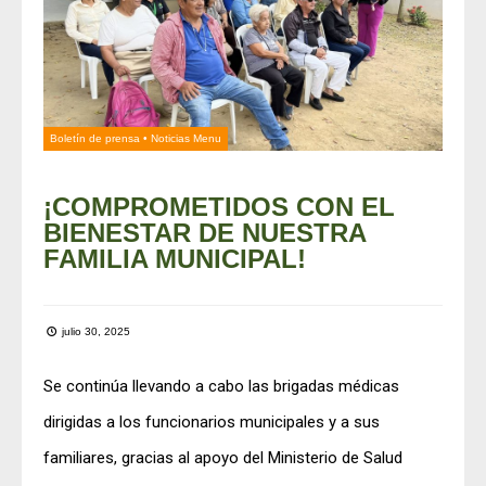
Boletín de prensa
•
Noticias Menu
¡COMPROMETIDOS CON EL
BIENESTAR DE NUESTRA
FAMILIA MUNICIPAL!
julio 30, 2025
Se continúa llevando a cabo las brigadas médicas
dirigidas a los funcionarios municipales y a sus
familiares, gracias al apoyo del Ministerio de Salud