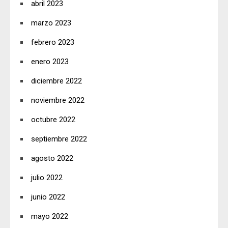
abril 2023
marzo 2023
febrero 2023
enero 2023
diciembre 2022
noviembre 2022
octubre 2022
septiembre 2022
agosto 2022
julio 2022
junio 2022
mayo 2022