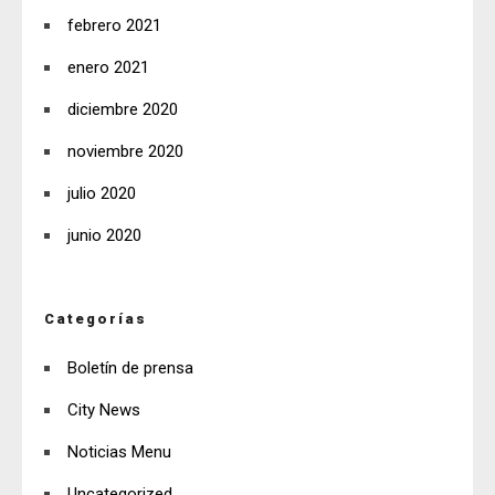
febrero 2021
enero 2021
diciembre 2020
noviembre 2020
julio 2020
junio 2020
Categorías
Boletín de prensa
City News
Noticias Menu
Uncategorized