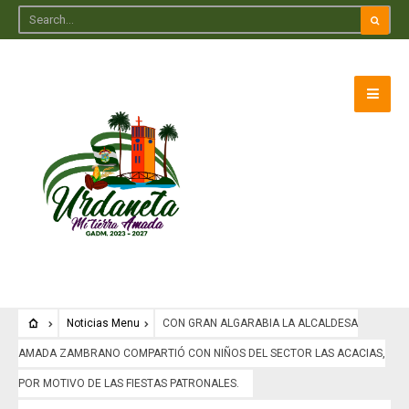
Noticias Menu
CON GRAN ALGARABIA LA ALCALDESA
AMADA ZAMBRANO COMPARTIÓ CON NIÑOS DEL SECTOR LAS ACACIAS,
POR MOTIVO DE LAS FIESTAS PATRONALES.