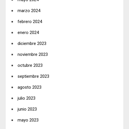
marzo 2024
febrero 2024
enero 2024
diciembre 2023
noviembre 2023
octubre 2023
septiembre 2023
agosto 2023
julio 2023
junio 2023
mayo 2023