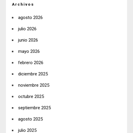
Archivos
agosto 2026
julio 2026
junio 2026
mayo 2026
febrero 2026
diciembre 2025
noviembre 2025
octubre 2025
septiembre 2025
agosto 2025
julio 2025