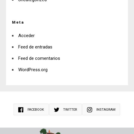
Meta
Acceder
Feed de entradas
Feed de comentarios
WordPress.org
FACEBOOK
TWITTER
INSTAGRAM