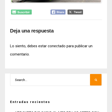
Deja una respuesta
Lo siento, debes estar
conectado
para publicar un
comentario.
Entradas recientes