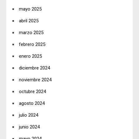
mayo 2025
abril 2025
marzo 2025
febrero 2025
enero 2025
diciembre 2024
noviembre 2024
octubre 2024
agosto 2024
julio 2024
junio 2024
mayo 2024