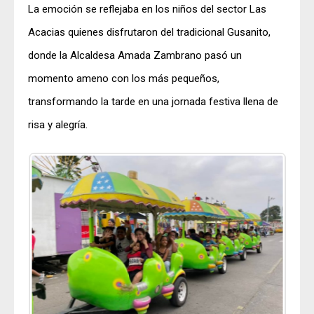
La emoción se reflejaba en los niños del sector Las
Acacias quienes disfrutaron del tradicional Gusanito,
donde la Alcaldesa Amada Zambrano pasó un
momento ameno con los más pequeños,
transformando la tarde en una jornada festiva llena de
risa y alegría.