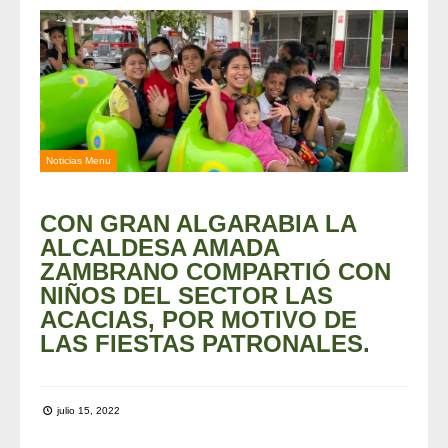
Noticias Menu
CON GRAN ALGARABIA LA
ALCALDESA AMADA
ZAMBRANO COMPARTIÓ CON
NIÑOS DEL SECTOR LAS
ACACIAS, POR MOTIVO DE
LAS FIESTAS PATRONALES.
julio 15, 2022