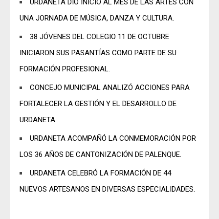
URDANETA DIO INICIO AL MES DE LAS ARTES CON
UNA JORNADA DE MÚSICA, DANZA Y CULTURA.
38 JÓVENES DEL COLEGIO 11 DE OCTUBRE
INICIARON SUS PASANTÍAS COMO PARTE DE SU
FORMACIÓN PROFESIONAL.
CONCEJO MUNICIPAL ANALIZÓ ACCIONES PARA
FORTALECER LA GESTIÓN Y EL DESARROLLO DE
URDANETA.
URDANETA ACOMPAÑÓ LA CONMEMORACIÓN POR
LOS 36 AÑOS DE CANTONIZACIÓN DE PALENQUE.
URDANETA CELEBRÓ LA FORMACIÓN DE 44
NUEVOS ARTESANOS EN DIVERSAS ESPECIALIDADES.