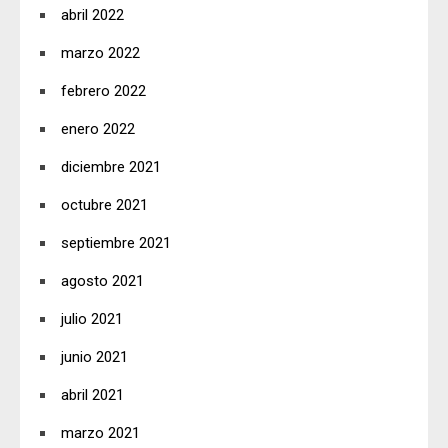
abril 2022
marzo 2022
febrero 2022
enero 2022
diciembre 2021
octubre 2021
septiembre 2021
agosto 2021
julio 2021
junio 2021
abril 2021
marzo 2021