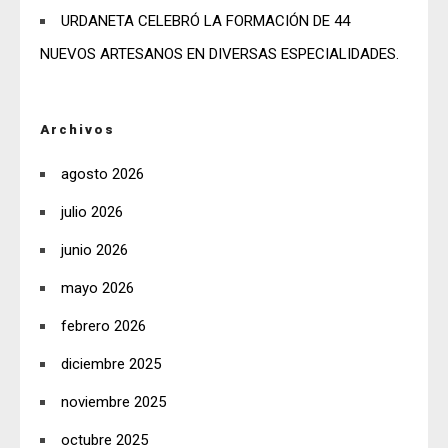
URDANETA CELEBRÓ LA FORMACIÓN DE 44
NUEVOS ARTESANOS EN DIVERSAS ESPECIALIDADES.
Archivos
agosto 2026
julio 2026
junio 2026
mayo 2026
febrero 2026
diciembre 2025
noviembre 2025
octubre 2025