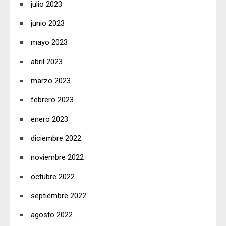
julio 2023
junio 2023
mayo 2023
abril 2023
marzo 2023
febrero 2023
enero 2023
diciembre 2022
noviembre 2022
octubre 2022
septiembre 2022
agosto 2022