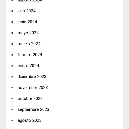
agosto 2024
julio 2024
junio 2024
mayo 2024
marzo 2024
febrero 2024
enero 2024
diciembre 2023
noviembre 2023
octubre 2023
septiembre 2023
agosto 2023