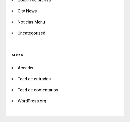
Boletín de prensa
City News
Noticias Menu
Uncategorized
Meta
Acceder
Feed de entradas
Feed de comentarios
WordPress.org