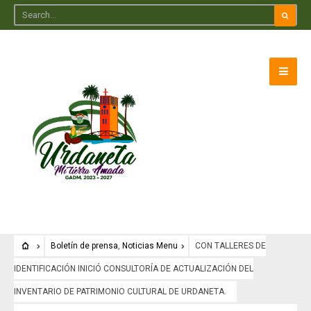
Boletín de prensa
,
Noticias Menu
CON TALLERES DE
IDENTIFICACIÓN INICIÓ CONSULTORÍA DE ACTUALIZACIÓN DEL
INVENTARIO DE PATRIMONIO CULTURAL DE URDANETA.
Boletín de prensa
•
Noticias Menu