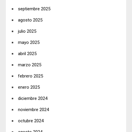
septiembre 2025
agosto 2025
julio 2025
mayo 2025
abril 2025
marzo 2025
febrero 2025
enero 2025
diciembre 2024
noviembre 2024
octubre 2024