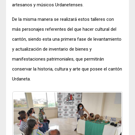
artesanos y músicos Urdanetenses.
De la misma manera se realizará estos talleres con
más personajes referentes del que hacer cultural del
cantón, siendo esta una primera fase de levantamiento
y actualización de inventario de bienes y
manifestaciones patrimoniales, que permitirán
conservar la historia, cultura y arte que posee el cantón
Urdaneta.