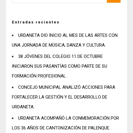
Entradas recientes
URDANETA DIO INICIO AL MES DE LAS ARTES CON
UNA JORNADA DE MÚSICA, DANZA Y CULTURA.
38 JÓVENES DEL COLEGIO 11 DE OCTUBRE
INICIARON SUS PASANTÍAS COMO PARTE DE SU
FORMACIÓN PROFESIONAL.
CONCEJO MUNICIPAL ANALIZÓ ACCIONES PARA
FORTALECER LA GESTIÓN Y EL DESARROLLO DE
URDANETA.
URDANETA ACOMPAÑÓ LA CONMEMORACIÓN POR
LOS 36 AÑOS DE CANTONIZACIÓN DE PALENQUE.