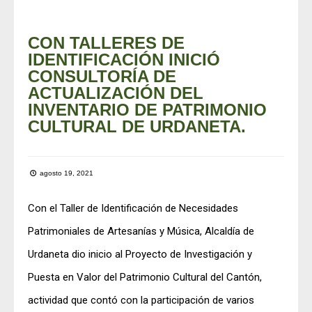
CON TALLERES DE
IDENTIFICACIÓN INICIÓ
CONSULTORÍA DE
ACTUALIZACIÓN DEL
INVENTARIO DE PATRIMONIO
CULTURAL DE URDANETA.
agosto 19, 2021
Con el Taller de Identificación de Necesidades
Patrimoniales de Artesanías y Música, Alcaldía de
Urdaneta dio inicio al Proyecto de Investigación y
Puesta en Valor del Patrimonio Cultural del Cantón,
actividad que contó con la participación de varios