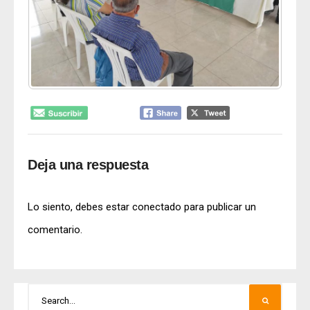
Deja una respuesta
Lo siento, debes estar
conectado
para publicar un
comentario.