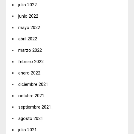
julio 2022
junio 2022
mayo 2022
abril 2022
marzo 2022
febrero 2022
enero 2022
diciembre 2021
octubre 2021
septiembre 2021
agosto 2021
julio 2021