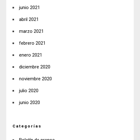
junio 2021
abril 2021
marzo 2021
febrero 2021
enero 2021
diciembre 2020
noviembre 2020
julio 2020
junio 2020
Categorías