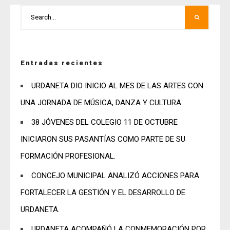
Entradas recientes
URDANETA DIO INICIO AL MES DE LAS ARTES CON
UNA JORNADA DE MÚSICA, DANZA Y CULTURA.
38 JÓVENES DEL COLEGIO 11 DE OCTUBRE
INICIARON SUS PASANTÍAS COMO PARTE DE SU
FORMACIÓN PROFESIONAL.
CONCEJO MUNICIPAL ANALIZÓ ACCIONES PARA
FORTALECER LA GESTIÓN Y EL DESARROLLO DE
URDANETA.
URDANETA ACOMPAÑÓ LA CONMEMORACIÓN POR