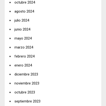
octubre 2024
agosto 2024
julio 2024
junio 2024
mayo 2024
marzo 2024
febrero 2024
enero 2024
diciembre 2023
noviembre 2023
octubre 2023
septiembre 2023