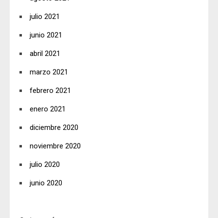
julio 2021
junio 2021
abril 2021
marzo 2021
febrero 2021
enero 2021
diciembre 2020
noviembre 2020
julio 2020
junio 2020