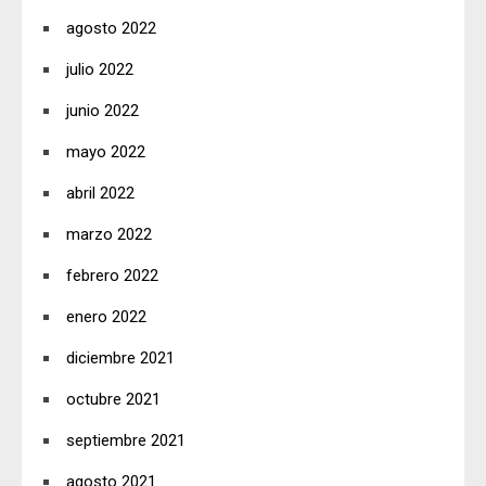
agosto 2022
julio 2022
junio 2022
mayo 2022
abril 2022
marzo 2022
febrero 2022
enero 2022
diciembre 2021
octubre 2021
septiembre 2021
agosto 2021