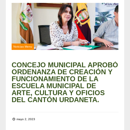
Noticias Menu
CONCEJO MUNICIPAL APROBÓ
ORDENANZA DE CREACIÓN Y
FUNCIONAMIENTO DE LA
ESCUELA MUNICIPAL DE
ARTE, CULTURA Y OFICIOS
DEL CANTÓN URDANETA.
mayo 2, 2023