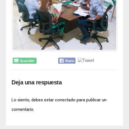
Deja una respuesta
Lo siento, debes estar
conectado
para publicar un
comentario.