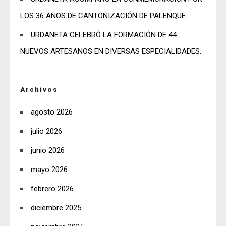
LOS 36 AÑOS DE CANTONIZACIÓN DE PALENQUE.
URDANETA CELEBRÓ LA FORMACIÓN DE 44
NUEVOS ARTESANOS EN DIVERSAS ESPECIALIDADES.
Archivos
agosto 2026
julio 2026
junio 2026
mayo 2026
febrero 2026
diciembre 2025