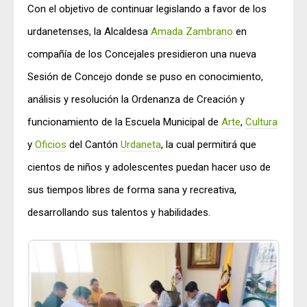
Con el objetivo de continuar legislando a favor de los
urdanetenses, la Alcaldesa
Amada Zambrano
en
compañía de los Concejales presidieron una nueva
Sesión de Concejo donde se puso en conocimiento,
análisis y resolución la Ordenanza de Creación y
funcionamiento de la Escuela Municipal de
Arte
,
Cultura
y
Oficios
del Cantón
Urdaneta
, la cual permitirá que
cientos de niños y adolescentes puedan hacer uso de
sus tiempos libres de forma sana y recreativa,
desarrollando sus talentos y habilidades.