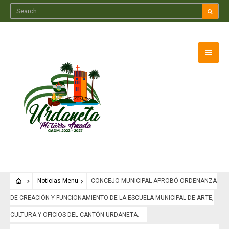
Noticias Menu
CONCEJO MUNICIPAL APROBÓ ORDENANZA
DE CREACIÓN Y FUNCIONAMIENTO DE LA ESCUELA MUNICIPAL DE ARTE,
CULTURA Y OFICIOS DEL CANTÓN URDANETA.