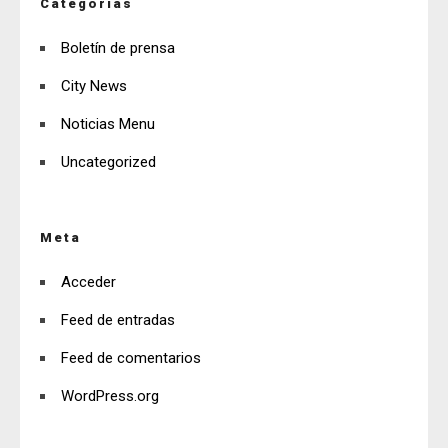
Categorías
Boletín de prensa
City News
Noticias Menu
Uncategorized
Meta
Acceder
Feed de entradas
Feed de comentarios
WordPress.org