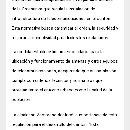
de la Ordenanza que regula la instalación de
infraestructura de telecomunicaciones en el cantón.
Esta normativa busca garantizar el orden, la seguridad y
mejorar la conectividad para todos los ciudadanos.
La medida establece lineamientos claros para la
ubicación y funcionamiento de antenas y otros equipos
de telecomunicaciones, asegurando que su instalación
cumpla con criterios técnicos y normativos que
protejan tanto el entorno urbano como la salud de la
población.
La alcaldesa Zambrano destacó la importancia de esta
regulación para el desarrollo del cantón. “Esta