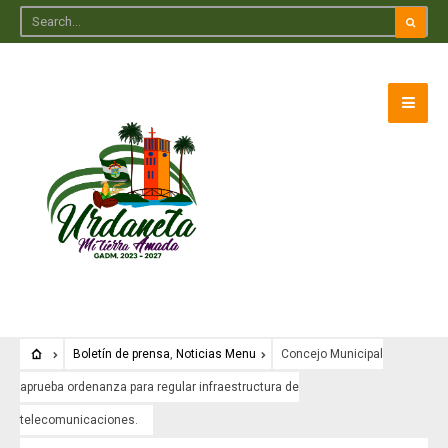
Boletín de prensa
,
Noticias Menu
Concejo Municipal
aprueba ordenanza para regular infraestructura de
telecomunicaciones.