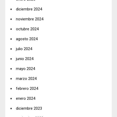
diciembre 2024
noviembre 2024
octubre 2024
agosto 2024
julio 2024
junio 2024
mayo 2024
marzo 2024
febrero 2024
enero 2024
diciembre 2023