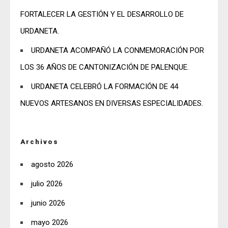
FORTALECER LA GESTIÓN Y EL DESARROLLO DE
URDANETA.
URDANETA ACOMPAÑÓ LA CONMEMORACIÓN POR
LOS 36 AÑOS DE CANTONIZACIÓN DE PALENQUE.
URDANETA CELEBRÓ LA FORMACIÓN DE 44
NUEVOS ARTESANOS EN DIVERSAS ESPECIALIDADES.
Archivos
agosto 2026
julio 2026
junio 2026
mayo 2026