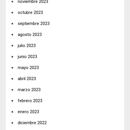
noviembre 2023
octubre 2023
septiembre 2023
agosto 2023
julio 2023
junio 2023
mayo 2023
abril 2023
marzo 2023
febrero 2023
enero 2023
diciembre 2022