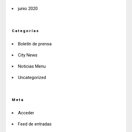
junio 2020
Categorías
Boletín de prensa
City News
Noticias Menu
Uncategorized
Meta
Acceder
Feed de entradas