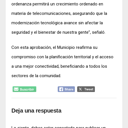
ordenanza permitirá un crecimiento ordenado en
materia de telecomunicaciones, asegurando que la
modernización tecnológica avance sin afectar la
seguridad y el bienestar de nuestra gente”, señaló.
Con esta aprobación, el Municipio reafirma su
compromiso con la planificación territorial y el acceso
a una mejor conectividad, beneficiando a todos los
sectores de la comunidad.
Deja una respuesta