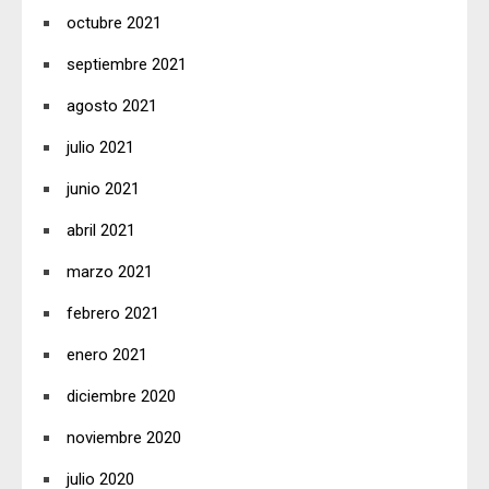
octubre 2021
septiembre 2021
agosto 2021
julio 2021
junio 2021
abril 2021
marzo 2021
febrero 2021
enero 2021
diciembre 2020
noviembre 2020
julio 2020