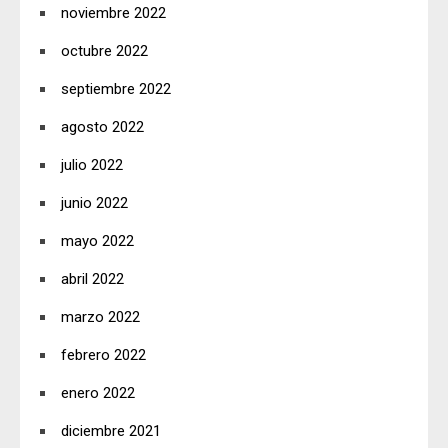
noviembre 2022
octubre 2022
septiembre 2022
agosto 2022
julio 2022
junio 2022
mayo 2022
abril 2022
marzo 2022
febrero 2022
enero 2022
diciembre 2021