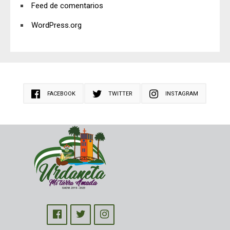
Feed de comentarios
WordPress.org
FACEBOOK
TWITTER
INSTAGRAM