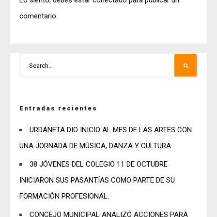
Lo siento, debes estar
conectado
para publicar un
comentario.
Entradas recientes
URDANETA DIO INICIO AL MES DE LAS ARTES CON
UNA JORNADA DE MÚSICA, DANZA Y CULTURA.
38 JÓVENES DEL COLEGIO 11 DE OCTUBRE
INICIARON SUS PASANTÍAS COMO PARTE DE SU
FORMACIÓN PROFESIONAL.
CONCEJO MUNICIPAL ANALIZÓ ACCIONES PARA