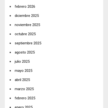
febrero 2026
diciembre 2025
noviembre 2025
octubre 2025
septiembre 2025
agosto 2025
julio 2025
mayo 2025
abril 2025
marzo 2025
febrero 2025
enero 2025