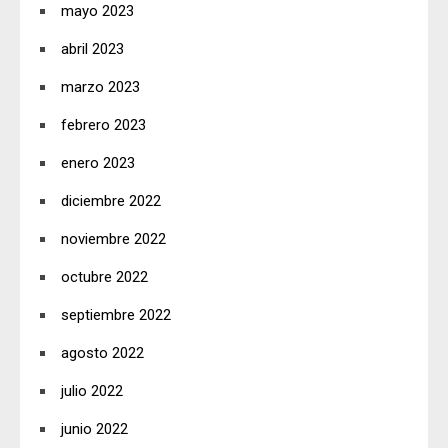
mayo 2023
abril 2023
marzo 2023
febrero 2023
enero 2023
diciembre 2022
noviembre 2022
octubre 2022
septiembre 2022
agosto 2022
julio 2022
junio 2022