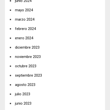
junio 2024
mayo 2024
marzo 2024
febrero 2024
enero 2024
diciembre 2023
noviembre 2023
octubre 2023
septiembre 2023
agosto 2023
julio 2023
junio 2023