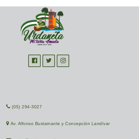
(05) 294-3027
Av. Alfonso Bustamante y Concepción Landívar