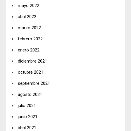
mayo 2022
abril 2022
marzo 2022
febrero 2022
enero 2022
diciembre 2021
octubre 2021
septiembre 2021
agosto 2021
julio 2021
junio 2021
abril 2021