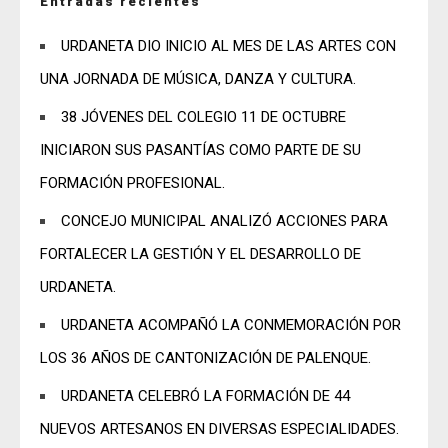
Entradas recientes
URDANETA DIO INICIO AL MES DE LAS ARTES CON
UNA JORNADA DE MÚSICA, DANZA Y CULTURA.
38 JÓVENES DEL COLEGIO 11 DE OCTUBRE
INICIARON SUS PASANTÍAS COMO PARTE DE SU
FORMACIÓN PROFESIONAL.
CONCEJO MUNICIPAL ANALIZÓ ACCIONES PARA
FORTALECER LA GESTIÓN Y EL DESARROLLO DE
URDANETA.
URDANETA ACOMPAÑÓ LA CONMEMORACIÓN POR
LOS 36 AÑOS DE CANTONIZACIÓN DE PALENQUE.
URDANETA CELEBRÓ LA FORMACIÓN DE 44
NUEVOS ARTESANOS EN DIVERSAS ESPECIALIDADES.