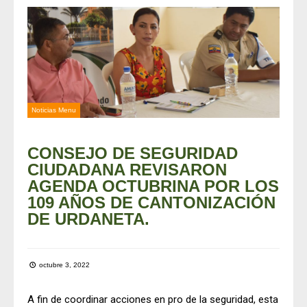
Noticias Menu
CONSEJO DE SEGURIDAD
CIUDADANA REVISARON
AGENDA OCTUBRINA POR LOS
109 AÑOS DE CANTONIZACIÓN
DE URDANETA.
octubre 3, 2022
A fin de coordinar acciones en pro de la seguridad, esta