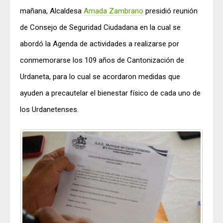
mañana, Alcaldesa
Amada Zambrano
presidió reunión
de Consejo de Seguridad Ciudadana en la cual se
abordó la Agenda de actividades a realizarse por
conmemorarse los 109 años de Cantonización de
Urdaneta, para lo cual se acordaron medidas que
ayuden a precautelar el bienestar físico de cada uno de
los Urdanetenses.