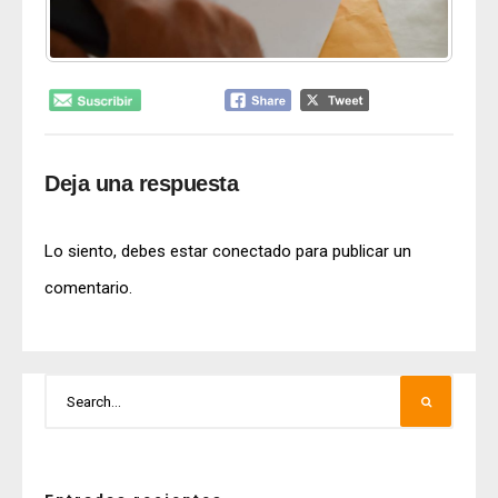
Deja una respuesta
Lo siento, debes estar
conectado
para publicar un
comentario.