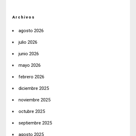
Archivos
agosto 2026
julio 2026
junio 2026
mayo 2026
febrero 2026
diciembre 2025
noviembre 2025
octubre 2025
septiembre 2025
agosto 2025