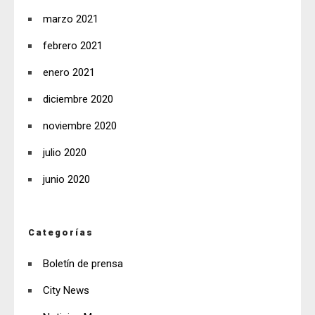
marzo 2021
febrero 2021
enero 2021
diciembre 2020
noviembre 2020
julio 2020
junio 2020
Categorías
Boletín de prensa
City News