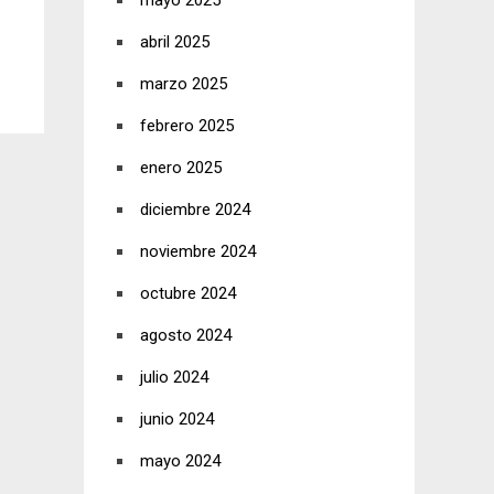
mayo 2025
abril 2025
marzo 2025
febrero 2025
enero 2025
diciembre 2024
noviembre 2024
octubre 2024
agosto 2024
julio 2024
junio 2024
mayo 2024