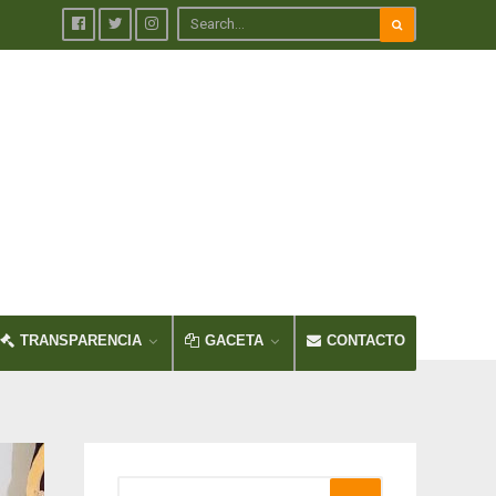
TRANSPARENCIA
GACETA
CONTACTO