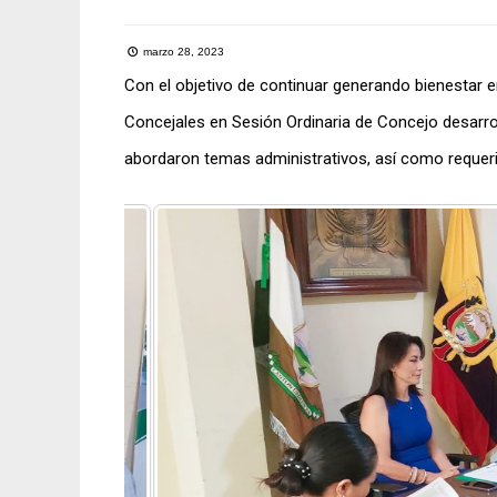
marzo 28, 2023
Con el objetivo de continuar generando bienestar 
Concejales en Sesión Ordinaria de Concejo desarrol
abordaron temas administrativos, así como requeri