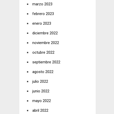
marzo 2023
febrero 2023
enero 2023
diciembre 2022
noviembre 2022
octubre 2022
septiembre 2022
agosto 2022
julio 2022
junio 2022
mayo 2022
abril 2022