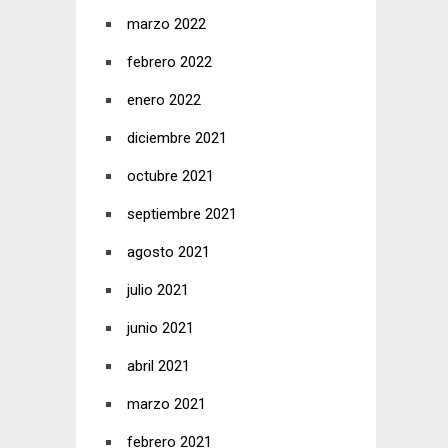
marzo 2022
febrero 2022
enero 2022
diciembre 2021
octubre 2021
septiembre 2021
agosto 2021
julio 2021
junio 2021
abril 2021
marzo 2021
febrero 2021