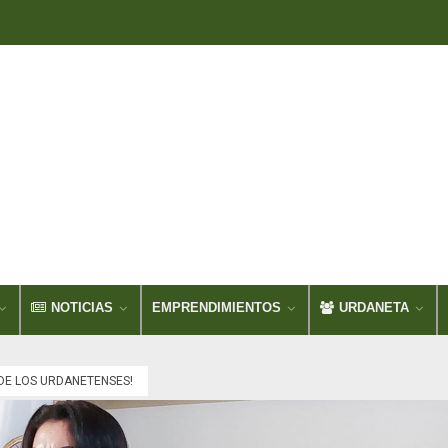
NOTICIAS
EMPRENDIMIENTOS
URDANETA
DE LOS URDANETENSES!