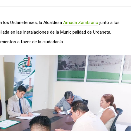
en los Urdanetenses, la Alcaldesa
Amada Zambrano
junto a los
lada en las Instalaciones de la Municipalidad de Urdaneta,
mientos a favor de la ciudadanía.