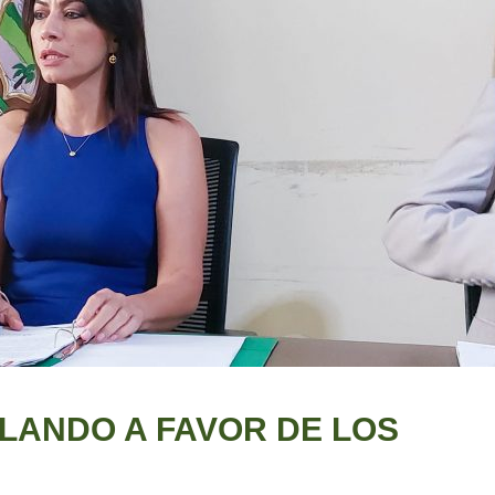
LANDO A FAVOR DE LOS