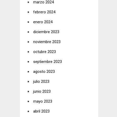
marzo 2024
febrero 2024
enero 2024
diciembre 2023
noviembre 2023
octubre 2023
septiembre 2023
agosto 2023
julio 2023
junio 2023
mayo 2023
abril 2023