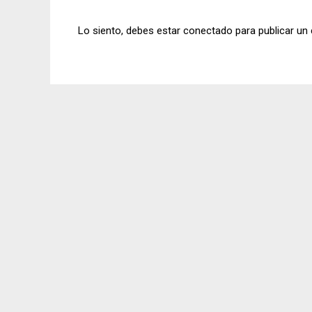
Lo siento, debes estar
conectado
para publicar un