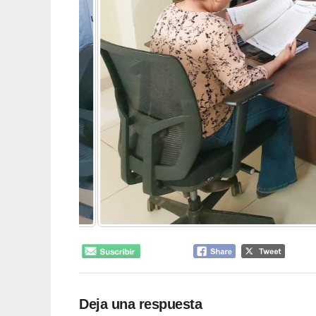
Deja una respuesta