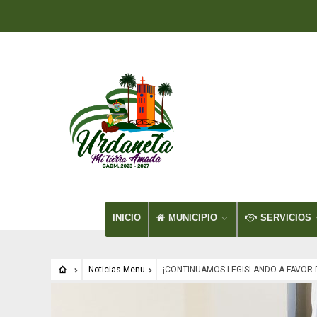
INICIO
MUNICIPIO
SERVICIOS
Noticias Menu
¡CONTINUAMOS LEGISLANDO A FAVOR 