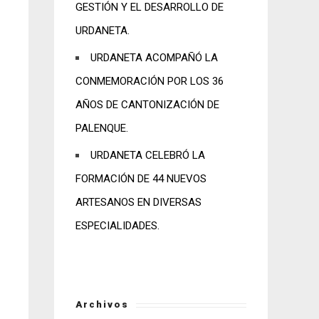
GESTIÓN Y EL DESARROLLO DE
URDANETA.
URDANETA ACOMPAÑÓ LA
CONMEMORACIÓN POR LOS 36
AÑOS DE CANTONIZACIÓN DE
PALENQUE.
URDANETA CELEBRÓ LA
FORMACIÓN DE 44 NUEVOS
ARTESANOS EN DIVERSAS
ESPECIALIDADES.
Archivos