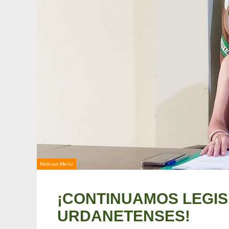
Noticias Menu
¡CONTINUAMOS LEGIS
URDANETENSES!