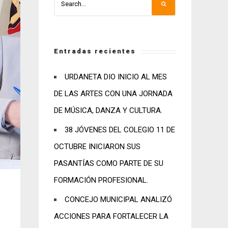
Entradas recientes
URDANETA DIO INICIO AL MES
DE LAS ARTES CON UNA JORNADA
DE MÚSICA, DANZA Y CULTURA.
38 JÓVENES DEL COLEGIO 11 DE
OCTUBRE INICIARON SUS
PASANTÍAS COMO PARTE DE SU
FORMACIÓN PROFESIONAL.
CONCEJO MUNICIPAL ANALIZÓ
ACCIONES PARA FORTALECER LA