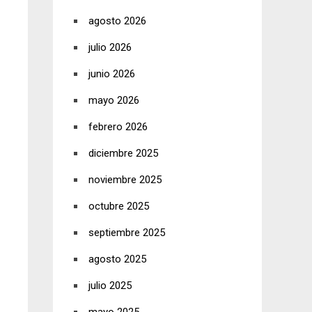
agosto 2026
julio 2026
junio 2026
mayo 2026
febrero 2026
diciembre 2025
noviembre 2025
octubre 2025
septiembre 2025
agosto 2025
julio 2025