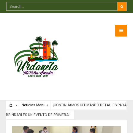
Noticias Menu
¡CONTINUAMOS ULTIMANDO DETALLES PARA
BRINDARLES UN EVENTO DE PRIMERA!