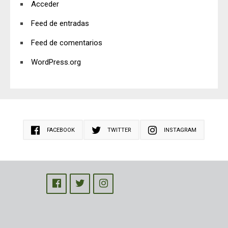
Acceder
Feed de entradas
Feed de comentarios
WordPress.org
FACEBOOK
TWITTER
INSTAGRAM