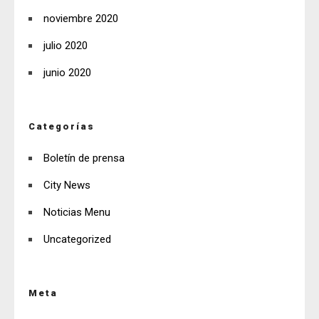
noviembre 2020
julio 2020
junio 2020
Categorías
Boletín de prensa
City News
Noticias Menu
Uncategorized
Meta