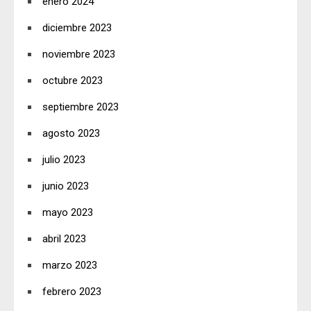
enero 2024
diciembre 2023
noviembre 2023
octubre 2023
septiembre 2023
agosto 2023
julio 2023
junio 2023
mayo 2023
abril 2023
marzo 2023
febrero 2023