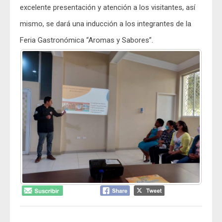
excelente presentación y atención a los visitantes, así
mismo, se dará una inducción a los integrantes de la
Feria Gastronómica “Aromas y Sabores”.