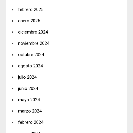
febrero 2025
enero 2025
diciembre 2024
noviembre 2024
octubre 2024
agosto 2024
julio 2024
junio 2024
mayo 2024
marzo 2024
febrero 2024