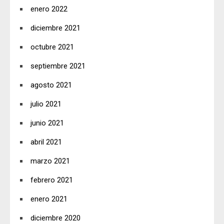
enero 2022
diciembre 2021
octubre 2021
septiembre 2021
agosto 2021
julio 2021
junio 2021
abril 2021
marzo 2021
febrero 2021
enero 2021
diciembre 2020