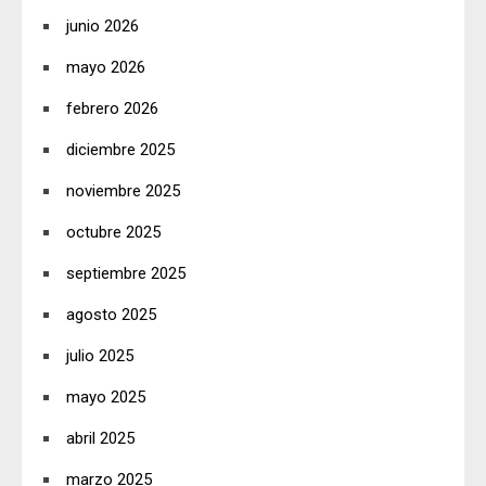
junio 2026
mayo 2026
febrero 2026
diciembre 2025
noviembre 2025
octubre 2025
septiembre 2025
agosto 2025
julio 2025
mayo 2025
abril 2025
marzo 2025