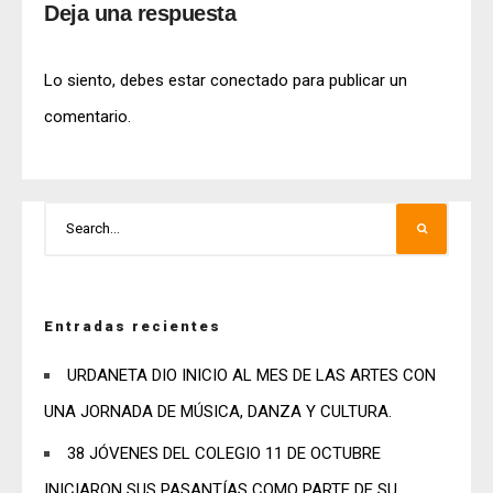
Deja una respuesta
Lo siento, debes estar
conectado
para publicar un
comentario.
Entradas recientes
URDANETA DIO INICIO AL MES DE LAS ARTES CON
UNA JORNADA DE MÚSICA, DANZA Y CULTURA.
38 JÓVENES DEL COLEGIO 11 DE OCTUBRE
INICIARON SUS PASANTÍAS COMO PARTE DE SU