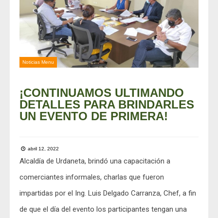
Noticias Menu
¡CONTINUAMOS ULTIMANDO
DETALLES PARA BRINDARLES
UN EVENTO DE PRIMERA!
abril 12, 2022
Alcaldía de Urdaneta, brindó una capacitación a
comerciantes informales, charlas que fueron
impartidas por el Ing. Luis Delgado Carranza, Chef, a fin
de que el día del evento los participantes tengan una