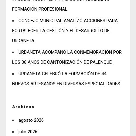
FORMACIÓN PROFESIONAL.
CONCEJO MUNICIPAL ANALIZÓ ACCIONES PARA
FORTALECER LA GESTIÓN Y EL DESARROLLO DE
URDANETA.
URDANETA ACOMPAÑÓ LA CONMEMORACIÓN POR
LOS 36 AÑOS DE CANTONIZACIÓN DE PALENQUE.
URDANETA CELEBRÓ LA FORMACIÓN DE 44
NUEVOS ARTESANOS EN DIVERSAS ESPECIALIDADES.
Archivos
agosto 2026
julio 2026