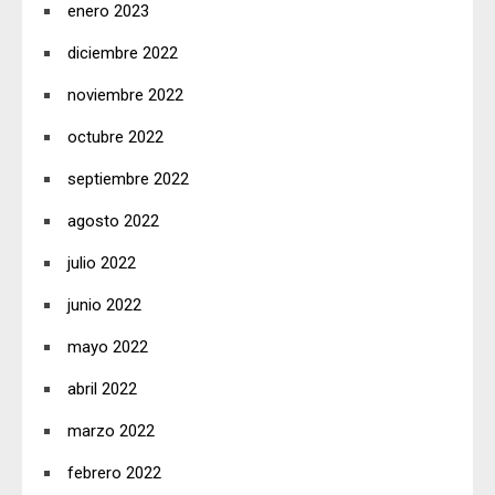
enero 2023
diciembre 2022
noviembre 2022
octubre 2022
septiembre 2022
agosto 2022
julio 2022
junio 2022
mayo 2022
abril 2022
marzo 2022
febrero 2022