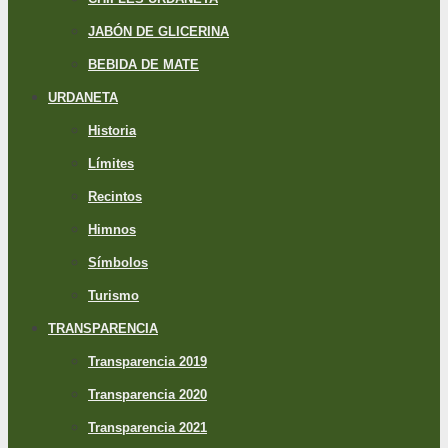
JABÓN DE GLICERINA
BEBIDA DE MATE
URDANETA
Historia
Límites
Recintos
Himnos
Símbolos
Turismo
TRANSPARENCIA
Transparencia 2019
Transparencia 2020
Transparencia 2021