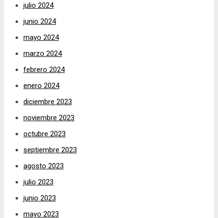
julio 2024
junio 2024
mayo 2024
marzo 2024
febrero 2024
enero 2024
diciembre 2023
noviembre 2023
octubre 2023
septiembre 2023
agosto 2023
julio 2023
junio 2023
mayo 2023