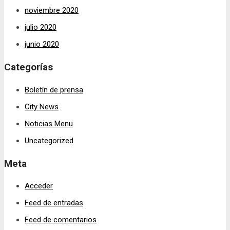
noviembre 2020
julio 2020
junio 2020
Categorías
Boletín de prensa
City News
Noticias Menu
Uncategorized
Meta
Acceder
Feed de entradas
Feed de comentarios