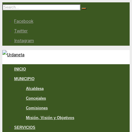
Facebook
Twitter
Instagram
INICIO
MUNICIPIO
Alcaldesa
Concejales
Comisiones
Misión, Visión y Objetivos
SERVICIOS