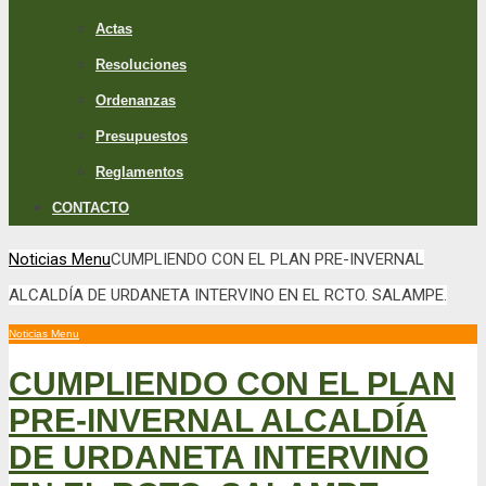
Actas
Resoluciones
Ordenanzas
Presupuestos
Reglamentos
CONTACTO
Noticias Menu
CUMPLIENDO CON EL PLAN PRE-INVERNAL
ALCALDÍA DE URDANETA INTERVINO EN EL RCTO. SALAMPE.
Noticias Menu
CUMPLIENDO CON EL PLAN
PRE-INVERNAL ALCALDÍA
DE URDANETA INTERVINO