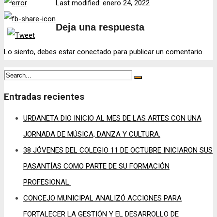
Last modified: enero 24, 2022
Deja una respuesta
Lo siento, debes estar
conectado
para publicar un comentario.
Entradas recientes
URDANETA DIO INICIO AL MES DE LAS ARTES CON UNA
JORNADA DE MÚSICA, DANZA Y CULTURA.
38 JÓVENES DEL COLEGIO 11 DE OCTUBRE INICIARON SUS
PASANTÍAS COMO PARTE DE SU FORMACIÓN
PROFESIONAL.
CONCEJO MUNICIPAL ANALIZÓ ACCIONES PARA
FORTALECER LA GESTIÓN Y EL DESARROLLO DE