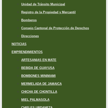
Unidad de Tránsito Municipal
Registro de la Propiedad y Mercantil
Bomberos
Consejo Cantonal de Protección de Derechos
Direcciones
NOTICIAS
EMPRENDIMIENTOS
ARTESANIAS EN MATE
BEBIDA DE GUAYUSA
BOMBONES MINIMAMI
MERMELADA DE JAMAICA
CHICHA DE CHONTILLA
MIEL PALMASOLA
CHIFLES URDANETA