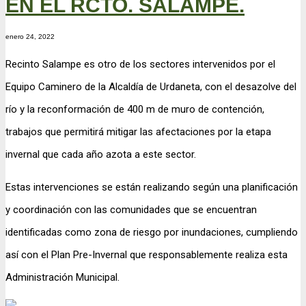
EN EL RCTO. SALAMPE.
enero 24, 2022
Recinto Salampe es otro de los sectores intervenidos por el
Equipo Caminero de la Alcaldía de Urdaneta, con el desazolve del
río y la reconformación de 400 m de muro de contención,
trabajos que permitirá mitigar las afectaciones por la etapa
invernal que cada año azota a este sector.
Estas intervenciones se están realizando según una planificación
y coordinación con las comunidades que se encuentran
identificadas como zona de riesgo por inundaciones, cumpliendo
así con el Plan Pre-Invernal que responsablemente realiza esta
Administración Municipal.