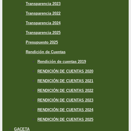
Transparencia 2023
Transparencia 2022
Transparencia 2024
Transparencia 2025
Presupuesto 2025
Rendición de Cuentas
Rendición de cuentas 2019
RENDICIÓN DE CUENTAS 2020
RENDICIÓN DE CUENTAS 2021
RENDICIÓN DE CUENTAS 2022
RENDICIÓN DE CUENTAS 2023
RENDICIÓN DE CUENTAS 2024
RENDICIÓN DE CUENTAS 2025
GACETA