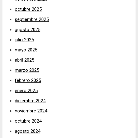
octubre 2025
septiembre 2025
agosto 2025
julio 2025
mayo 2025
abril 2025
marzo 2025
febrero 2025
enero 2025
diciembre 2024
noviembre 2024
octubre 2024
agosto 2024