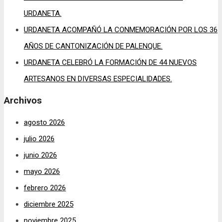
URDANETA.
URDANETA ACOMPAÑÓ LA CONMEMORACIÓN POR LOS 36
AÑOS DE CANTONIZACIÓN DE PALENQUE.
URDANETA CELEBRÓ LA FORMACIÓN DE 44 NUEVOS
ARTESANOS EN DIVERSAS ESPECIALIDADES.
Archivos
agosto 2026
julio 2026
junio 2026
mayo 2026
febrero 2026
diciembre 2025
noviembre 2025