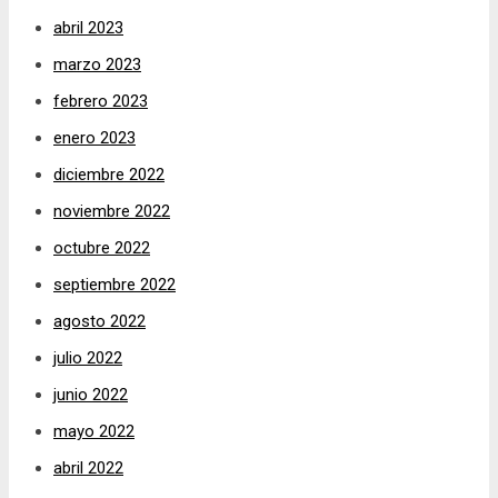
abril 2023
marzo 2023
febrero 2023
enero 2023
diciembre 2022
noviembre 2022
octubre 2022
septiembre 2022
agosto 2022
julio 2022
junio 2022
mayo 2022
abril 2022