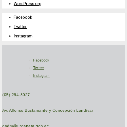
WordPress.org
Facebook
Twitter
Instagram
Facebook
Twitter
Instagram
(05) 294-3027
Av. Alfonso Bustamante y Concepción Landívar
gadm@urdaneta.gob.ec