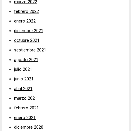
marzo 2022
febrero 2022
enero 2022
diciembre 2021
octubre 2021
septiembre 2021
agosto 2021
julio 2021
junio 2021
abril 2021
marzo 2021
febrero 2021
enero 2021
diciembre 2020