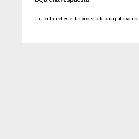
Lo siento, debes estar
conectado
para publicar un