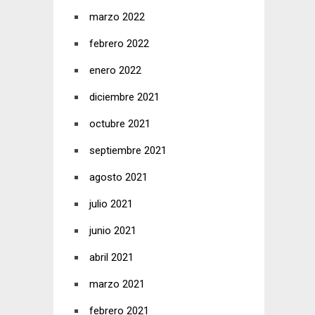
marzo 2022
febrero 2022
enero 2022
diciembre 2021
octubre 2021
septiembre 2021
agosto 2021
julio 2021
junio 2021
abril 2021
marzo 2021
febrero 2021