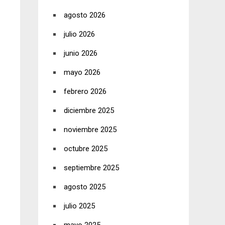
agosto 2026
julio 2026
junio 2026
mayo 2026
febrero 2026
diciembre 2025
noviembre 2025
octubre 2025
septiembre 2025
agosto 2025
julio 2025