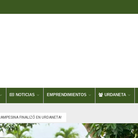
NOTICIAS
EMPRENDIMIENTOS
URDANETA
CAMPESINA FINALIZÓ EN URDANETA!