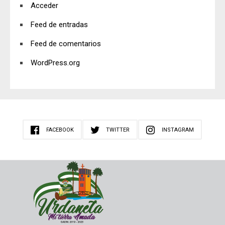
Acceder
Feed de entradas
Feed de comentarios
WordPress.org
FACEBOOK
TWITTER
INSTAGRAM