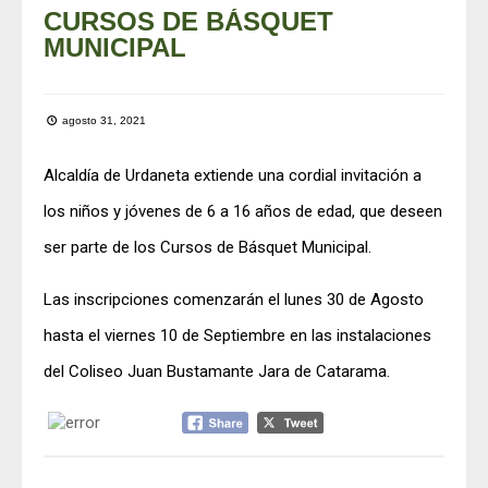
CURSOS DE BÁSQUET
MUNICIPAL
agosto 31, 2021
Alcaldía de Urdaneta extiende una cordial invitación a
los niños y jóvenes de 6 a 16 años de edad, que deseen
ser parte de los Cursos de Básquet Municipal.
Las inscripciones comenzarán el lunes 30 de Agosto
hasta el viernes 10 de Septiembre en las instalaciones
del Coliseo Juan Bustamante Jara de Catarama.