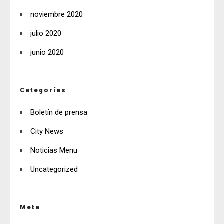
noviembre 2020
julio 2020
junio 2020
Categorías
Boletín de prensa
City News
Noticias Menu
Uncategorized
Meta