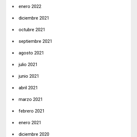
enero 2022
diciembre 2021
octubre 2021
septiembre 2021
agosto 2021
julio 2021
junio 2021
abril 2021
marzo 2021
febrero 2021
enero 2021
diciembre 2020