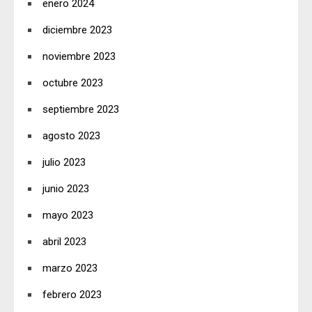
enero 2024
diciembre 2023
noviembre 2023
octubre 2023
septiembre 2023
agosto 2023
julio 2023
junio 2023
mayo 2023
abril 2023
marzo 2023
febrero 2023