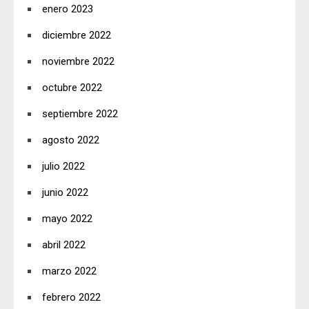
enero 2023
diciembre 2022
noviembre 2022
octubre 2022
septiembre 2022
agosto 2022
julio 2022
junio 2022
mayo 2022
abril 2022
marzo 2022
febrero 2022