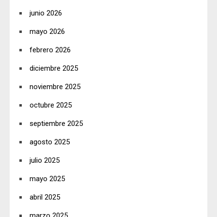
junio 2026
mayo 2026
febrero 2026
diciembre 2025
noviembre 2025
octubre 2025
septiembre 2025
agosto 2025
julio 2025
mayo 2025
abril 2025
marzo 2025