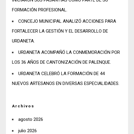
INICIARON SUS PASANTÍAS COMO PARTE DE SU
FORMACIÓN PROFESIONAL.
CONCEJO MUNICIPAL ANALIZÓ ACCIONES PARA
FORTALECER LA GESTIÓN Y EL DESARROLLO DE
URDANETA.
URDANETA ACOMPAÑÓ LA CONMEMORACIÓN POR
LOS 36 AÑOS DE CANTONIZACIÓN DE PALENQUE.
URDANETA CELEBRÓ LA FORMACIÓN DE 44
NUEVOS ARTESANOS EN DIVERSAS ESPECIALIDADES.
Archivos
agosto 2026
julio 2026