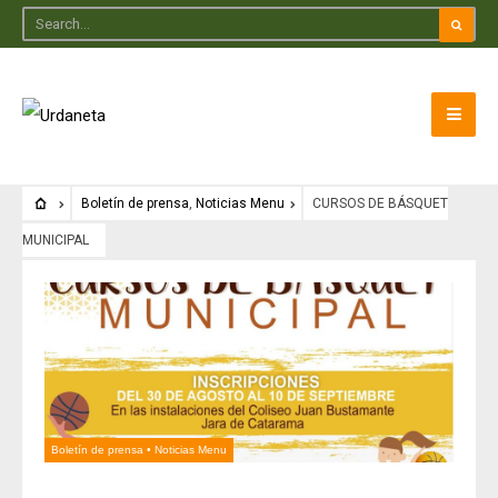
Boletín de prensa
,
Noticias Menu
CURSOS DE BÁSQUET
MUNICIPAL
Boletín de prensa
•
Noticias Menu