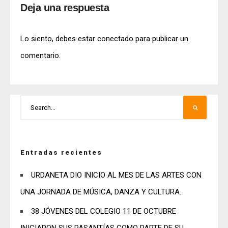
Deja una respuesta
Lo siento, debes estar
conectado
para publicar un
comentario.
Entradas recientes
URDANETA DIO INICIO AL MES DE LAS ARTES CON
UNA JORNADA DE MÚSICA, DANZA Y CULTURA.
38 JÓVENES DEL COLEGIO 11 DE OCTUBRE