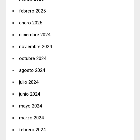
febrero 2025
enero 2025
diciembre 2024
noviembre 2024
octubre 2024
agosto 2024
julio 2024
junio 2024
mayo 2024
marzo 2024
febrero 2024