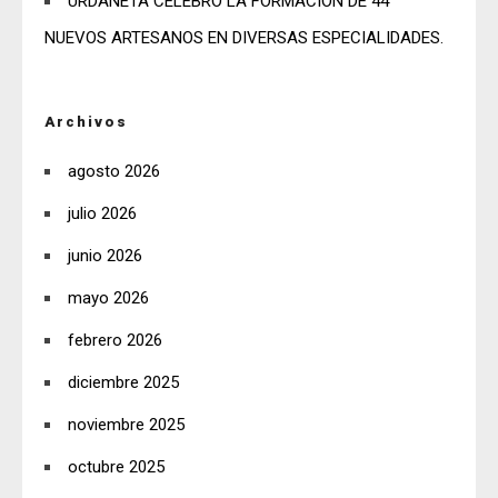
URDANETA CELEBRÓ LA FORMACIÓN DE 44
NUEVOS ARTESANOS EN DIVERSAS ESPECIALIDADES.
Archivos
agosto 2026
julio 2026
junio 2026
mayo 2026
febrero 2026
diciembre 2025
noviembre 2025
octubre 2025