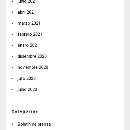
junio 2021
abril 2021
marzo 2021
febrero 2021
enero 2021
diciembre 2020
noviembre 2020
julio 2020
junio 2020
Categorías
Boletín de prensa