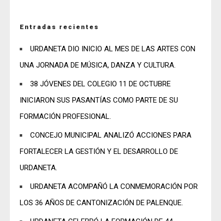
Entradas recientes
URDANETA DIO INICIO AL MES DE LAS ARTES CON
UNA JORNADA DE MÚSICA, DANZA Y CULTURA.
38 JÓVENES DEL COLEGIO 11 DE OCTUBRE
INICIARON SUS PASANTÍAS COMO PARTE DE SU
FORMACIÓN PROFESIONAL.
CONCEJO MUNICIPAL ANALIZÓ ACCIONES PARA
FORTALECER LA GESTIÓN Y EL DESARROLLO DE
URDANETA.
URDANETA ACOMPAÑÓ LA CONMEMORACIÓN POR
LOS 36 AÑOS DE CANTONIZACIÓN DE PALENQUE.