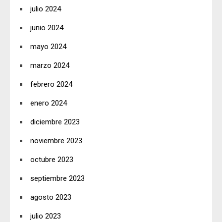
julio 2024
junio 2024
mayo 2024
marzo 2024
febrero 2024
enero 2024
diciembre 2023
noviembre 2023
octubre 2023
septiembre 2023
agosto 2023
julio 2023