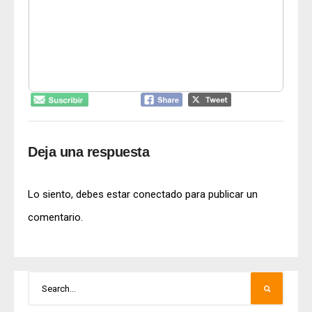
Deja una respuesta
Lo siento, debes estar
conectado
para publicar un
comentario.