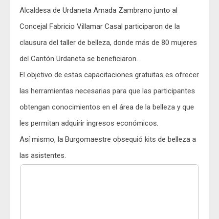
Alcaldesa de Urdaneta
Amada Zambrano
junto al
Concejal
Fabricio Villamar Casal
participaron de la
clausura del taller de belleza, donde más de 80 mujeres
del Cantón Urdaneta se beneficiaron.
El objetivo de estas capacitaciones gratuitas es ofrecer
las herramientas necesarias para que las participantes
obtengan conocimientos en el área de la belleza y que
les permitan adquirir ingresos económicos.
Así mismo, la Burgomaestre obsequió kits de belleza a
las asistentes.