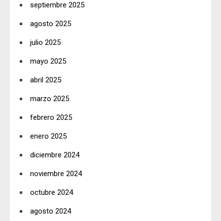
septiembre 2025
agosto 2025
julio 2025
mayo 2025
abril 2025
marzo 2025
febrero 2025
enero 2025
diciembre 2024
noviembre 2024
octubre 2024
agosto 2024