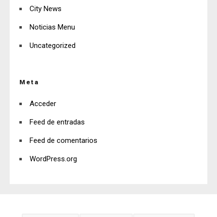
City News
Noticias Menu
Uncategorized
Meta
Acceder
Feed de entradas
Feed de comentarios
WordPress.org