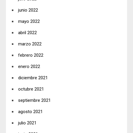
junio 2022
mayo 2022
abril 2022
marzo 2022
febrero 2022
enero 2022
diciembre 2021
octubre 2021
septiembre 2021
agosto 2021
julio 2021