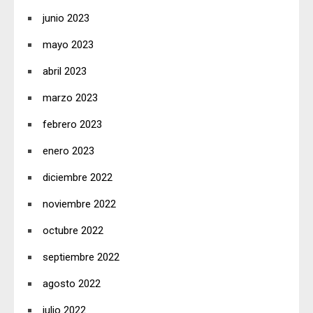
junio 2023
mayo 2023
abril 2023
marzo 2023
febrero 2023
enero 2023
diciembre 2022
noviembre 2022
octubre 2022
septiembre 2022
agosto 2022
julio 2022