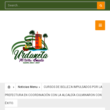
Noticias Menu
CURSOS DE BELLEZA IMPULSADOS POR LA
PREFECTURA EN COORDINACIÓN CON LA ALCALDÍA CULMINARON CON
ÉXITO.