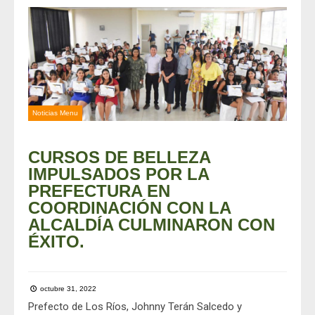
Noticias Menu
CURSOS DE BELLEZA
IMPULSADOS POR LA
PREFECTURA EN
COORDINACIÓN CON LA
ALCALDÍA CULMINARON CON
ÉXITO.
octubre 31, 2022
Prefecto de Los Ríos,
Johnny Terán Salcedo
y