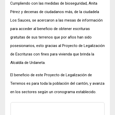
Cumpliendo con las medidas de bioseguridad, Anita
Pérez y decenas de ciudadanos más, de la ciudadela
Los Sauces, se acercaron a las mesas de información
para acceder al beneficio de obtener escrituras
gratuitas de sus terrenos que por años han sido
posesionarios, esto gracias al Proyecto de Legalización
de Escrituras con fines para vivienda que brinda la
Alcaldía de Urdaneta.
El beneficio de este Proyecto de Legalización de
Terrenos es para toda la población del cantón, y avanza
en los sectores según un cronograma establecido.