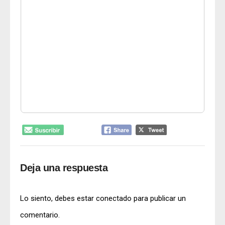
Deja una respuesta
Lo siento, debes estar
conectado
para publicar un
comentario.