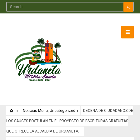
Noticias Menu
,
Uncategorized
DECENA DE CIUDADANOS DE
LOS SAUCES POSTULAN EN EL PROYECTO DE ESCRITURAS GRATUITAS
QUE OFRECE LA ALCALDÍA DE URDANETA.