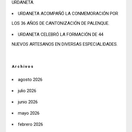
URDANETA.
URDANETA ACOMPAÑÓ LA CONMEMORACIÓN POR
LOS 36 AÑOS DE CANTONIZACIÓN DE PALENQUE.
URDANETA CELEBRÓ LA FORMACIÓN DE 44
NUEVOS ARTESANOS EN DIVERSAS ESPECIALIDADES.
Archivos
agosto 2026
julio 2026
junio 2026
mayo 2026
febrero 2026