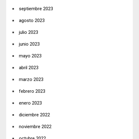
septiembre 2023
agosto 2023
julio 2023
junio 2023
mayo 2023
abril 2023
marzo 2023
febrero 2023
enero 2023
diciembre 2022
noviembre 2022
octubre 2022