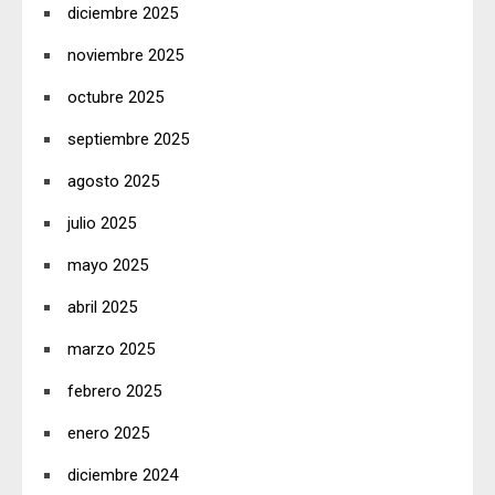
diciembre 2025
noviembre 2025
octubre 2025
septiembre 2025
agosto 2025
julio 2025
mayo 2025
abril 2025
marzo 2025
febrero 2025
enero 2025
diciembre 2024