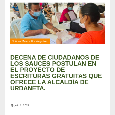
Noticias Menu
•
Uncategorized
DECENA DE CIUDADANOS DE
LOS SAUCES POSTULAN EN
EL PROYECTO DE
ESCRITURAS GRATUITAS QUE
OFRECE LA ALCALDÍA DE
URDANETA.
julio 1, 2021