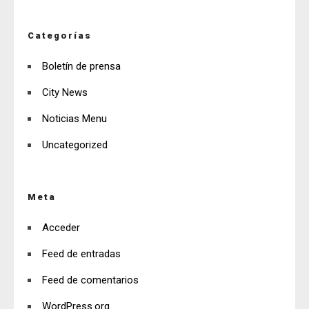
Categorías
Boletín de prensa
City News
Noticias Menu
Uncategorized
Meta
Acceder
Feed de entradas
Feed de comentarios
WordPress.org