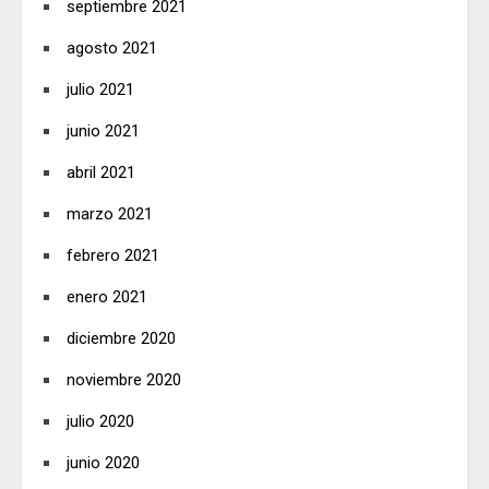
septiembre 2021
agosto 2021
julio 2021
junio 2021
abril 2021
marzo 2021
febrero 2021
enero 2021
diciembre 2020
noviembre 2020
julio 2020
junio 2020