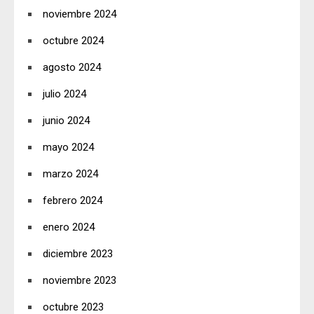
noviembre 2024
octubre 2024
agosto 2024
julio 2024
junio 2024
mayo 2024
marzo 2024
febrero 2024
enero 2024
diciembre 2023
noviembre 2023
octubre 2023