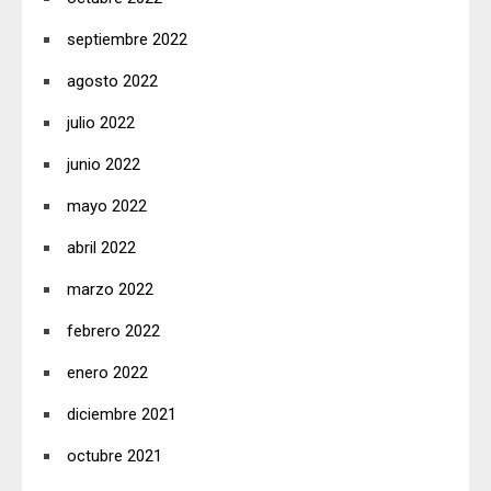
septiembre 2022
agosto 2022
julio 2022
junio 2022
mayo 2022
abril 2022
marzo 2022
febrero 2022
enero 2022
diciembre 2021
octubre 2021