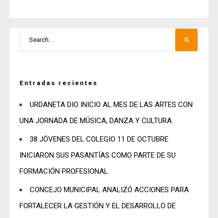
Entradas recientes
URDANETA DIO INICIO AL MES DE LAS ARTES CON
UNA JORNADA DE MÚSICA, DANZA Y CULTURA.
38 JÓVENES DEL COLEGIO 11 DE OCTUBRE
INICIARON SUS PASANTÍAS COMO PARTE DE SU
FORMACIÓN PROFESIONAL.
CONCEJO MUNICIPAL ANALIZÓ ACCIONES PARA
FORTALECER LA GESTIÓN Y EL DESARROLLO DE