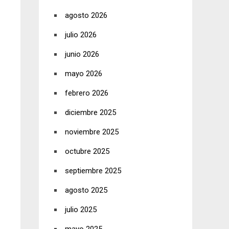
agosto 2026
julio 2026
junio 2026
mayo 2026
febrero 2026
diciembre 2025
noviembre 2025
octubre 2025
septiembre 2025
agosto 2025
julio 2025