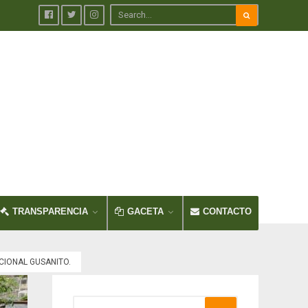
TRANSPARENCIA
GACETA
CONTACTO
CIONAL GUSANITO.