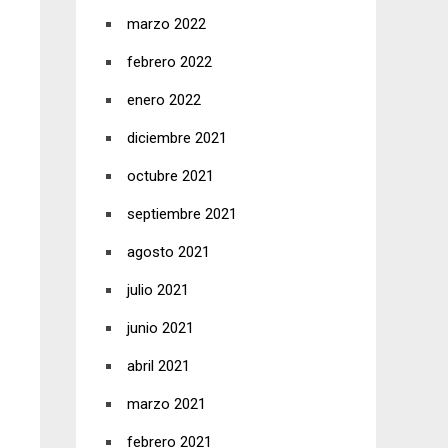
marzo 2022
febrero 2022
enero 2022
diciembre 2021
octubre 2021
septiembre 2021
agosto 2021
julio 2021
junio 2021
abril 2021
marzo 2021
febrero 2021