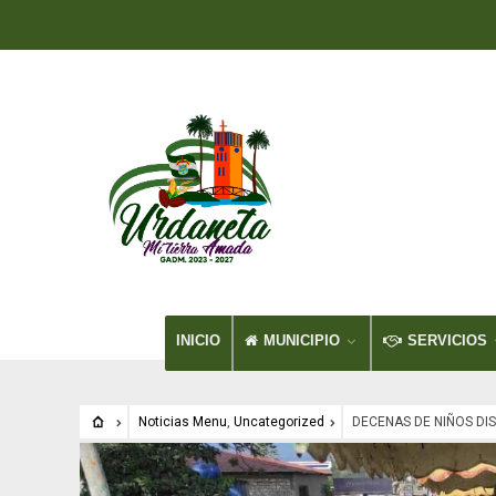
INICIO
MUNICIPIO
SERVICIOS
Noticias Menu
,
Uncategorized
DECENAS DE NIÑOS DI