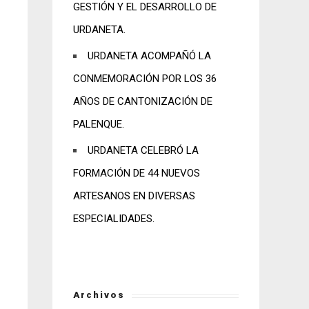
GESTIÓN Y EL DESARROLLO DE
URDANETA.
URDANETA ACOMPAÑÓ LA
CONMEMORACIÓN POR LOS 36
AÑOS DE CANTONIZACIÓN DE
PALENQUE.
URDANETA CELEBRÓ LA
FORMACIÓN DE 44 NUEVOS
ARTESANOS EN DIVERSAS
ESPECIALIDADES.
Archivos