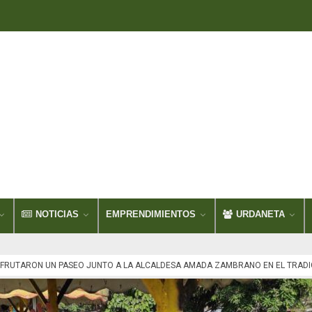
NOTICIAS
EMPRENDIMIENTOS
URDANETA
SFRUTARON UN PASEO JUNTO A LA ALCALDESA AMADA ZAMBRANO EN EL TRADI