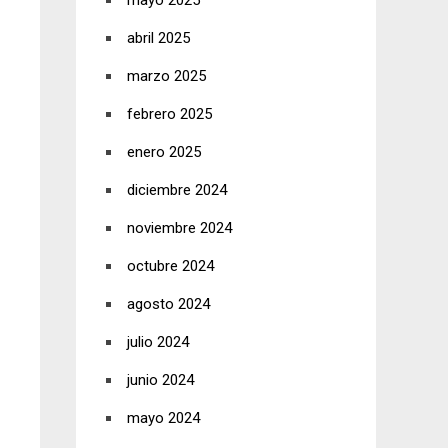
mayo 2025
abril 2025
marzo 2025
febrero 2025
enero 2025
diciembre 2024
noviembre 2024
octubre 2024
agosto 2024
julio 2024
junio 2024
mayo 2024