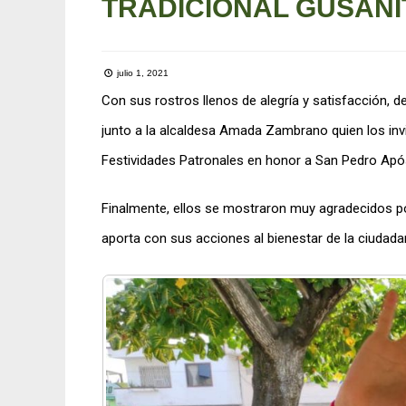
TRADICIONAL GUSANI
julio 1, 2021
Con sus rostros llenos de alegría y satisfacción, 
junto a la alcaldesa Amada Zambrano quien los invit
Festividades Patronales en honor a San Pedro Após
Finalmente, ellos se mostraron muy agradecidos p
aporta con sus acciones al bienestar de la ciudada