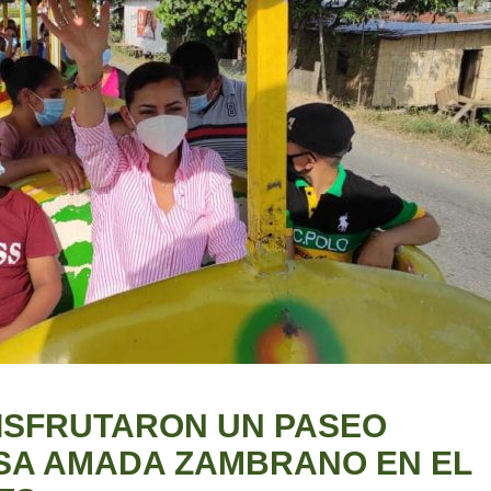
ISFRUTARON UN PASEO
ESA AMADA ZAMBRANO EN EL