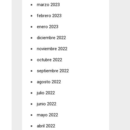
marzo 2023
febrero 2023
enero 2023
diciembre 2022
noviembre 2022
octubre 2022
septiembre 2022
agosto 2022
julio 2022
junio 2022
mayo 2022
abril 2022