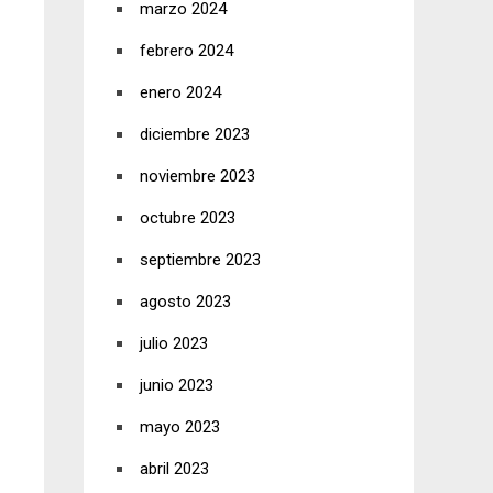
marzo 2024
febrero 2024
enero 2024
diciembre 2023
noviembre 2023
octubre 2023
septiembre 2023
agosto 2023
julio 2023
junio 2023
mayo 2023
abril 2023