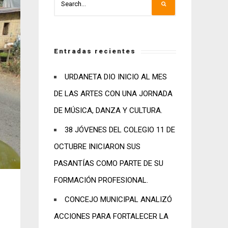
Entradas recientes
URDANETA DIO INICIO AL MES
DE LAS ARTES CON UNA JORNADA
DE MÚSICA, DANZA Y CULTURA.
38 JÓVENES DEL COLEGIO 11 DE
OCTUBRE INICIARON SUS
PASANTÍAS COMO PARTE DE SU
FORMACIÓN PROFESIONAL.
CONCEJO MUNICIPAL ANALIZÓ
ACCIONES PARA FORTALECER LA