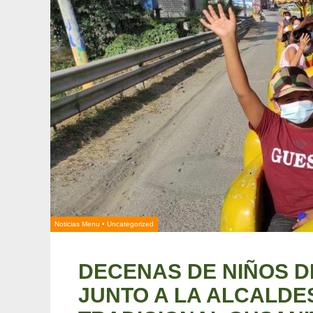
Noticias Menu
•
Uncategorized
DECENAS DE NIÑOS D
JUNTO A LA ALCALD