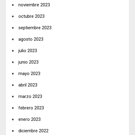
noviembre 2023
octubre 2023
septiembre 2023
agosto 2023
julio 2023
junio 2023
mayo 2023
abril 2023
marzo 2023
febrero 2023
enero 2023
diciembre 2022