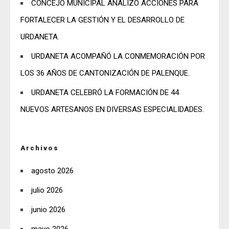
CONCEJO MUNICIPAL ANALIZÓ ACCIONES PARA
FORTALECER LA GESTIÓN Y EL DESARROLLO DE
URDANETA.
URDANETA ACOMPAÑÓ LA CONMEMORACIÓN POR
LOS 36 AÑOS DE CANTONIZACIÓN DE PALENQUE.
URDANETA CELEBRÓ LA FORMACIÓN DE 44
NUEVOS ARTESANOS EN DIVERSAS ESPECIALIDADES.
Archivos
agosto 2026
julio 2026
junio 2026