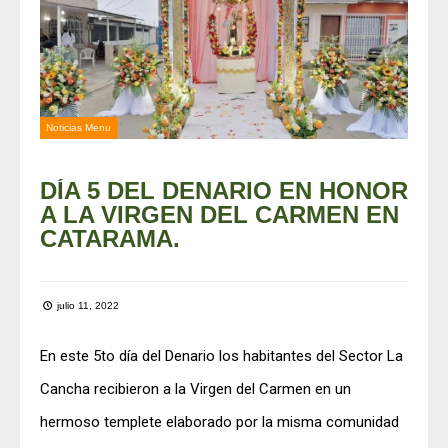
Noticias Menu
DÍA 5 DEL DENARIO EN HONOR
A LA VIRGEN DEL CARMEN EN
CATARAMA.
julio 11, 2022
En este 5to día del Denario los habitantes del Sector La
Cancha recibieron a la Virgen del Carmen en un
hermoso templete elaborado por la misma comunidad