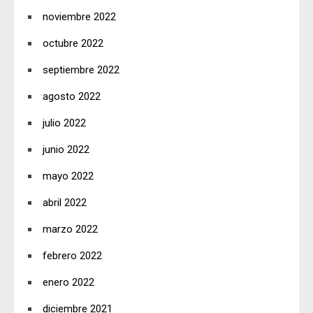
noviembre 2022
octubre 2022
septiembre 2022
agosto 2022
julio 2022
junio 2022
mayo 2022
abril 2022
marzo 2022
febrero 2022
enero 2022
diciembre 2021