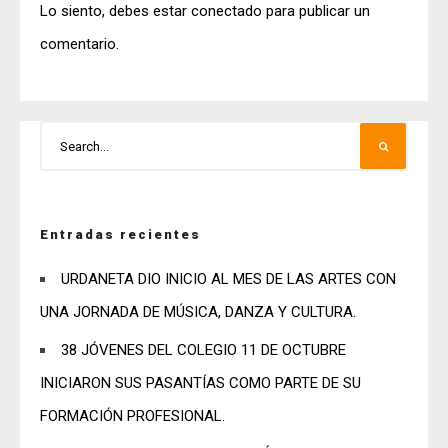
Lo siento, debes estar
conectado
para publicar un
comentario.
Entradas recientes
URDANETA DIO INICIO AL MES DE LAS ARTES CON
UNA JORNADA DE MÚSICA, DANZA Y CULTURA.
38 JÓVENES DEL COLEGIO 11 DE OCTUBRE
INICIARON SUS PASANTÍAS COMO PARTE DE SU
FORMACIÓN PROFESIONAL.