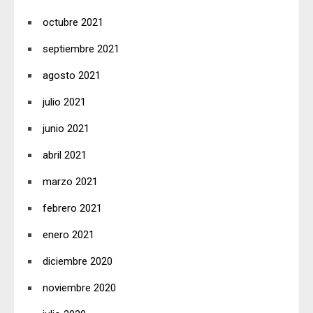
octubre 2021
septiembre 2021
agosto 2021
julio 2021
junio 2021
abril 2021
marzo 2021
febrero 2021
enero 2021
diciembre 2020
noviembre 2020