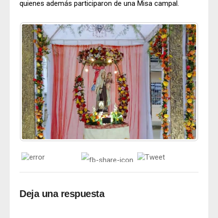
quienes además participaron de una Misa campal.
Deja una respuesta