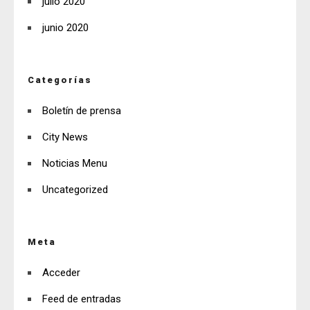
julio 2020
junio 2020
Categorías
Boletín de prensa
City News
Noticias Menu
Uncategorized
Meta
Acceder
Feed de entradas