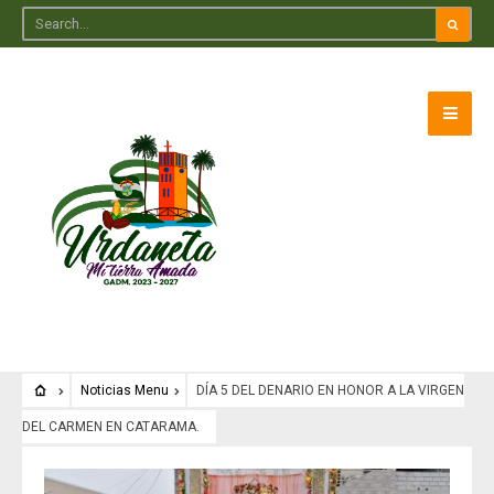
Noticias Menu
DÍA 5 DEL DENARIO EN HONOR A LA VIRGEN
DEL CARMEN EN CATARAMA.