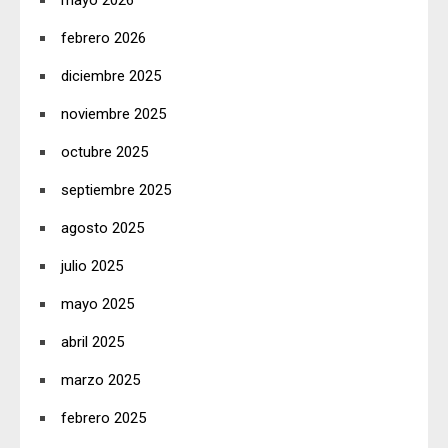
mayo 2026
febrero 2026
diciembre 2025
noviembre 2025
octubre 2025
septiembre 2025
agosto 2025
julio 2025
mayo 2025
abril 2025
marzo 2025
febrero 2025