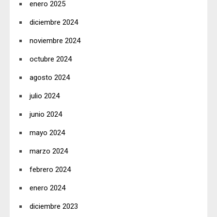
enero 2025
diciembre 2024
noviembre 2024
octubre 2024
agosto 2024
julio 2024
junio 2024
mayo 2024
marzo 2024
febrero 2024
enero 2024
diciembre 2023