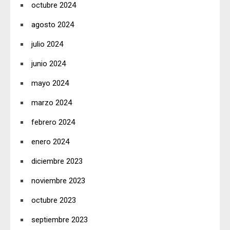
octubre 2024
agosto 2024
julio 2024
junio 2024
mayo 2024
marzo 2024
febrero 2024
enero 2024
diciembre 2023
noviembre 2023
octubre 2023
septiembre 2023