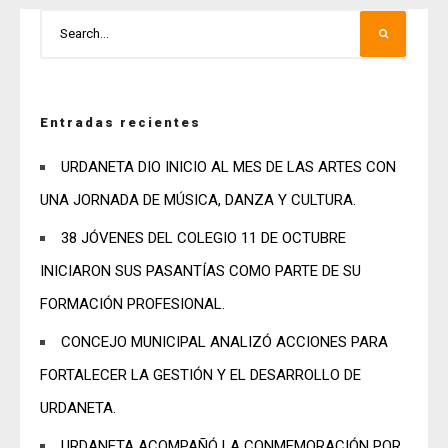
Entradas recientes
URDANETA DIO INICIO AL MES DE LAS ARTES CON
UNA JORNADA DE MÚSICA, DANZA Y CULTURA.
38 JÓVENES DEL COLEGIO 11 DE OCTUBRE
INICIARON SUS PASANTÍAS COMO PARTE DE SU
FORMACIÓN PROFESIONAL.
CONCEJO MUNICIPAL ANALIZÓ ACCIONES PARA
FORTALECER LA GESTIÓN Y EL DESARROLLO DE
URDANETA.
URDANETA ACOMPAÑÓ LA CONMEMORACIÓN POR