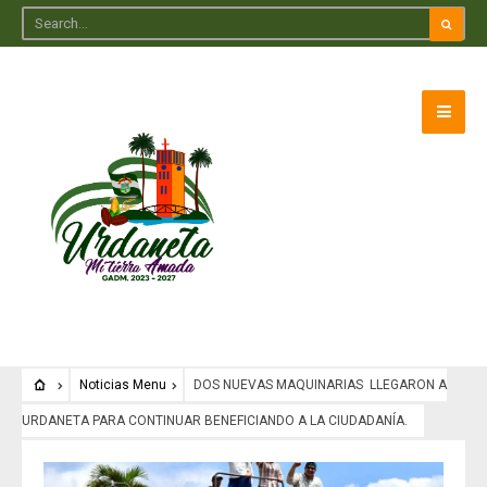
Noticias Menu
DOS NUEVAS MAQUINARIAS LLEGARON A
URDANETA PARA CONTINUAR BENEFICIANDO A LA CIUDADANÍA.