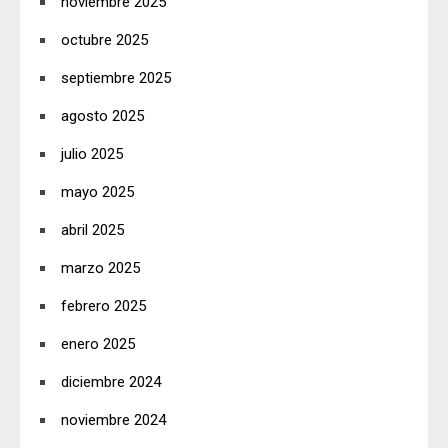
noviembre 2025
octubre 2025
septiembre 2025
agosto 2025
julio 2025
mayo 2025
abril 2025
marzo 2025
febrero 2025
enero 2025
diciembre 2024
noviembre 2024