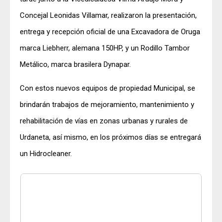
Concejal Leonidas Villamar, realizaron la presentación,
entrega y recepción oficial de una Excavadora de Oruga
marca Liebherr, alemana 150HP, y un Rodillo Tambor
Metálico, marca brasilera Dynapar.
Con estos nuevos equipos de propiedad Municipal, se
brindarán trabajos de mejoramiento, mantenimiento y
rehabilitación de vías en zonas urbanas y rurales de
Urdaneta, así mismo, en los próximos días se entregará
un Hidrocleaner.