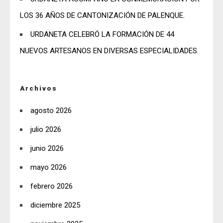
LOS 36 AÑOS DE CANTONIZACIÓN DE PALENQUE.
URDANETA CELEBRÓ LA FORMACIÓN DE 44
NUEVOS ARTESANOS EN DIVERSAS ESPECIALIDADES.
Archivos
agosto 2026
julio 2026
junio 2026
mayo 2026
febrero 2026
diciembre 2025