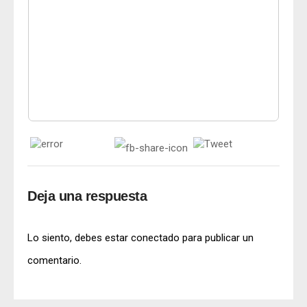
Deja una respuesta
Lo siento, debes estar
conectado
para publicar un
comentario.