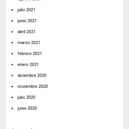
julio 2021
junio 2021
abril 2021
marzo 2021
febrero 2021
enero 2021
diciembre 2020
noviembre 2020
julio 2020
junio 2020