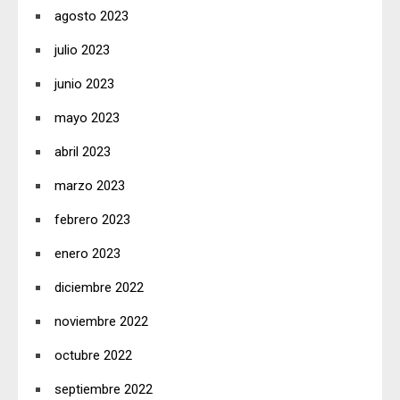
agosto 2023
julio 2023
junio 2023
mayo 2023
abril 2023
marzo 2023
febrero 2023
enero 2023
diciembre 2022
noviembre 2022
octubre 2022
septiembre 2022