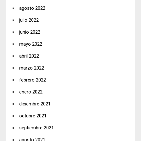
agosto 2022
julio 2022
junio 2022
mayo 2022
abril 2022
marzo 2022
febrero 2022
enero 2022
diciembre 2021
octubre 2021
septiembre 2021
agosto 2021