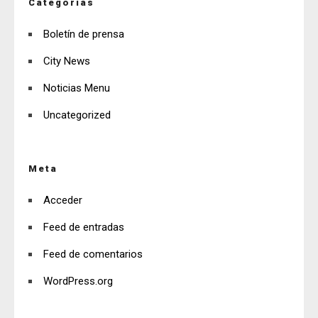
Categorías
Boletín de prensa
City News
Noticias Menu
Uncategorized
Meta
Acceder
Feed de entradas
Feed de comentarios
WordPress.org