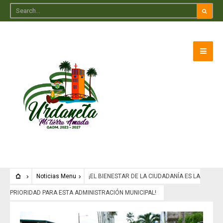
Noticias Menu
¡EL BIENESTAR DE LA CIUDADANÍA ES LA
PRIORIDAD PARA ESTA ADMINISTRACIÓN MUNICIPAL!