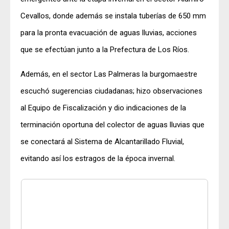
Cevallos, donde además se instala tuberías de 650 mm
para la pronta evacuación de aguas lluvias, acciones
que se efectúan junto a la Prefectura de Los Ríos.
Además, en el sector Las Palmeras la burgomaestre
escuchó sugerencias ciudadanas; hizo observaciones
al Equipo de Fiscalización y dio indicaciones de la
terminación oportuna del colector de aguas lluvias que
se conectará al Sistema de Alcantarillado Fluvial,
evitando así los estragos de la época invernal.