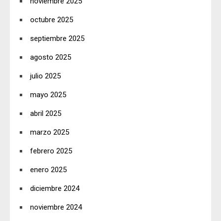
noviembre 2025
octubre 2025
septiembre 2025
agosto 2025
julio 2025
mayo 2025
abril 2025
marzo 2025
febrero 2025
enero 2025
diciembre 2024
noviembre 2024