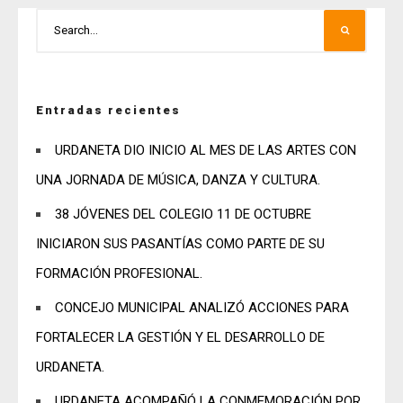
Entradas recientes
URDANETA DIO INICIO AL MES DE LAS ARTES CON
UNA JORNADA DE MÚSICA, DANZA Y CULTURA.
38 JÓVENES DEL COLEGIO 11 DE OCTUBRE
INICIARON SUS PASANTÍAS COMO PARTE DE SU
FORMACIÓN PROFESIONAL.
CONCEJO MUNICIPAL ANALIZÓ ACCIONES PARA
FORTALECER LA GESTIÓN Y EL DESARROLLO DE
URDANETA.
URDANETA ACOMPAÑÓ LA CONMEMORACIÓN POR