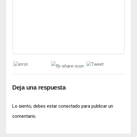
Deja una respuesta
Lo siento, debes estar
conectado
para publicar un
comentario.