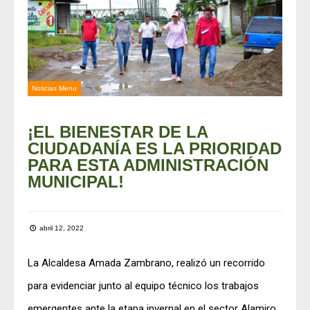
Noticias Menu
¡EL BIENESTAR DE LA
CIUDADANÍA ES LA PRIORIDAD
PARA ESTA ADMINISTRACIÓN
MUNICIPAL!
abril 12, 2022
La Alcaldesa Amada Zambrano, realizó un recorrido
para evidenciar junto al equipo técnico los trabajos
emergentes ante la etapa invernal en el sector Alamiro