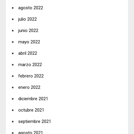
agosto 2022
julio 2022
junio 2022
mayo 2022
abril 2022
marzo 2022
febrero 2022
enero 2022
diciembre 2021
octubre 2021
septiembre 2021
agosto 2021