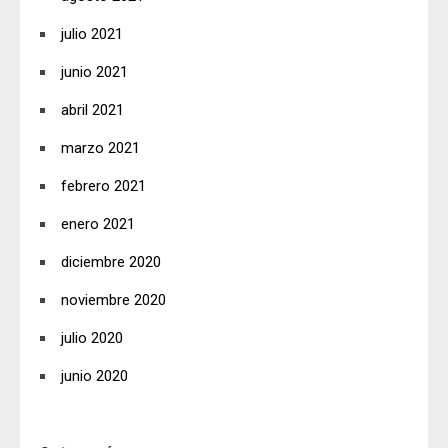
julio 2021
junio 2021
abril 2021
marzo 2021
febrero 2021
enero 2021
diciembre 2020
noviembre 2020
julio 2020
junio 2020