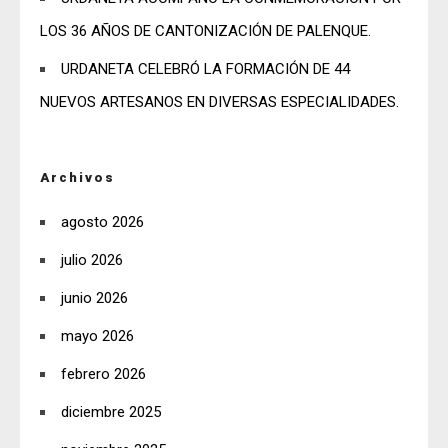
LOS 36 AÑOS DE CANTONIZACIÓN DE PALENQUE.
URDANETA CELEBRÓ LA FORMACIÓN DE 44
NUEVOS ARTESANOS EN DIVERSAS ESPECIALIDADES.
Archivos
agosto 2026
julio 2026
junio 2026
mayo 2026
febrero 2026
diciembre 2025