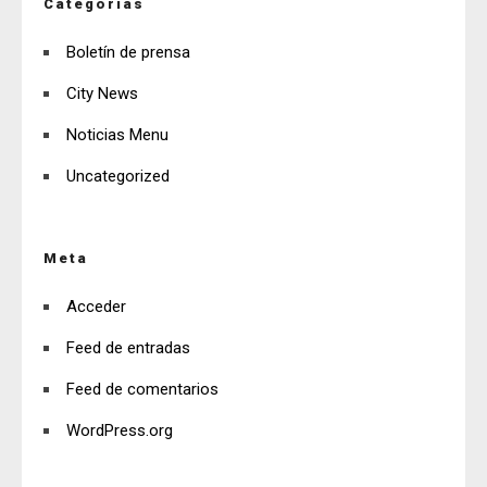
Categorías
Boletín de prensa
City News
Noticias Menu
Uncategorized
Meta
Acceder
Feed de entradas
Feed de comentarios
WordPress.org