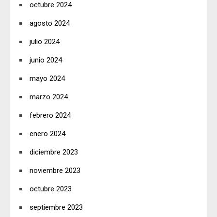
octubre 2024
agosto 2024
julio 2024
junio 2024
mayo 2024
marzo 2024
febrero 2024
enero 2024
diciembre 2023
noviembre 2023
octubre 2023
septiembre 2023