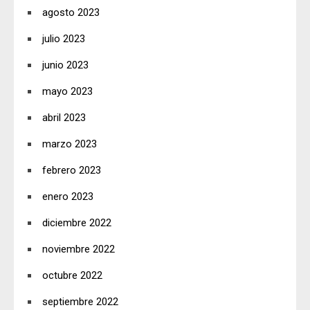
agosto 2023
julio 2023
junio 2023
mayo 2023
abril 2023
marzo 2023
febrero 2023
enero 2023
diciembre 2022
noviembre 2022
octubre 2022
septiembre 2022