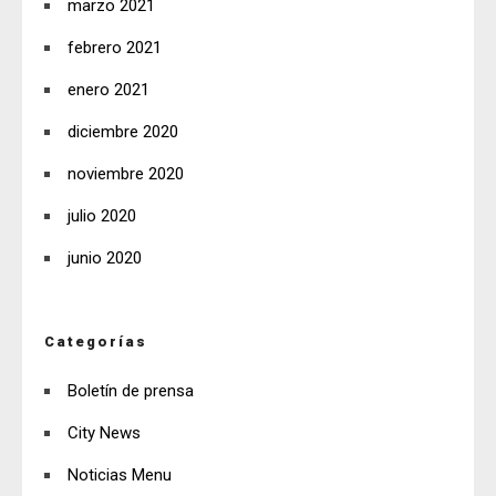
marzo 2021
febrero 2021
enero 2021
diciembre 2020
noviembre 2020
julio 2020
junio 2020
Categorías
Boletín de prensa
City News
Noticias Menu