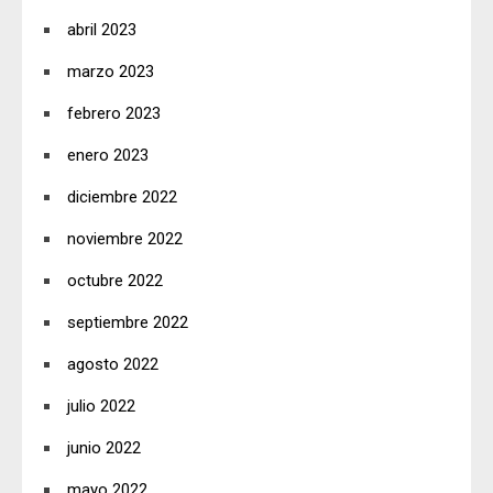
abril 2023
marzo 2023
febrero 2023
enero 2023
diciembre 2022
noviembre 2022
octubre 2022
septiembre 2022
agosto 2022
julio 2022
junio 2022
mayo 2022