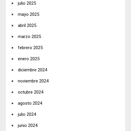
julio 2025
mayo 2025
abril 2025
marzo 2025
febrero 2025
enero 2025
diciembre 2024
noviembre 2024
octubre 2024
agosto 2024
julio 2024
junio 2024