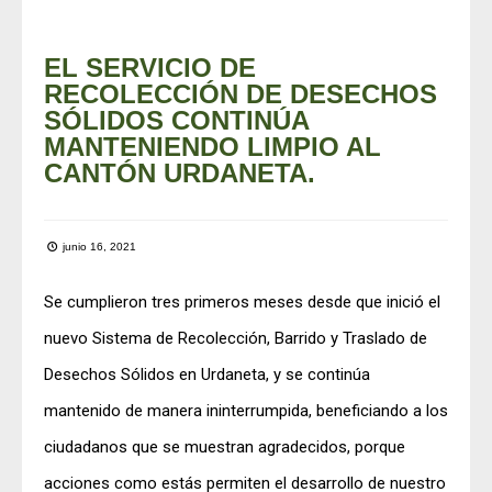
EL SERVICIO DE
RECOLECCIÓN DE DESECHOS
SÓLIDOS CONTINÚA
MANTENIENDO LIMPIO AL
CANTÓN URDANETA.
junio 16, 2021
Se cumplieron tres primeros meses desde que inició el
nuevo Sistema de Recolección, Barrido y Traslado de
Desechos Sólidos en Urdaneta, y se continúa
mantenido de manera ininterrumpida, beneficiando a los
ciudadanos que se muestran agradecidos, porque
acciones como estás permiten el desarrollo de nuestro