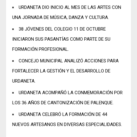
URDANETA DIO INICIO AL MES DE LAS ARTES CON
UNA JORNADA DE MÚSICA, DANZA Y CULTURA.
38 JÓVENES DEL COLEGIO 11 DE OCTUBRE
INICIARON SUS PASANTÍAS COMO PARTE DE SU
FORMACIÓN PROFESIONAL.
CONCEJO MUNICIPAL ANALIZÓ ACCIONES PARA
FORTALECER LA GESTIÓN Y EL DESARROLLO DE
URDANETA.
URDANETA ACOMPAÑÓ LA CONMEMORACIÓN POR
LOS 36 AÑOS DE CANTONIZACIÓN DE PALENQUE.
URDANETA CELEBRÓ LA FORMACIÓN DE 44
NUEVOS ARTESANOS EN DIVERSAS ESPECIALIDADES.