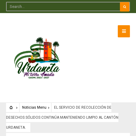
Noticias Menu
EL SERVICIO DE RECOLECCIÓN DE
DESECHOS SÓLIDOS CONTINÚA MANTENIENDO LIMPIO AL CANTÓN
URDANETA.
Noticias Menu