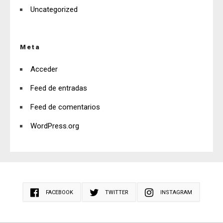
Uncategorized
Meta
Acceder
Feed de entradas
Feed de comentarios
WordPress.org
FACEBOOK
TWITTER
INSTAGRAM