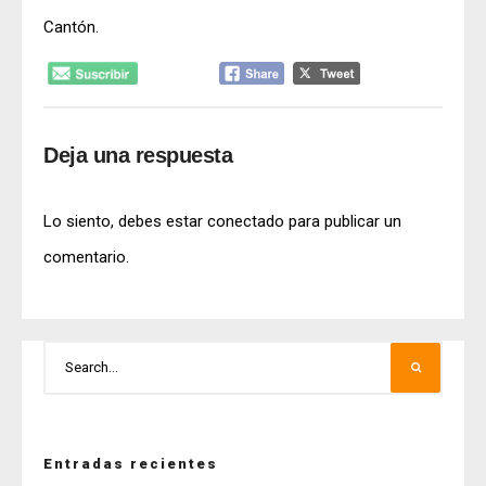
Cantón.
Deja una respuesta
Lo siento, debes estar
conectado
para publicar un
comentario.
Entradas recientes