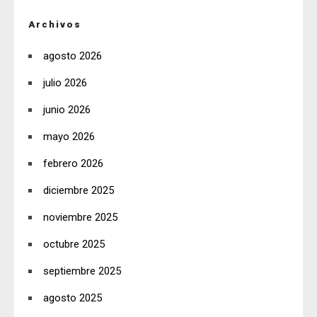
Archivos
agosto 2026
julio 2026
junio 2026
mayo 2026
febrero 2026
diciembre 2025
noviembre 2025
octubre 2025
septiembre 2025
agosto 2025