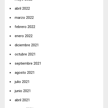
abril 2022
marzo 2022
febrero 2022
enero 2022
diciembre 2021
octubre 2021
septiembre 2021
agosto 2021
julio 2021
junio 2021
abril 2021