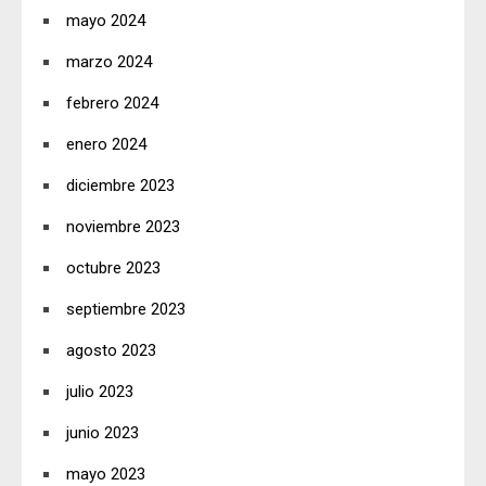
mayo 2024
marzo 2024
febrero 2024
enero 2024
diciembre 2023
noviembre 2023
octubre 2023
septiembre 2023
agosto 2023
julio 2023
junio 2023
mayo 2023