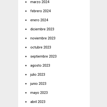
marzo 2024
febrero 2024
enero 2024
diciembre 2023
noviembre 2023
octubre 2023
septiembre 2023
agosto 2023
julio 2023
junio 2023
mayo 2023
abril 2023