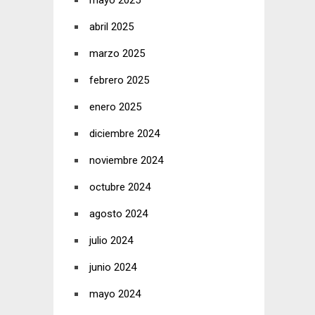
mayo 2025
abril 2025
marzo 2025
febrero 2025
enero 2025
diciembre 2024
noviembre 2024
octubre 2024
agosto 2024
julio 2024
junio 2024
mayo 2024