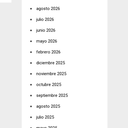
agosto 2026
julio 2026
junio 2026
mayo 2026
febrero 2026
diciembre 2025
noviembre 2025
octubre 2025
septiembre 2025
agosto 2025
julio 2025