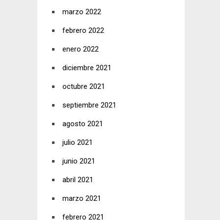
marzo 2022
febrero 2022
enero 2022
diciembre 2021
octubre 2021
septiembre 2021
agosto 2021
julio 2021
junio 2021
abril 2021
marzo 2021
febrero 2021