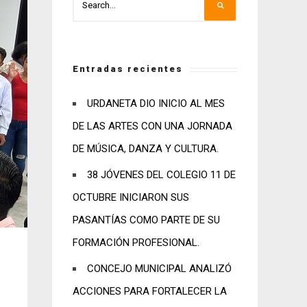
Entradas recientes
URDANETA DIO INICIO AL MES
DE LAS ARTES CON UNA JORNADA
DE MÚSICA, DANZA Y CULTURA.
38 JÓVENES DEL COLEGIO 11 DE
OCTUBRE INICIARON SUS
PASANTÍAS COMO PARTE DE SU
FORMACIÓN PROFESIONAL.
CONCEJO MUNICIPAL ANALIZÓ
ACCIONES PARA FORTALECER LA