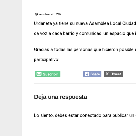
octubre 20, 2025
Urdaneta ya tiene su nueva Asamblea Local Ciudada
da voz a cada barrio y comunidad. un espacio que 
Gracias a todas las personas que hicieron posibl
participativo!
Deja una respuesta
Lo siento, debes estar
conectado
para publicar un