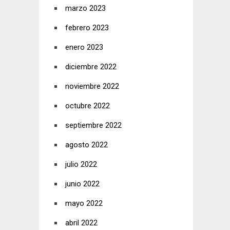
marzo 2023
febrero 2023
enero 2023
diciembre 2022
noviembre 2022
octubre 2022
septiembre 2022
agosto 2022
julio 2022
junio 2022
mayo 2022
abril 2022