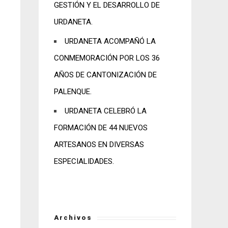
GESTIÓN Y EL DESARROLLO DE
URDANETA.
URDANETA ACOMPAÑÓ LA
CONMEMORACIÓN POR LOS 36
AÑOS DE CANTONIZACIÓN DE
PALENQUE.
URDANETA CELEBRÓ LA
FORMACIÓN DE 44 NUEVOS
ARTESANOS EN DIVERSAS
ESPECIALIDADES.
Archivos