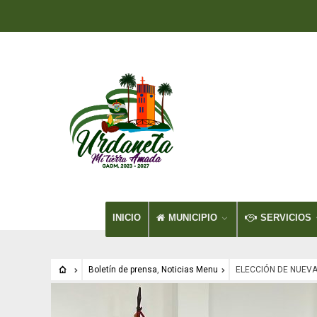
INICIO
MUNICIPIO
SERVICIOS
Boletín de prensa
,
Noticias Menu
ELECCIÓN DE NUEV