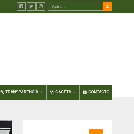
TRANSPARENCIA
GACETA
CONTACTO