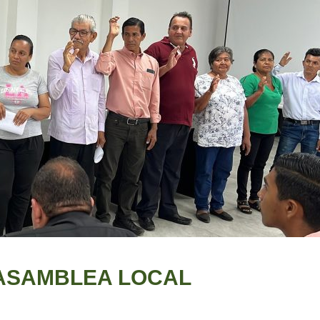
 ASAMBLEA LOCAL