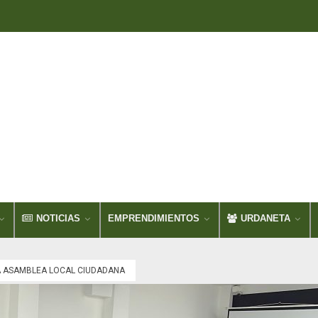
NOTICIAS
EMPRENDIMIENTOS
URDANETA
A ASAMBLEA LOCAL CIUDADANA