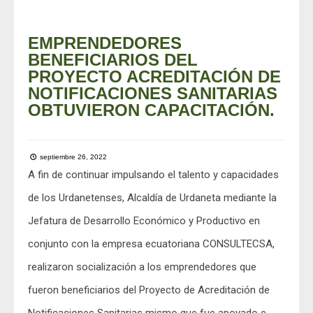
EMPRENDEDORES
BENEFICIARIOS DEL
PROYECTO ACREDITACIÓN DE
NOTIFICACIONES SANITARIAS
OBTUVIERON CAPACITACIÓN.
septiembre 26, 2022
A fin de continuar impulsando el talento y capacidades
de los Urdanetenses, Alcaldía de Urdaneta mediante la
Jefatura de Desarrollo Económico y Productivo en
conjunto con la empresa ecuatoriana CONSULTECSA,
realizaron socialización a los emprendedores que
fueron beneficiarios del Proyecto de Acreditación de