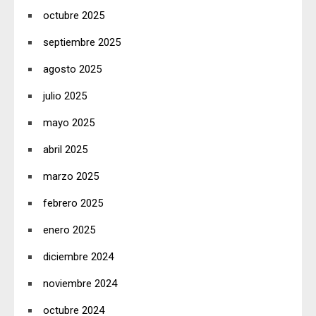
octubre 2025
septiembre 2025
agosto 2025
julio 2025
mayo 2025
abril 2025
marzo 2025
febrero 2025
enero 2025
diciembre 2024
noviembre 2024
octubre 2024