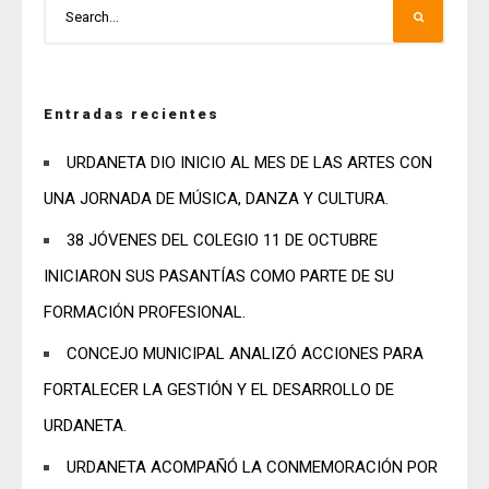
Entradas recientes
URDANETA DIO INICIO AL MES DE LAS ARTES CON
UNA JORNADA DE MÚSICA, DANZA Y CULTURA.
38 JÓVENES DEL COLEGIO 11 DE OCTUBRE
INICIARON SUS PASANTÍAS COMO PARTE DE SU
FORMACIÓN PROFESIONAL.
CONCEJO MUNICIPAL ANALIZÓ ACCIONES PARA
FORTALECER LA GESTIÓN Y EL DESARROLLO DE
URDANETA.
URDANETA ACOMPAÑÓ LA CONMEMORACIÓN POR