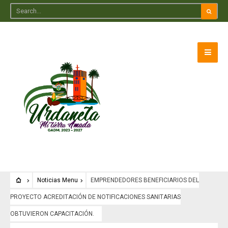
Noticias Menu
EMPRENDEDORES BENEFICIARIOS DEL
PROYECTO ACREDITACIÓN DE NOTIFICACIONES SANITARIAS
OBTUVIERON CAPACITACIÓN.
Noticias Menu