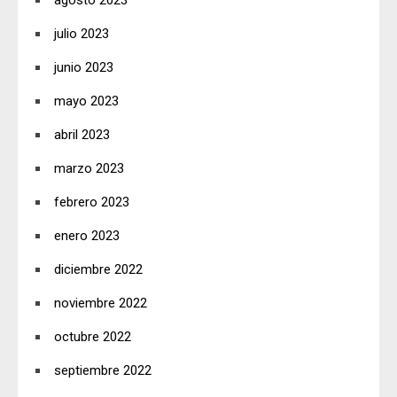
julio 2023
junio 2023
mayo 2023
abril 2023
marzo 2023
febrero 2023
enero 2023
diciembre 2022
noviembre 2022
octubre 2022
septiembre 2022