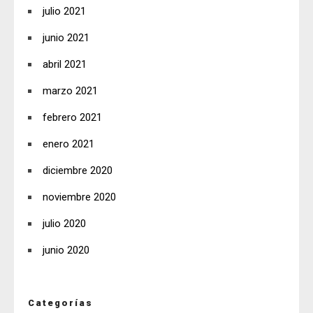
julio 2021
junio 2021
abril 2021
marzo 2021
febrero 2021
enero 2021
diciembre 2020
noviembre 2020
julio 2020
junio 2020
Categorías