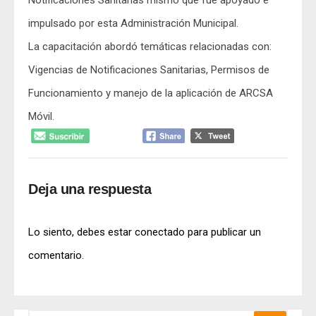
Notificaciones Sanitarias mismo que fue apoyado e
impulsado por esta Administración Municipal.
La capacitación abordó temáticas relacionadas con:
Vigencias de Notificaciones Sanitarias, Permisos de
Funcionamiento y manejo de la aplicación de ARCSA
Móvil.
Deja una respuesta
Lo siento, debes estar
conectado
para publicar un
comentario.