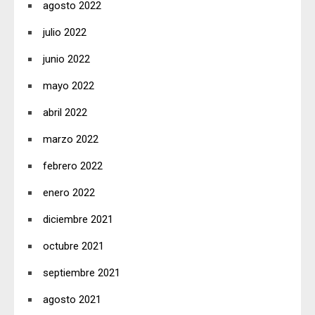
agosto 2022
julio 2022
junio 2022
mayo 2022
abril 2022
marzo 2022
febrero 2022
enero 2022
diciembre 2021
octubre 2021
septiembre 2021
agosto 2021