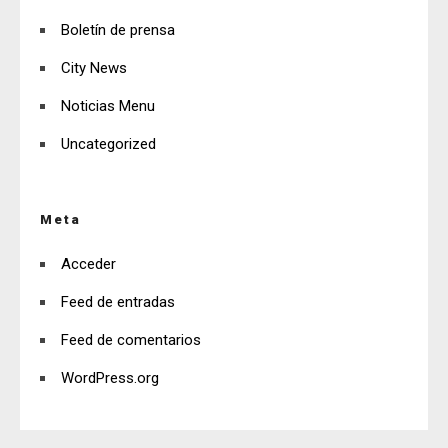
Boletín de prensa
City News
Noticias Menu
Uncategorized
Meta
Acceder
Feed de entradas
Feed de comentarios
WordPress.org