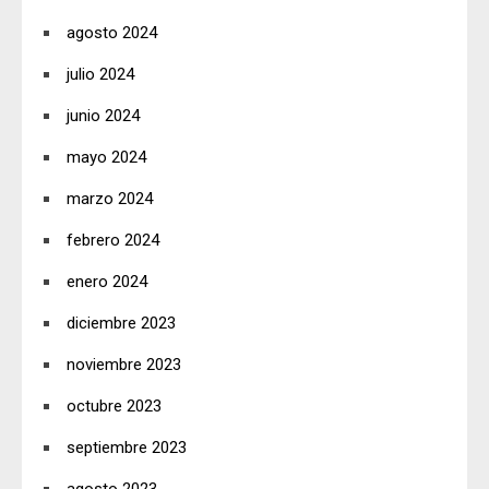
agosto 2024
julio 2024
junio 2024
mayo 2024
marzo 2024
febrero 2024
enero 2024
diciembre 2023
noviembre 2023
octubre 2023
septiembre 2023
agosto 2023