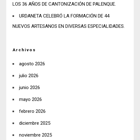
LOS 36 AÑOS DE CANTONIZACIÓN DE PALENQUE.
URDANETA CELEBRÓ LA FORMACIÓN DE 44
NUEVOS ARTESANOS EN DIVERSAS ESPECIALIDADES.
Archivos
agosto 2026
julio 2026
junio 2026
mayo 2026
febrero 2026
diciembre 2025
noviembre 2025