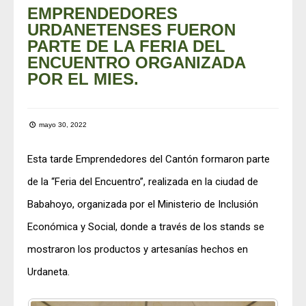
EMPRENDEDORES
URDANETENSES FUERON
PARTE DE LA FERIA DEL
ENCUENTRO ORGANIZADA
POR EL MIES.
mayo 30, 2022
Esta tarde Emprendedores del Cantón formaron parte
de la “Feria del Encuentro”, realizada en la ciudad de
Babahoyo, organizada por el Ministerio de Inclusión
Económica y Social, donde a través de los stands se
mostraron los productos y artesanías hechos en
Urdaneta.