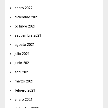
enero 2022
diciembre 2021
octubre 2021
septiembre 2021
agosto 2021
julio 2021
junio 2021
abril 2021
marzo 2021
febrero 2021
enero 2021