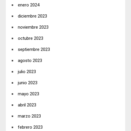
enero 2024
diciembre 2023
noviembre 2023
octubre 2023
septiembre 2023
agosto 2023
julio 2023
junio 2023
mayo 2023
abril 2023
marzo 2023
febrero 2023