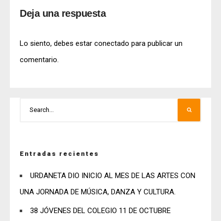
Deja una respuesta
Lo siento, debes estar
conectado
para publicar un
comentario.
Entradas recientes
URDANETA DIO INICIO AL MES DE LAS ARTES CON
UNA JORNADA DE MÚSICA, DANZA Y CULTURA.
38 JÓVENES DEL COLEGIO 11 DE OCTUBRE