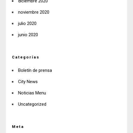
diciembre 2020
noviembre 2020
julio 2020
junio 2020
Categorías
Boletín de prensa
City News
Noticias Menu
Uncategorized
Meta