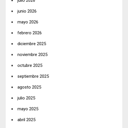
julio 2026
junio 2026
mayo 2026
febrero 2026
diciembre 2025
noviembre 2025
octubre 2025
septiembre 2025
agosto 2025
julio 2025
mayo 2025
abril 2025