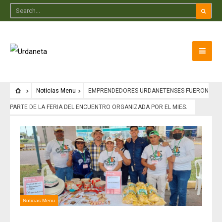
Noticias Menu
EMPRENDEDORES URDANETENSES FUERON
PARTE DE LA FERIA DEL ENCUENTRO ORGANIZADA POR EL MIES.
Noticias Menu