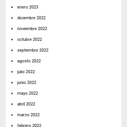
enero 2023
diciembre 2022
noviembre 2022
octubre 2022
septiembre 2022
agosto 2022
julio 2022
junio 2022
mayo 2022
abril 2022
marzo 2022
febrero 2022