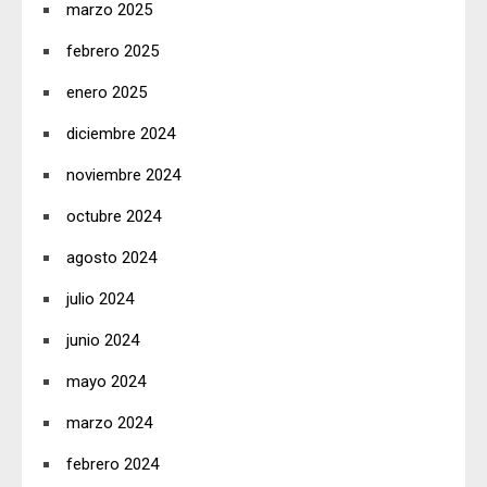
marzo 2025
febrero 2025
enero 2025
diciembre 2024
noviembre 2024
octubre 2024
agosto 2024
julio 2024
junio 2024
mayo 2024
marzo 2024
febrero 2024