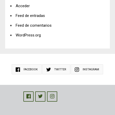
Acceder
Feed de entradas
Feed de comentarios
WordPress.org
FACEBOOK
TWITTER
INSTAGRAM