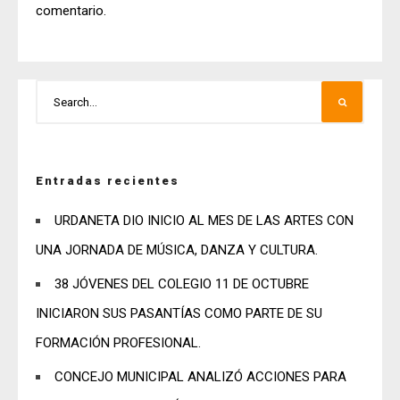
comentario.
Entradas recientes
URDANETA DIO INICIO AL MES DE LAS ARTES CON
UNA JORNADA DE MÚSICA, DANZA Y CULTURA.
38 JÓVENES DEL COLEGIO 11 DE OCTUBRE
INICIARON SUS PASANTÍAS COMO PARTE DE SU
FORMACIÓN PROFESIONAL.
CONCEJO MUNICIPAL ANALIZÓ ACCIONES PARA