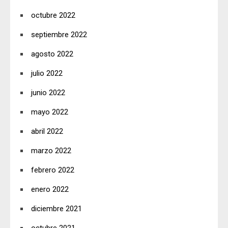
octubre 2022
septiembre 2022
agosto 2022
julio 2022
junio 2022
mayo 2022
abril 2022
marzo 2022
febrero 2022
enero 2022
diciembre 2021