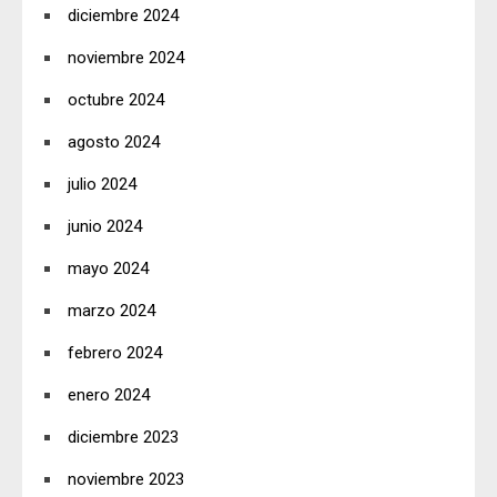
diciembre 2024
noviembre 2024
octubre 2024
agosto 2024
julio 2024
junio 2024
mayo 2024
marzo 2024
febrero 2024
enero 2024
diciembre 2023
noviembre 2023