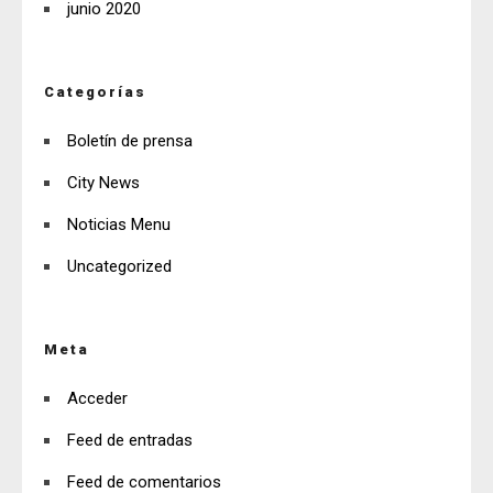
junio 2020
Categorías
Boletín de prensa
City News
Noticias Menu
Uncategorized
Meta
Acceder
Feed de entradas
Feed de comentarios