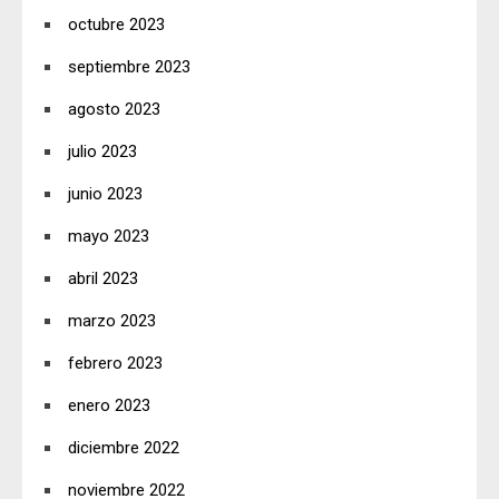
octubre 2023
septiembre 2023
agosto 2023
julio 2023
junio 2023
mayo 2023
abril 2023
marzo 2023
febrero 2023
enero 2023
diciembre 2022
noviembre 2022