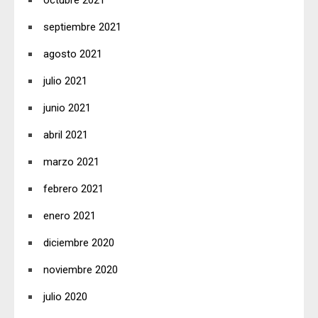
octubre 2021
septiembre 2021
agosto 2021
julio 2021
junio 2021
abril 2021
marzo 2021
febrero 2021
enero 2021
diciembre 2020
noviembre 2020
julio 2020