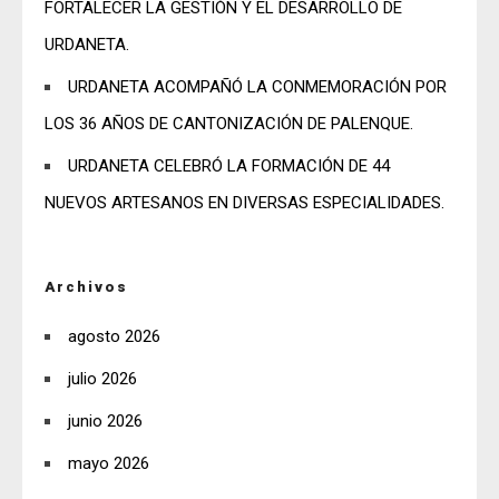
FORTALECER LA GESTIÓN Y EL DESARROLLO DE
URDANETA.
URDANETA ACOMPAÑÓ LA CONMEMORACIÓN POR
LOS 36 AÑOS DE CANTONIZACIÓN DE PALENQUE.
URDANETA CELEBRÓ LA FORMACIÓN DE 44
NUEVOS ARTESANOS EN DIVERSAS ESPECIALIDADES.
Archivos
agosto 2026
julio 2026
junio 2026
mayo 2026