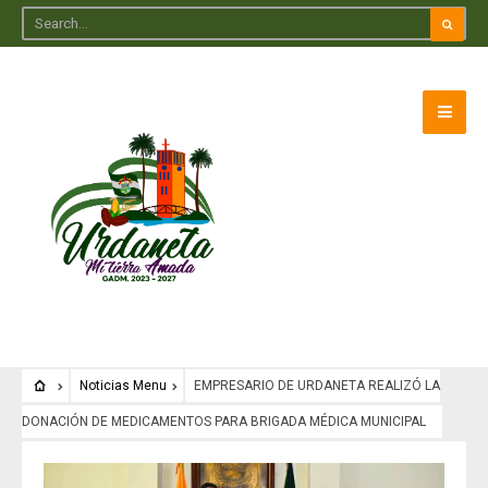
Noticias Menu
EMPRESARIO DE URDANETA REALIZÓ LA
DONACIÓN DE MEDICAMENTOS PARA BRIGADA MÉDICA MUNICIPAL