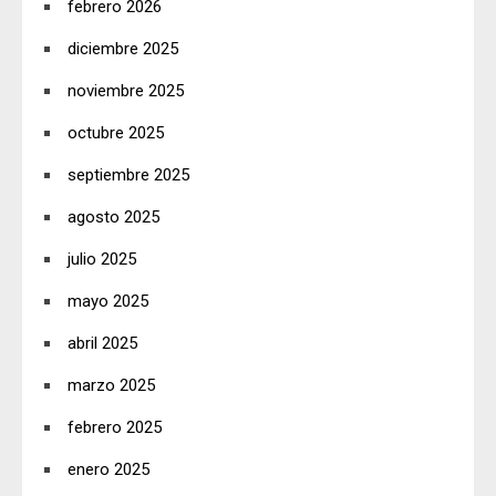
febrero 2026
diciembre 2025
noviembre 2025
octubre 2025
septiembre 2025
agosto 2025
julio 2025
mayo 2025
abril 2025
marzo 2025
febrero 2025
enero 2025