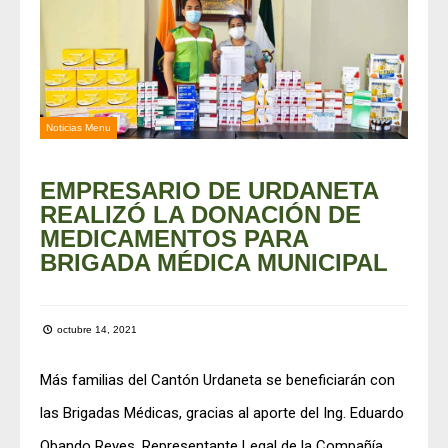
Noticias Menu
EMPRESARIO DE URDANETA
REALIZÓ LA DONACIÓN DE
MEDICAMENTOS PARA
BRIGADA MÉDICA MUNICIPAL
octubre 14, 2021
Más familias del Cantón Urdaneta se beneficiarán con
las Brigadas Médicas, gracias al aporte del Ing. Eduardo
Obando Reyes, Representante Legal de la Compañía