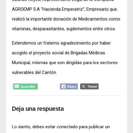
AGROEMP S.A “Hacienda Emperatriz”, Empresario que
realizó la importante donación de Medicamentos como
vitaminas, desparasitantes, suplementos entre otros.
Extendemos un fraterno agradecimiento por haber
acogido el proyecto social de Brigadas Médicas
Municipal, mismas que son dirigidas para los sectores
vulnerables del Cantón.
Deja una respuesta
Lo siento, debes estar
conectado
para publicar un