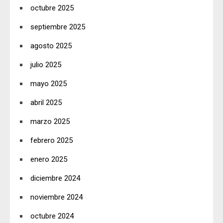
octubre 2025
septiembre 2025
agosto 2025
julio 2025
mayo 2025
abril 2025
marzo 2025
febrero 2025
enero 2025
diciembre 2024
noviembre 2024
octubre 2024