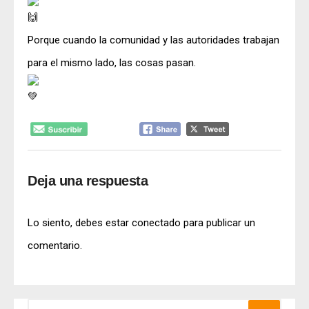
Porque cuando la comunidad y las autoridades trabajan
para el mismo lado, las cosas pasan.
Deja una respuesta
Lo siento, debes estar
conectado
para publicar un
comentario.