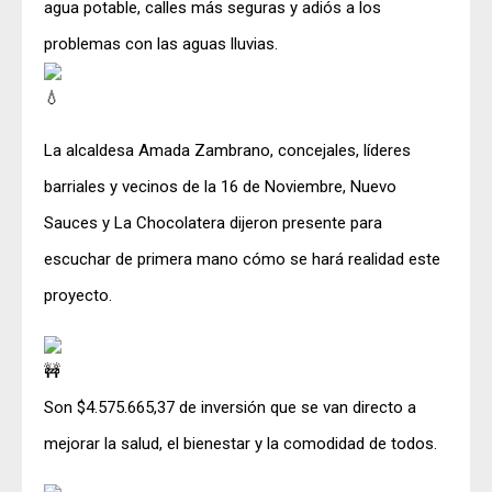
agua potable, calles más seguras y adiós a los
problemas con las aguas lluvias.
La alcaldesa Amada Zambrano, concejales, líderes
barriales y vecinos de la 16 de Noviembre, Nuevo
Sauces y La Chocolatera dijeron presente para
escuchar de primera mano cómo se hará realidad este
proyecto.
Son $4.575.665,37 de inversión que se van directo a
mejorar la salud, el bienestar y la comodidad de todos.