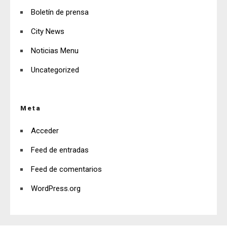
Boletín de prensa
City News
Noticias Menu
Uncategorized
Meta
Acceder
Feed de entradas
Feed de comentarios
WordPress.org