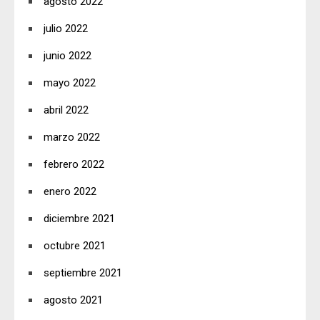
agosto 2022
julio 2022
junio 2022
mayo 2022
abril 2022
marzo 2022
febrero 2022
enero 2022
diciembre 2021
octubre 2021
septiembre 2021
agosto 2021