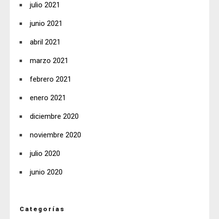
julio 2021
junio 2021
abril 2021
marzo 2021
febrero 2021
enero 2021
diciembre 2020
noviembre 2020
julio 2020
junio 2020
Categorías