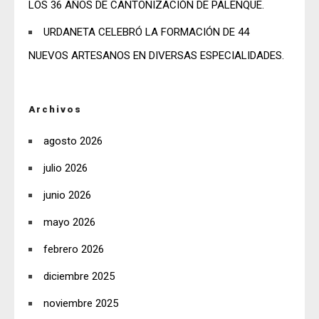
LOS 36 AÑOS DE CANTONIZACIÓN DE PALENQUE.
URDANETA CELEBRÓ LA FORMACIÓN DE 44
NUEVOS ARTESANOS EN DIVERSAS ESPECIALIDADES.
Archivos
agosto 2026
julio 2026
junio 2026
mayo 2026
febrero 2026
diciembre 2025
noviembre 2025