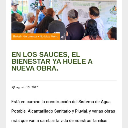
Boletín de prensa
•
Noticias Menu
EN LOS SAUCES, EL
BIENESTAR YA HUELE A
NUEVA OBRA.
agosto 13, 2025
Está en camino la construcción del Sistema de Agua
Potable, Alcantarillado Sanitario y Pluvial, y varias obras
más que van a cambiar la vida de nuestras familias: