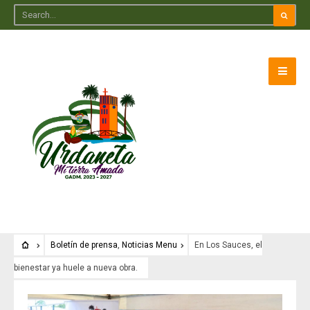
Boletín de prensa
,
Noticias Menu
En Los Sauces, el
bienestar ya huele a nueva obra.