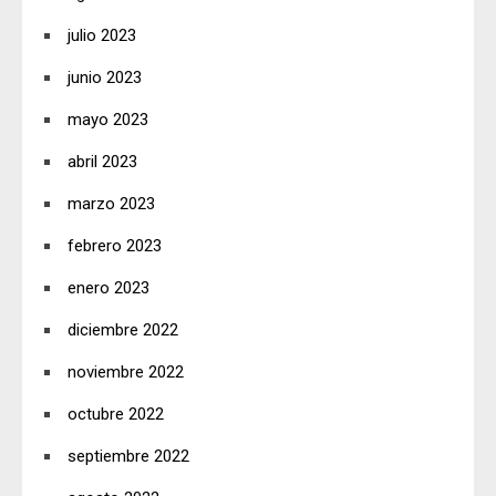
julio 2023
junio 2023
mayo 2023
abril 2023
marzo 2023
febrero 2023
enero 2023
diciembre 2022
noviembre 2022
octubre 2022
septiembre 2022