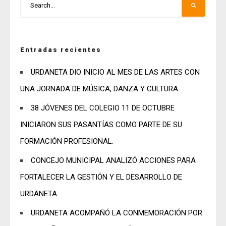
Entradas recientes
URDANETA DIO INICIO AL MES DE LAS ARTES CON
UNA JORNADA DE MÚSICA, DANZA Y CULTURA.
38 JÓVENES DEL COLEGIO 11 DE OCTUBRE
INICIARON SUS PASANTÍAS COMO PARTE DE SU
FORMACIÓN PROFESIONAL.
CONCEJO MUNICIPAL ANALIZÓ ACCIONES PARA
FORTALECER LA GESTIÓN Y EL DESARROLLO DE
URDANETA.
URDANETA ACOMPAÑÓ LA CONMEMORACIÓN POR