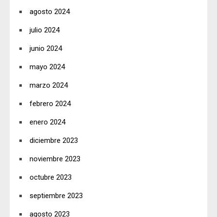
agosto 2024
julio 2024
junio 2024
mayo 2024
marzo 2024
febrero 2024
enero 2024
diciembre 2023
noviembre 2023
octubre 2023
septiembre 2023
agosto 2023