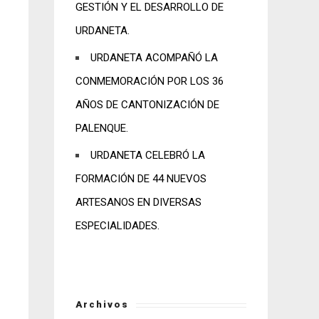
GESTIÓN Y EL DESARROLLO DE
URDANETA.
URDANETA ACOMPAÑÓ LA
CONMEMORACIÓN POR LOS 36
AÑOS DE CANTONIZACIÓN DE
PALENQUE.
URDANETA CELEBRÓ LA
FORMACIÓN DE 44 NUEVOS
ARTESANOS EN DIVERSAS
ESPECIALIDADES.
Archivos