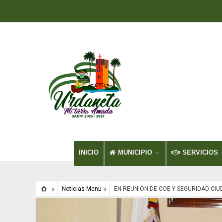
INICIO
MUNICIPIO
SERVICIOS
Noticias Menu
EN REUNIÓN DE COE Y SEGURIDAD CI