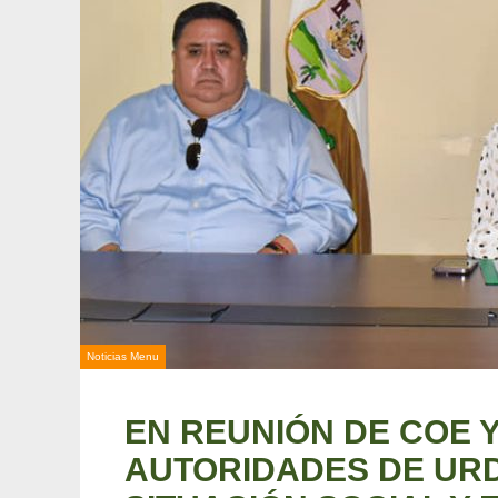
Noticias Menu
EN REUNIÓN DE COE 
AUTORIDADES DE UR