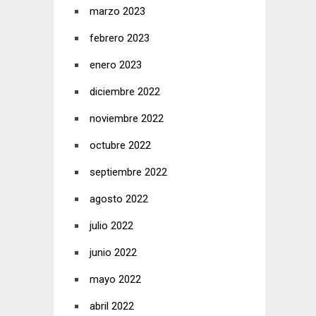
marzo 2023
febrero 2023
enero 2023
diciembre 2022
noviembre 2022
octubre 2022
septiembre 2022
agosto 2022
julio 2022
junio 2022
mayo 2022
abril 2022