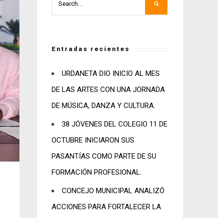
Entradas recientes
URDANETA DIO INICIO AL MES
DE LAS ARTES CON UNA JORNADA
DE MÚSICA, DANZA Y CULTURA.
38 JÓVENES DEL COLEGIO 11 DE
OCTUBRE INICIARON SUS
PASANTÍAS COMO PARTE DE SU
FORMACIÓN PROFESIONAL.
CONCEJO MUNICIPAL ANALIZÓ
ACCIONES PARA FORTALECER LA