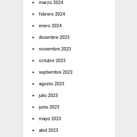
marzo 2024
febrero 2024
enero 2024
diciembre 2023
noviembre 2023
octubre 2023
septiembre 2023
agosto 2023
julio 2023
junio 2023
mayo 2023
abril 2023