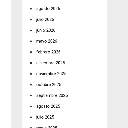
agosto 2026
julio 2026
junio 2026
mayo 2026
febrero 2026
diciembre 2025
noviembre 2025
octubre 2025
septiembre 2025
agosto 2025
julio 2025