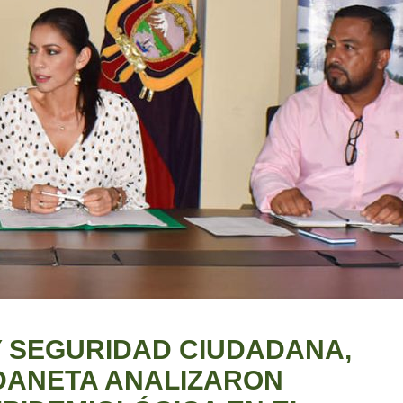
Y SEGURIDAD CIUDADANA,
DANETA ANALIZARON