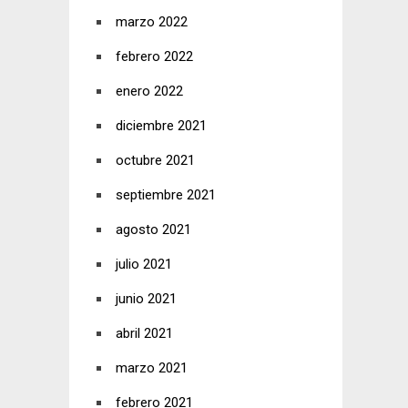
marzo 2022
febrero 2022
enero 2022
diciembre 2021
octubre 2021
septiembre 2021
agosto 2021
julio 2021
junio 2021
abril 2021
marzo 2021
febrero 2021