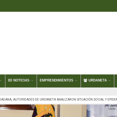
NOTICIAS
EMPRENDIMIENTOS
URDANETA
UDADANA, AUTORIDADES DE URDANETA ANALIZARON SITUACIÓN SOCIAL Y EPIDE