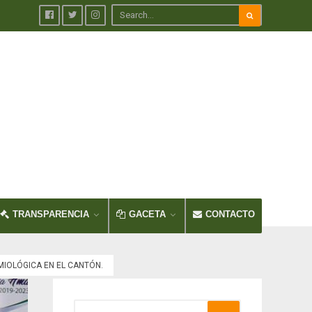
TRANSPARENCIA
GACETA
CONTACTO
MIOLÓGICA EN EL CANTÓN.