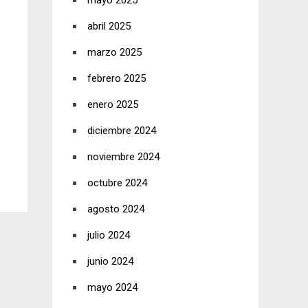
mayo 2025
abril 2025
marzo 2025
febrero 2025
enero 2025
diciembre 2024
noviembre 2024
octubre 2024
agosto 2024
julio 2024
junio 2024
mayo 2024