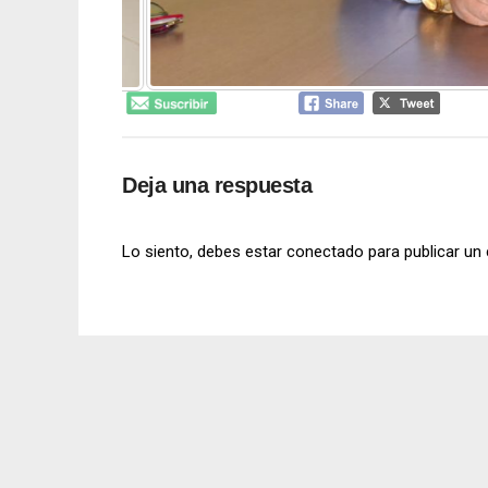
Deja una respuesta
Lo siento, debes estar
conectado
para publicar un