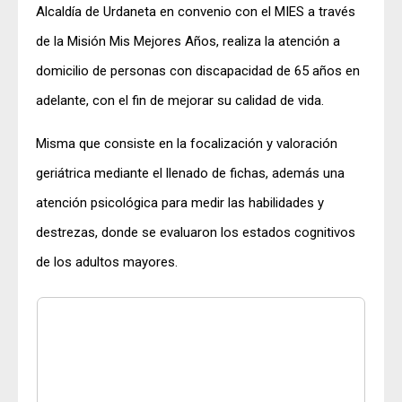
Alcaldía de Urdaneta en convenio con el MIES a través
de la Misión Mis Mejores Años, realiza la atención a
domicilio de personas con discapacidad de 65 años en
adelante, con el fin de mejorar su calidad de vida.
Misma que consiste en la focalización y valoración
geriátrica mediante el llenado de fichas, además una
atención psicológica para medir las habilidades y
destrezas, donde se evaluaron los estados cognitivos
de los adultos mayores.