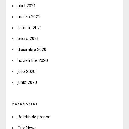
abril 2021
marzo 2021
febrero 2021
enero 2021
diciembre 2020
noviembre 2020
julio 2020
junio 2020
Categorías
Boletín de prensa
City News