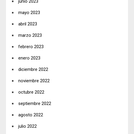
junio 2023
mayo 2023
abril 2023
marzo 2023
febrero 2023
enero 2023
diciembre 2022
noviembre 2022
octubre 2022
septiembre 2022
agosto 2022
julio 2022