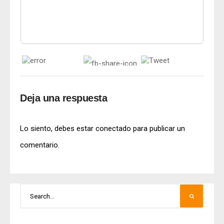
Deja una respuesta
Lo siento, debes estar
conectado
para publicar un
comentario.