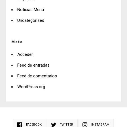
Noticias Menu
Uncategorized
Meta
Acceder
Feed de entradas
Feed de comentarios
WordPress.org
FACEBOOK
TWITTER
INSTAGRAM