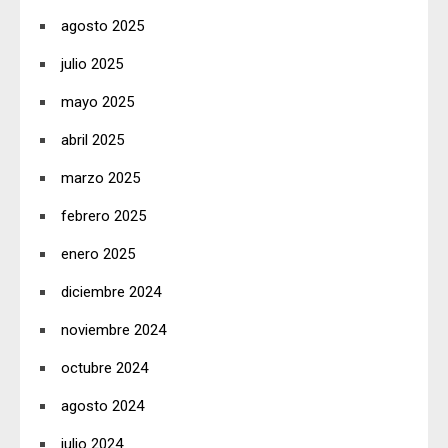
agosto 2025
julio 2025
mayo 2025
abril 2025
marzo 2025
febrero 2025
enero 2025
diciembre 2024
noviembre 2024
octubre 2024
agosto 2024
julio 2024