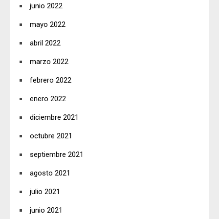
junio 2022
mayo 2022
abril 2022
marzo 2022
febrero 2022
enero 2022
diciembre 2021
octubre 2021
septiembre 2021
agosto 2021
julio 2021
junio 2021