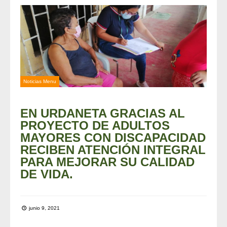
Noticias Menu
EN URDANETA GRACIAS AL
PROYECTO DE ADULTOS
MAYORES CON DISCAPACIDAD
RECIBEN ATENCIÓN INTEGRAL
PARA MEJORAR SU CALIDAD
DE VIDA.
junio 9, 2021