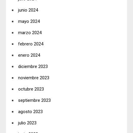
junio 2024
mayo 2024
marzo 2024
febrero 2024
enero 2024
diciembre 2023
noviembre 2023
octubre 2023
septiembre 2023
agosto 2023
julio 2023