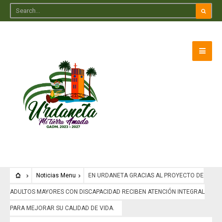
Noticias Menu
EN URDANETA GRACIAS AL PROYECTO DE
ADULTOS MAYORES CON DISCAPACIDAD RECIBEN ATENCIÓN INTEGRAL
PARA MEJORAR SU CALIDAD DE VIDA.