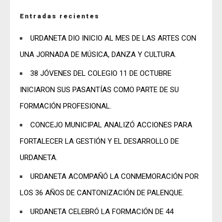
Entradas recientes
URDANETA DIO INICIO AL MES DE LAS ARTES CON
UNA JORNADA DE MÚSICA, DANZA Y CULTURA.
38 JÓVENES DEL COLEGIO 11 DE OCTUBRE
INICIARON SUS PASANTÍAS COMO PARTE DE SU
FORMACIÓN PROFESIONAL.
CONCEJO MUNICIPAL ANALIZÓ ACCIONES PARA
FORTALECER LA GESTIÓN Y EL DESARROLLO DE
URDANETA.
URDANETA ACOMPAÑÓ LA CONMEMORACIÓN POR
LOS 36 AÑOS DE CANTONIZACIÓN DE PALENQUE.
URDANETA CELEBRÓ LA FORMACIÓN DE 44