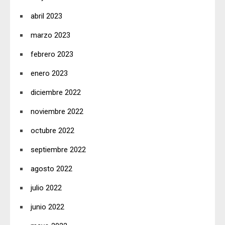
abril 2023
marzo 2023
febrero 2023
enero 2023
diciembre 2022
noviembre 2022
octubre 2022
septiembre 2022
agosto 2022
julio 2022
junio 2022