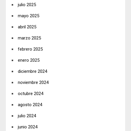
julio 2025
mayo 2025
abril 2025
marzo 2025
febrero 2025
enero 2025
diciembre 2024
noviembre 2024
octubre 2024
agosto 2024
julio 2024
junio 2024