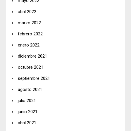
mayo 2022
abril 2022
marzo 2022
febrero 2022
enero 2022
diciembre 2021
octubre 2021
septiembre 2021
agosto 2021
julio 2021
junio 2021
abril 2021