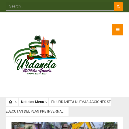
Noticias Menu
EN URDANETA NUEVAS ACCIONES SE
EJECUTAN DEL PLAN PRE INVERNAL.