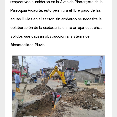
respectivos sumideros en la Avenida Pinoargote de la
Parroquia Ricaurte, esto permitirá el libre paso de las
aguas lluvias en el sector, sin embargo se necesita la
colaboración de la ciudadanía en no arrojar desechos
sólidos que causan obstrucción al sistema de
Alcantarillado Pluvial.