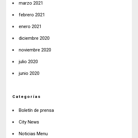
marzo 2021
febrero 2021
enero 2021
diciembre 2020
noviembre 2020
julio 2020
junio 2020
Categorías
Boletín de prensa
City News
Noticias Menu