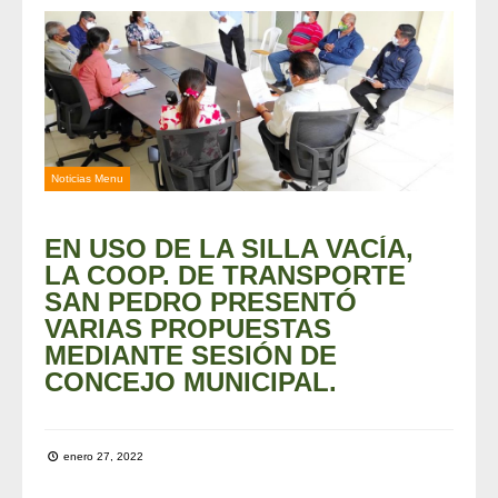
Noticias Menu
EN USO DE LA SILLA VACÍA,
LA COOP. DE TRANSPORTE
SAN PEDRO PRESENTÓ
VARIAS PROPUESTAS
MEDIANTE SESIÓN DE
CONCEJO MUNICIPAL.
enero 27, 2022