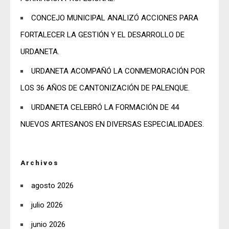
CONCEJO MUNICIPAL ANALIZÓ ACCIONES PARA
FORTALECER LA GESTIÓN Y EL DESARROLLO DE
URDANETA.
URDANETA ACOMPAÑÓ LA CONMEMORACIÓN POR
LOS 36 AÑOS DE CANTONIZACIÓN DE PALENQUE.
URDANETA CELEBRÓ LA FORMACIÓN DE 44
NUEVOS ARTESANOS EN DIVERSAS ESPECIALIDADES.
Archivos
agosto 2026
julio 2026
junio 2026