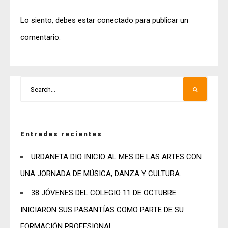
Lo siento, debes estar
conectado
para publicar un
comentario.
Entradas recientes
URDANETA DIO INICIO AL MES DE LAS ARTES CON
UNA JORNADA DE MÚSICA, DANZA Y CULTURA.
38 JÓVENES DEL COLEGIO 11 DE OCTUBRE
INICIARON SUS PASANTÍAS COMO PARTE DE SU
FORMACIÓN PROFESIONAL.