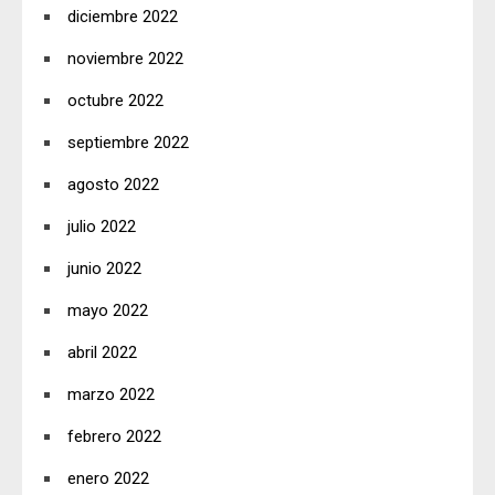
diciembre 2022
noviembre 2022
octubre 2022
septiembre 2022
agosto 2022
julio 2022
junio 2022
mayo 2022
abril 2022
marzo 2022
febrero 2022
enero 2022