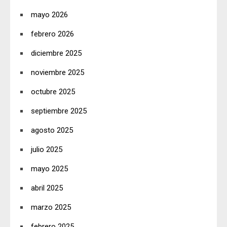
mayo 2026
febrero 2026
diciembre 2025
noviembre 2025
octubre 2025
septiembre 2025
agosto 2025
julio 2025
mayo 2025
abril 2025
marzo 2025
febrero 2025