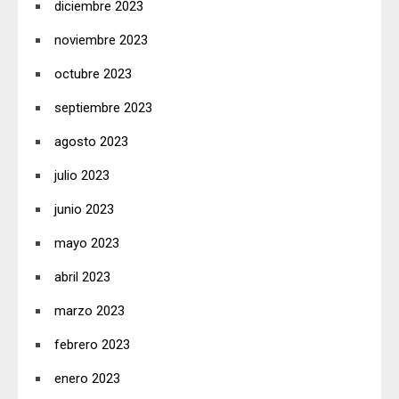
diciembre 2023
noviembre 2023
octubre 2023
septiembre 2023
agosto 2023
julio 2023
junio 2023
mayo 2023
abril 2023
marzo 2023
febrero 2023
enero 2023