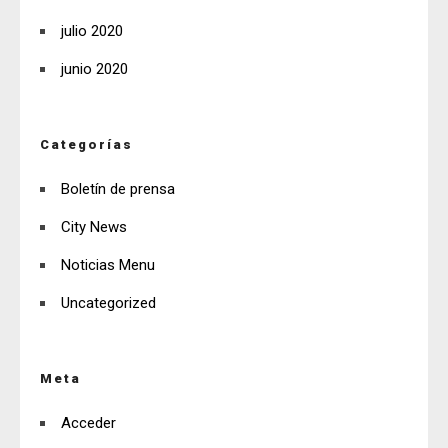
julio 2020
junio 2020
Categorías
Boletín de prensa
City News
Noticias Menu
Uncategorized
Meta
Acceder