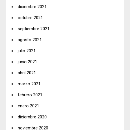
diciembre 2021
octubre 2021
septiembre 2021
agosto 2021
julio 2021
junio 2021
abril 2021
marzo 2021
febrero 2021
enero 2021
diciembre 2020
noviembre 2020