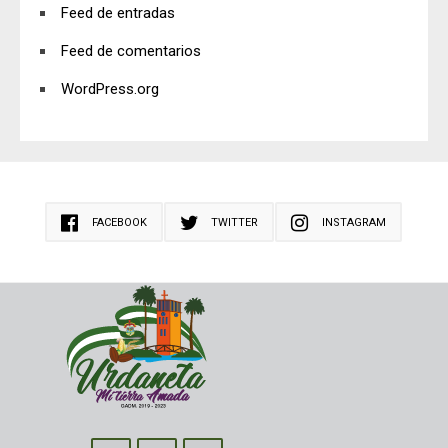
Feed de entradas
Feed de comentarios
WordPress.org
FACEBOOK
TWITTER
INSTAGRAM