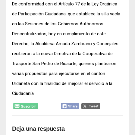
De conformidad con el Artículo 77 de la Ley Orgánica
de Participación Ciudadana, que establece la silla vacía
en las Sesiones de los Gobiernos Autónomos
Descentralizados, hoy en cumplimiento de este
Derecho, la Alcaldesa Amada Zambrano y Concejales
recibieron a la nueva Directiva de la Cooperativa de
Trasporte San Pedro de Ricaurte, quienes plantearon
varias propuestas para ejecutarse en el cantón
Urdaneta con la finalidad de mejorar el servicio a la
Ciudadanía.
Deja una respuesta