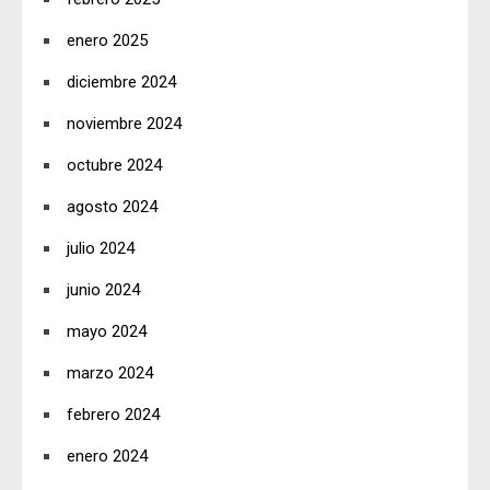
enero 2025
diciembre 2024
noviembre 2024
octubre 2024
agosto 2024
julio 2024
junio 2024
mayo 2024
marzo 2024
febrero 2024
enero 2024