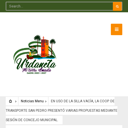
Noticias Menu
EN USO DE LA SILLA VACÍA, LA COOP. DE
TRANSPORTE SAN PEDRO PRESENTÓ VARIAS PROPUESTAS MEDIANTE
SESIÓN DE CONCEJO MUNICIPAL.