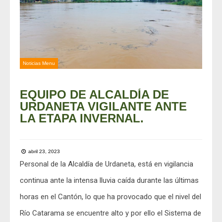
Noticias Menu
EQUIPO DE ALCALDÍA DE
URDANETA VIGILANTE ANTE
LA ETAPA INVERNAL.
abril 23, 2023
Personal de la Alcaldía de Urdaneta, está en vigilancia
continua ante la intensa lluvia caída durante las últimas
horas en el Cantón, lo que ha provocado que el nivel del
Río Catarama se encuentre alto y por ello el Sistema de