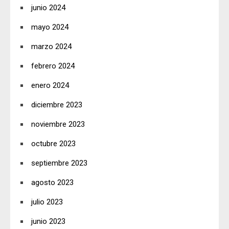
junio 2024
mayo 2024
marzo 2024
febrero 2024
enero 2024
diciembre 2023
noviembre 2023
octubre 2023
septiembre 2023
agosto 2023
julio 2023
junio 2023