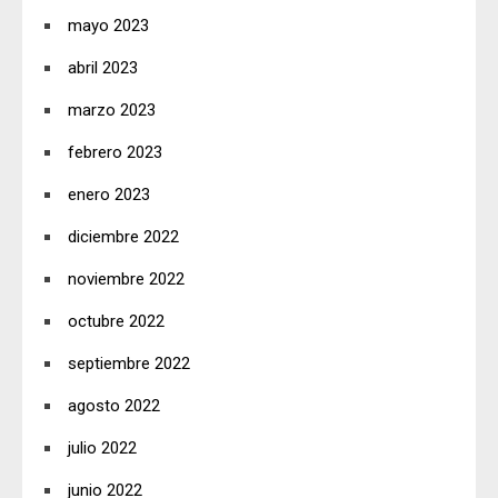
mayo 2023
abril 2023
marzo 2023
febrero 2023
enero 2023
diciembre 2022
noviembre 2022
octubre 2022
septiembre 2022
agosto 2022
julio 2022
junio 2022