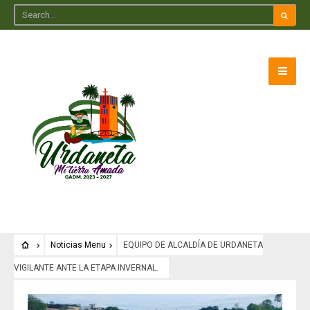
Noticias Menu
EQUIPO DE ALCALDÍA DE URDANETA
VIGILANTE ANTE LA ETAPA INVERNAL.