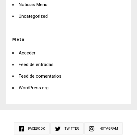
Noticias Menu
Uncategorized
Meta
Acceder
Feed de entradas
Feed de comentarios
WordPress.org
FACEBOOK
TWITTER
INSTAGRAM