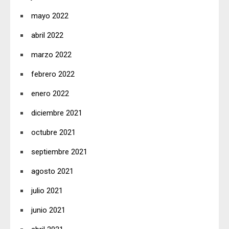
mayo 2022
abril 2022
marzo 2022
febrero 2022
enero 2022
diciembre 2021
octubre 2021
septiembre 2021
agosto 2021
julio 2021
junio 2021