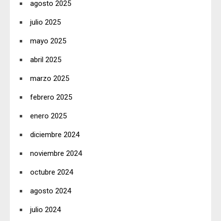
agosto 2025
julio 2025
mayo 2025
abril 2025
marzo 2025
febrero 2025
enero 2025
diciembre 2024
noviembre 2024
octubre 2024
agosto 2024
julio 2024