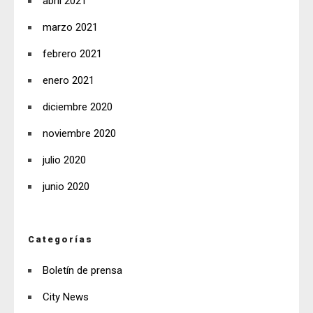
abril 2021
marzo 2021
febrero 2021
enero 2021
diciembre 2020
noviembre 2020
julio 2020
junio 2020
Categorías
Boletín de prensa
City News