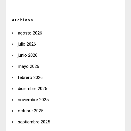
Archivos
agosto 2026
julio 2026
junio 2026
mayo 2026
febrero 2026
diciembre 2025
noviembre 2025
octubre 2025
septiembre 2025