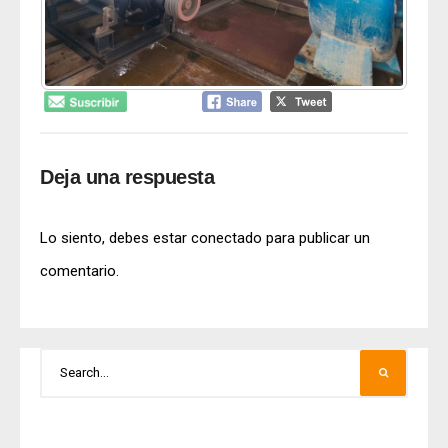
Deja una respuesta
Lo siento, debes estar
conectado
para publicar un
comentario.