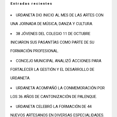
Entradas recientes
URDANETA DIO INICIO AL MES DE LAS ARTES CON
UNA JORNADA DE MÚSICA, DANZA Y CULTURA.
38 JÓVENES DEL COLEGIO 11 DE OCTUBRE
INICIARON SUS PASANTÍAS COMO PARTE DE SU
FORMACIÓN PROFESIONAL.
CONCEJO MUNICIPAL ANALIZÓ ACCIONES PARA
FORTALECER LA GESTIÓN Y EL DESARROLLO DE
URDANETA.
URDANETA ACOMPAÑÓ LA CONMEMORACIÓN POR
LOS 36 AÑOS DE CANTONIZACIÓN DE PALENQUE.
URDANETA CELEBRÓ LA FORMACIÓN DE 44
NUEVOS ARTESANOS EN DIVERSAS ESPECIALIDADES.