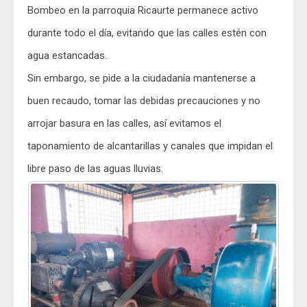
Bombeo en la parroquia Ricaurte permanece activo
durante todo el día, evitando que las calles estén con
agua estancadas.
Sin embargo, se pide a la ciudadanía mantenerse a
buen recaudo, tomar las debidas precauciones y no
arrojar basura en las calles, así evitamos el
taponamiento de alcantarillas y canales que impidan el
libre paso de las aguas lluvias.