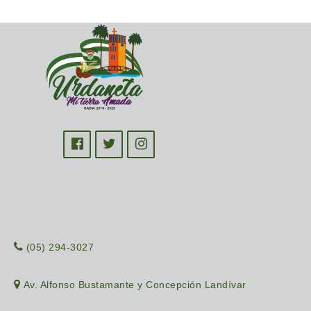
(05) 294-3027
Av. Alfonso Bustamante y Concepción Landívar