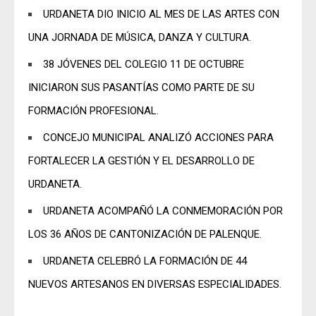
URDANETA DIO INICIO AL MES DE LAS ARTES CON
UNA JORNADA DE MÚSICA, DANZA Y CULTURA.
38 JÓVENES DEL COLEGIO 11 DE OCTUBRE
INICIARON SUS PASANTÍAS COMO PARTE DE SU
FORMACIÓN PROFESIONAL.
CONCEJO MUNICIPAL ANALIZÓ ACCIONES PARA
FORTALECER LA GESTIÓN Y EL DESARROLLO DE
URDANETA.
URDANETA ACOMPAÑÓ LA CONMEMORACIÓN POR
LOS 36 AÑOS DE CANTONIZACIÓN DE PALENQUE.
URDANETA CELEBRÓ LA FORMACIÓN DE 44
NUEVOS ARTESANOS EN DIVERSAS ESPECIALIDADES.