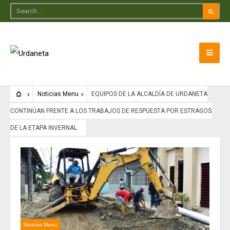
Noticias Menu
EQUIPOS DE LA ALCALDÍA DE URDANETA
CONTINÚAN FRENTE A LOS TRABAJOS DE RESPUESTA POR ESTRAGOS
DE LA ETAPA INVERNAL.
Noticias Menu