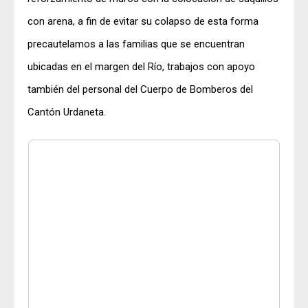
con arena, a fin de evitar su colapso de esta forma
precautelamos a las familias que se encuentran
ubicadas en el margen del Río, trabajos con apoyo
también del personal del Cuerpo de Bomberos del
Cantón Urdaneta.