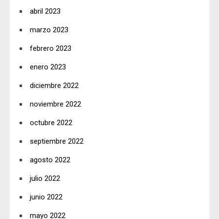
abril 2023
marzo 2023
febrero 2023
enero 2023
diciembre 2022
noviembre 2022
octubre 2022
septiembre 2022
agosto 2022
julio 2022
junio 2022
mayo 2022