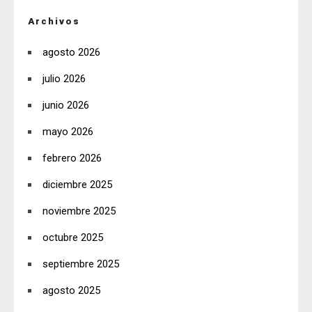
Archivos
agosto 2026
julio 2026
junio 2026
mayo 2026
febrero 2026
diciembre 2025
noviembre 2025
octubre 2025
septiembre 2025
agosto 2025