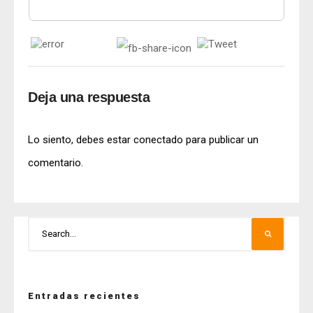
Deja una respuesta
Lo siento, debes estar
conectado
para publicar un
comentario.
Entradas recientes