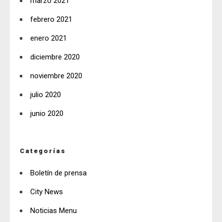
marzo 2021
febrero 2021
enero 2021
diciembre 2020
noviembre 2020
julio 2020
junio 2020
Categorías
Boletín de prensa
City News
Noticias Menu