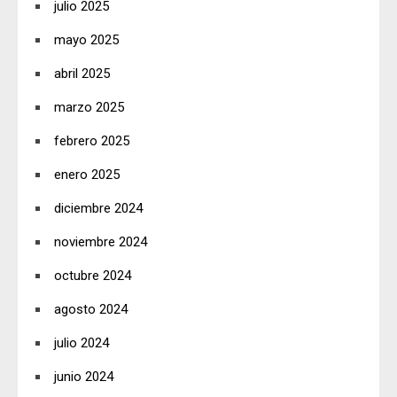
julio 2025
mayo 2025
abril 2025
marzo 2025
febrero 2025
enero 2025
diciembre 2024
noviembre 2024
octubre 2024
agosto 2024
julio 2024
junio 2024