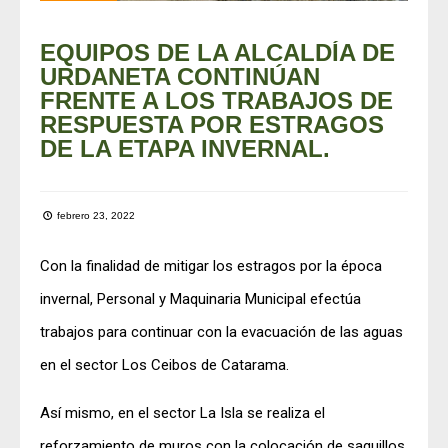
EQUIPOS DE LA ALCALDÍA DE
URDANETA CONTINÚAN
FRENTE A LOS TRABAJOS DE
RESPUESTA POR ESTRAGOS
DE LA ETAPA INVERNAL.
febrero 23, 2022
Con la finalidad de mitigar los estragos por la época
invernal, Personal y Maquinaria Municipal efectúa
trabajos para continuar con la evacuación de las aguas
en el sector Los Ceibos de Catarama.
Así mismo, en el sector La Isla se realiza el
reforzamiento de muros con la colocación de saquillos