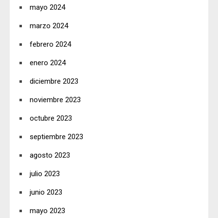
mayo 2024
marzo 2024
febrero 2024
enero 2024
diciembre 2023
noviembre 2023
octubre 2023
septiembre 2023
agosto 2023
julio 2023
junio 2023
mayo 2023