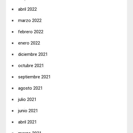
abril 2022
marzo 2022
febrero 2022
enero 2022
diciembre 2021
octubre 2021
septiembre 2021
agosto 2021
julio 2021
junio 2021
abril 2021