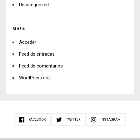
Uncategorized
Meta
Acceder
Feed de entradas
Feed de comentarios
WordPress.org
FACEBOOK
TWITTER
INSTAGRAM