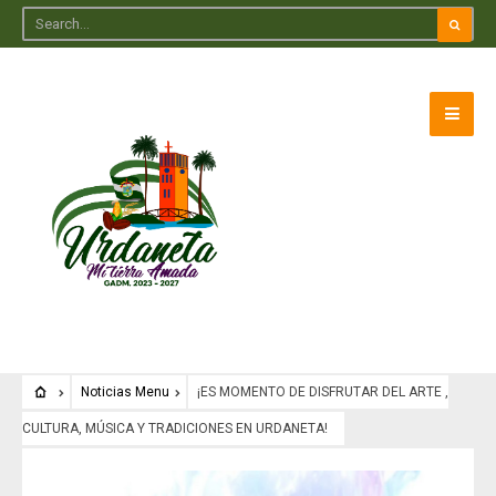
Noticias Menu
¡ES MOMENTO DE DISFRUTAR DEL ARTE ,
CULTURA, MÚSICA Y TRADICIONES EN URDANETA!