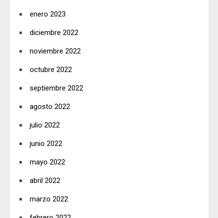
enero 2023
diciembre 2022
noviembre 2022
octubre 2022
septiembre 2022
agosto 2022
julio 2022
junio 2022
mayo 2022
abril 2022
marzo 2022
febrero 2022