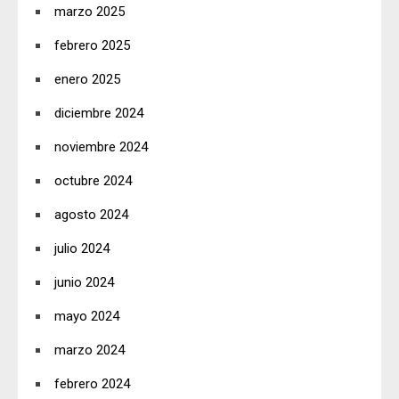
marzo 2025
febrero 2025
enero 2025
diciembre 2024
noviembre 2024
octubre 2024
agosto 2024
julio 2024
junio 2024
mayo 2024
marzo 2024
febrero 2024