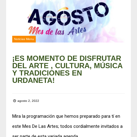
Noticias Menu
¡ES MOMENTO DE DISFRUTAR
DEL ARTE , CULTURA, MÚSICA
Y TRADICIONES EN
URDANETA!
agosto 2, 2022
Mira la programación que hemos preparado para tí en
este Mes De Las Artes; todos cordialmente invitados a
ser parte de esta variada agenda.