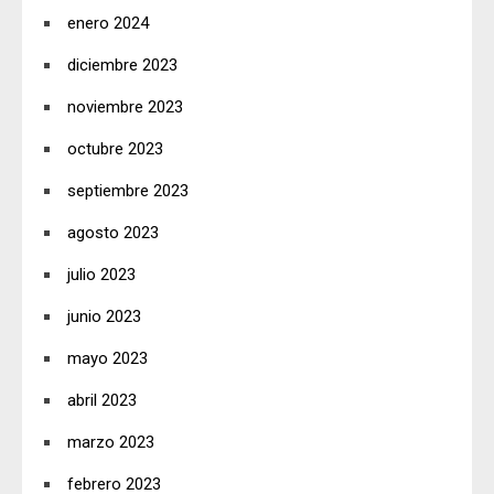
enero 2024
diciembre 2023
noviembre 2023
octubre 2023
septiembre 2023
agosto 2023
julio 2023
junio 2023
mayo 2023
abril 2023
marzo 2023
febrero 2023