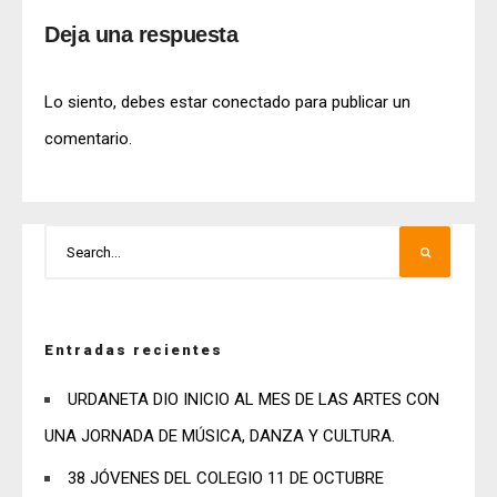
Deja una respuesta
Lo siento, debes estar
conectado
para publicar un
comentario.
Entradas recientes
URDANETA DIO INICIO AL MES DE LAS ARTES CON
UNA JORNADA DE MÚSICA, DANZA Y CULTURA.
38 JÓVENES DEL COLEGIO 11 DE OCTUBRE