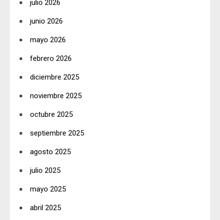
julio 2026
junio 2026
mayo 2026
febrero 2026
diciembre 2025
noviembre 2025
octubre 2025
septiembre 2025
agosto 2025
julio 2025
mayo 2025
abril 2025