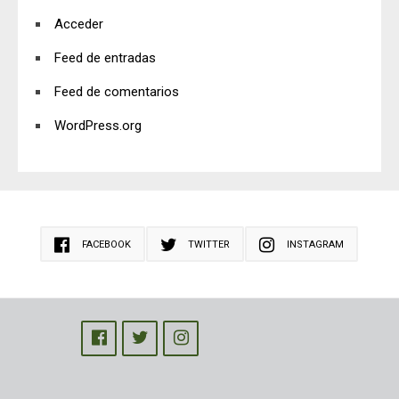
Acceder
Feed de entradas
Feed de comentarios
WordPress.org
FACEBOOK
TWITTER
INSTAGRAM