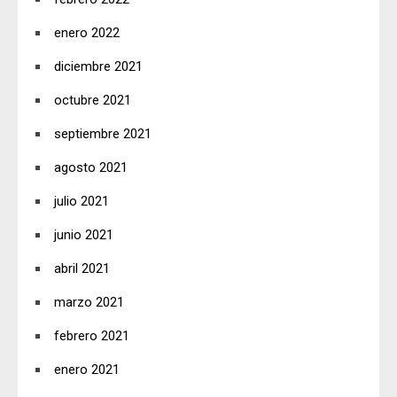
enero 2022
diciembre 2021
octubre 2021
septiembre 2021
agosto 2021
julio 2021
junio 2021
abril 2021
marzo 2021
febrero 2021
enero 2021