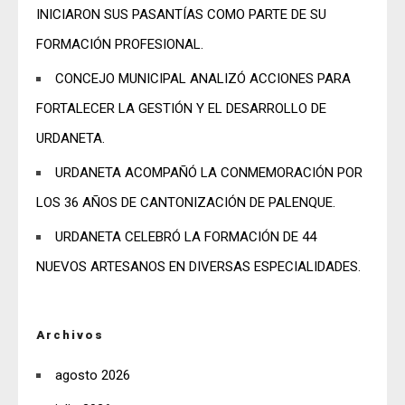
INICIARON SUS PASANTÍAS COMO PARTE DE SU
FORMACIÓN PROFESIONAL.
CONCEJO MUNICIPAL ANALIZÓ ACCIONES PARA
FORTALECER LA GESTIÓN Y EL DESARROLLO DE
URDANETA.
URDANETA ACOMPAÑÓ LA CONMEMORACIÓN POR
LOS 36 AÑOS DE CANTONIZACIÓN DE PALENQUE.
URDANETA CELEBRÓ LA FORMACIÓN DE 44
NUEVOS ARTESANOS EN DIVERSAS ESPECIALIDADES.
Archivos
agosto 2026