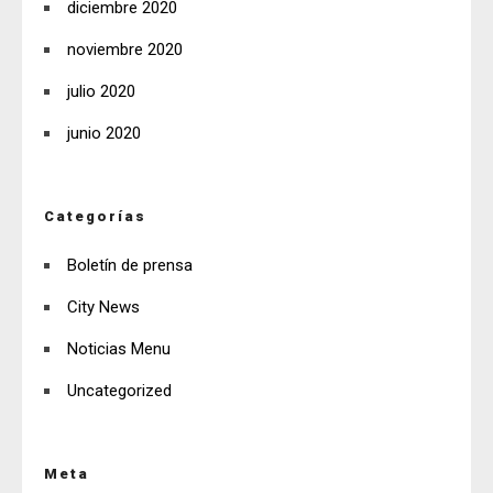
diciembre 2020
noviembre 2020
julio 2020
junio 2020
Categorías
Boletín de prensa
City News
Noticias Menu
Uncategorized
Meta