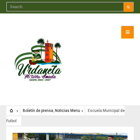
Boletín de prensa
,
Noticias Menu
Escuela Municipal de
Futbol