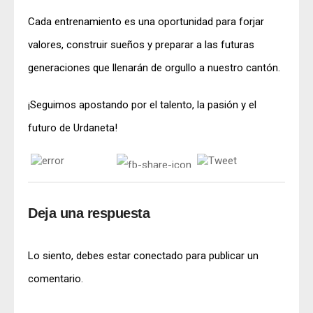
Cada entrenamiento es una oportunidad para forjar
valores, construir sueños y preparar a las futuras
generaciones que llenarán de orgullo a nuestro cantón.
¡Seguimos apostando por el talento, la pasión y el
futuro de Urdaneta!
Deja una respuesta
Lo siento, debes estar
conectado
para publicar un
comentario.