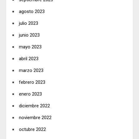
agosto 2023
julio 2023
junio 2023
mayo 2023
abril 2023
marzo 2023
febrero 2023
enero 2023
diciembre 2022
noviembre 2022
octubre 2022