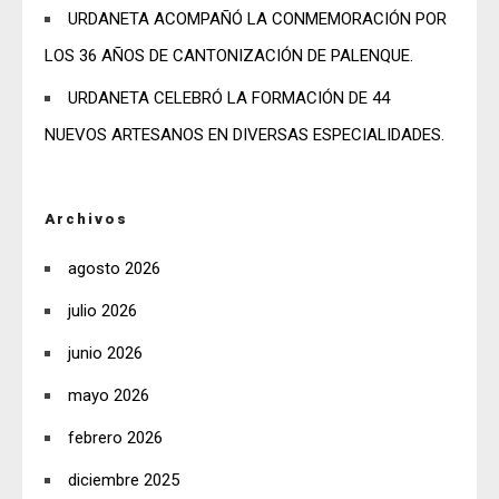
URDANETA ACOMPAÑÓ LA CONMEMORACIÓN POR
LOS 36 AÑOS DE CANTONIZACIÓN DE PALENQUE.
URDANETA CELEBRÓ LA FORMACIÓN DE 44
NUEVOS ARTESANOS EN DIVERSAS ESPECIALIDADES.
Archivos
agosto 2026
julio 2026
junio 2026
mayo 2026
febrero 2026
diciembre 2025