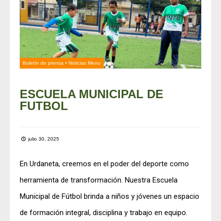
Boletín de prensa
•
Noticias Menu
ESCUELA MUNICIPAL DE
FUTBOL
julio 30, 2025
En Urdaneta, creemos en el poder del deporte como
herramienta de transformación. Nuestra Escuela
Municipal de Fútbol brinda a niños y jóvenes un espacio
de formación integral, disciplina y trabajo en equipo.