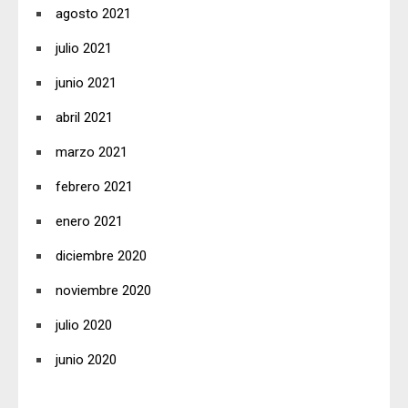
agosto 2021
julio 2021
junio 2021
abril 2021
marzo 2021
febrero 2021
enero 2021
diciembre 2020
noviembre 2020
julio 2020
junio 2020