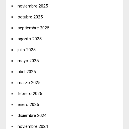
noviembre 2025
octubre 2025
septiembre 2025
agosto 2025
julio 2025
mayo 2025
abril 2025
marzo 2025
febrero 2025
enero 2025
diciembre 2024
noviembre 2024