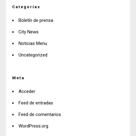
Categorías
Boletín de prensa
City News
Noticias Menu
Uncategorized
Meta
Acceder
Feed de entradas
Feed de comentarios
WordPress.org