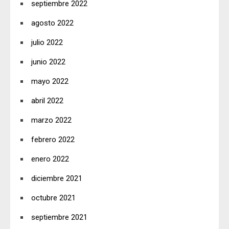
septiembre 2022
agosto 2022
julio 2022
junio 2022
mayo 2022
abril 2022
marzo 2022
febrero 2022
enero 2022
diciembre 2021
octubre 2021
septiembre 2021