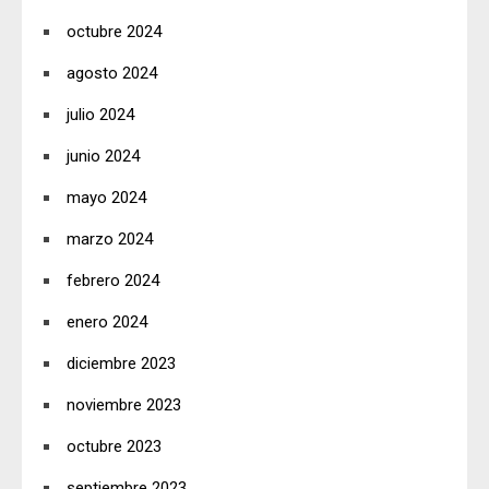
octubre 2024
agosto 2024
julio 2024
junio 2024
mayo 2024
marzo 2024
febrero 2024
enero 2024
diciembre 2023
noviembre 2023
octubre 2023
septiembre 2023