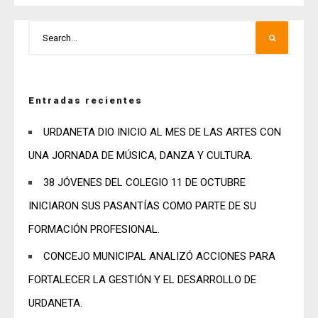
Entradas recientes
URDANETA DIO INICIO AL MES DE LAS ARTES CON
UNA JORNADA DE MÚSICA, DANZA Y CULTURA.
38 JÓVENES DEL COLEGIO 11 DE OCTUBRE
INICIARON SUS PASANTÍAS COMO PARTE DE SU
FORMACIÓN PROFESIONAL.
CONCEJO MUNICIPAL ANALIZÓ ACCIONES PARA
FORTALECER LA GESTIÓN Y EL DESARROLLO DE
URDANETA.