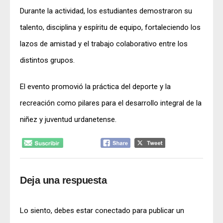
Durante la actividad, los estudiantes demostraron su
talento, disciplina y espíritu de equipo, fortaleciendo los
lazos de amistad y el trabajo colaborativo entre los
distintos grupos.
El evento promovió la práctica del deporte y la
recreación como pilares para el desarrollo integral de la
niñez y juventud urdanetense.
Deja una respuesta
Lo siento, debes estar
conectado
para publicar un