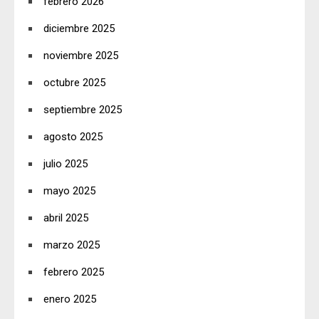
febrero 2026
diciembre 2025
noviembre 2025
octubre 2025
septiembre 2025
agosto 2025
julio 2025
mayo 2025
abril 2025
marzo 2025
febrero 2025
enero 2025