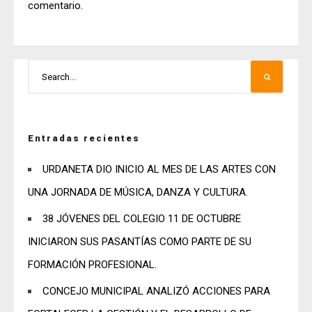
comentario.
Entradas recientes
URDANETA DIO INICIO AL MES DE LAS ARTES CON
UNA JORNADA DE MÚSICA, DANZA Y CULTURA.
38 JÓVENES DEL COLEGIO 11 DE OCTUBRE
INICIARON SUS PASANTÍAS COMO PARTE DE SU
FORMACIÓN PROFESIONAL.
CONCEJO MUNICIPAL ANALIZÓ ACCIONES PARA