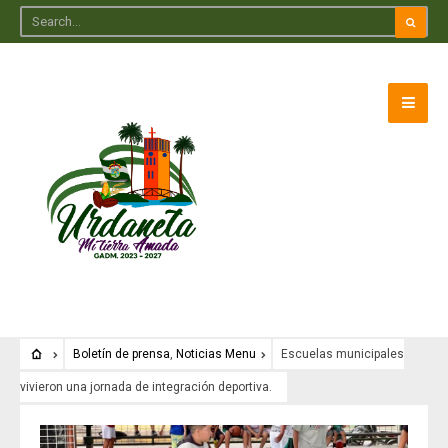
Boletín de prensa
,
Noticias Menu
Escuelas municipales
vivieron una jornada de integración deportiva.