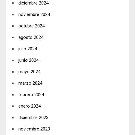
diciembre 2024
noviembre 2024
octubre 2024
agosto 2024
julio 2024
junio 2024
mayo 2024
marzo 2024
febrero 2024
enero 2024
diciembre 2023
noviembre 2023