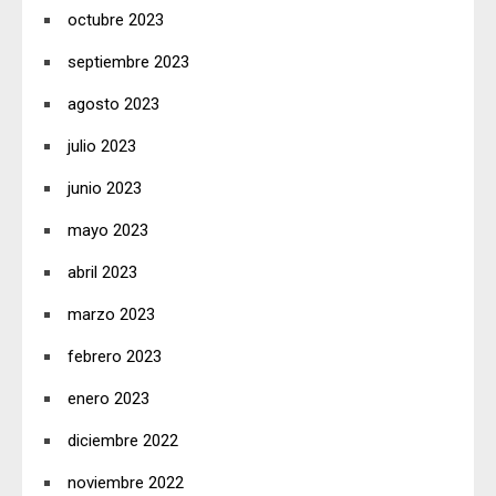
octubre 2023
septiembre 2023
agosto 2023
julio 2023
junio 2023
mayo 2023
abril 2023
marzo 2023
febrero 2023
enero 2023
diciembre 2022
noviembre 2022