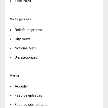
junio 2020
Categorías
Boletín de prensa
City News
Noticias Menu
Uncategorized
Meta
Acceder
Feed de entradas
Feed de comentarios