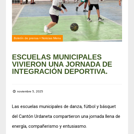
Boletín de prensa
•
Noticias Menu
ESCUELAS MUNICIPALES
VIVIERON UNA JORNADA DE
INTEGRACIÓN DEPORTIVA.
noviembre 5, 2025
Las escuelas municipales de danza, fútbol y básquet
del Cantón Urdaneta compartieron una jornada llena de
energía, compañerismo y entusiasmo.