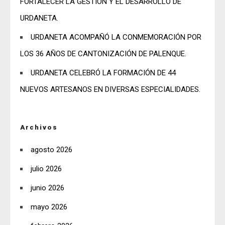
FORTALECER LA GESTIÓN Y EL DESARROLLO DE
URDANETA.
URDANETA ACOMPAÑÓ LA CONMEMORACIÓN POR
LOS 36 AÑOS DE CANTONIZACIÓN DE PALENQUE.
URDANETA CELEBRÓ LA FORMACIÓN DE 44
NUEVOS ARTESANOS EN DIVERSAS ESPECIALIDADES.
Archivos
agosto 2026
julio 2026
junio 2026
mayo 2026