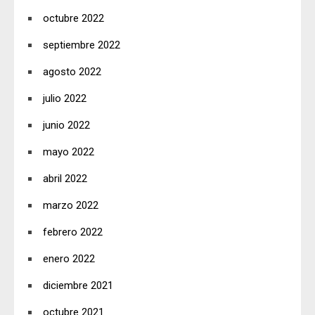
octubre 2022
septiembre 2022
agosto 2022
julio 2022
junio 2022
mayo 2022
abril 2022
marzo 2022
febrero 2022
enero 2022
diciembre 2021
octubre 2021