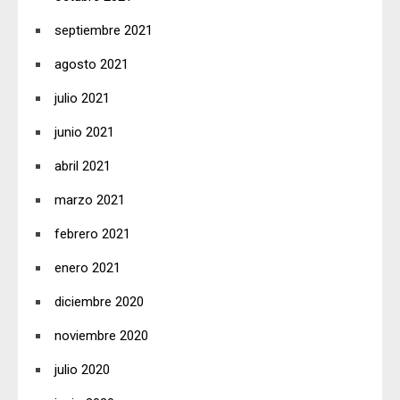
septiembre 2021
agosto 2021
julio 2021
junio 2021
abril 2021
marzo 2021
febrero 2021
enero 2021
diciembre 2020
noviembre 2020
julio 2020