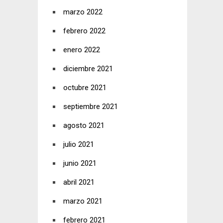
marzo 2022
febrero 2022
enero 2022
diciembre 2021
octubre 2021
septiembre 2021
agosto 2021
julio 2021
junio 2021
abril 2021
marzo 2021
febrero 2021