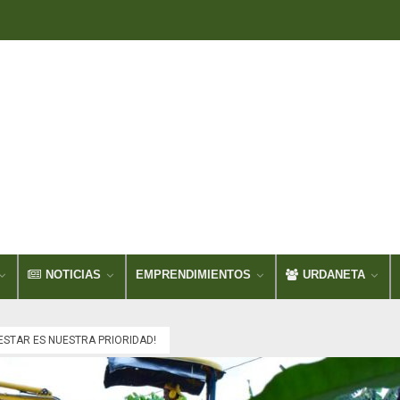
NOTICIAS
EMPRENDIMIENTOS
URDANETA
ESTAR ES NUESTRA PRIORIDAD!