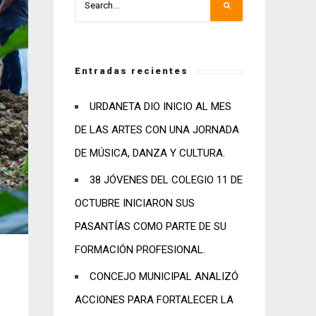
Entradas recientes
URDANETA DIO INICIO AL MES
DE LAS ARTES CON UNA JORNADA
DE MÚSICA, DANZA Y CULTURA.
38 JÓVENES DEL COLEGIO 11 DE
OCTUBRE INICIARON SUS
PASANTÍAS COMO PARTE DE SU
FORMACIÓN PROFESIONAL.
CONCEJO MUNICIPAL ANALIZÓ
ACCIONES PARA FORTALECER LA