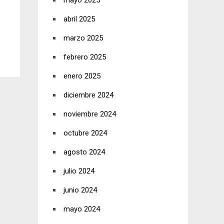
mayo 2025
abril 2025
marzo 2025
febrero 2025
enero 2025
diciembre 2024
noviembre 2024
octubre 2024
agosto 2024
julio 2024
junio 2024
mayo 2024