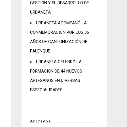
GESTIÓN Y EL DESARROLLO DE
URDANETA.
URDANETA ACOMPAÑÓ LA
CONMEMORACIÓN POR LOS 36
AÑOS DE CANTONIZACIÓN DE
PALENQUE.
URDANETA CELEBRÓ LA
FORMACIÓN DE 44 NUEVOS
ARTESANOS EN DIVERSAS
ESPECIALIDADES.
Archivos