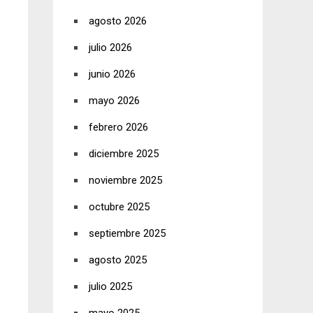
agosto 2026
julio 2026
junio 2026
mayo 2026
febrero 2026
diciembre 2025
noviembre 2025
octubre 2025
septiembre 2025
agosto 2025
julio 2025