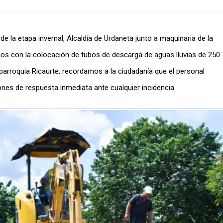
de la etapa invernal, Alcaldía de Urdaneta junto a maquinaria de la
jos con la colocación de tubos de descarga de aguas lluvias de 250
parroquia Ricaurte, recordamos a la ciudadanía que el personal
nes de respuesta inmediata ante cualquier incidencia.