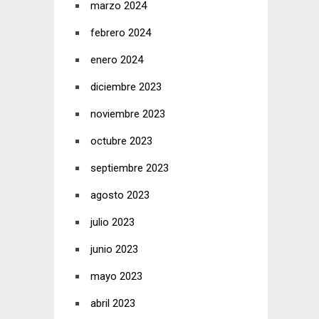
marzo 2024
febrero 2024
enero 2024
diciembre 2023
noviembre 2023
octubre 2023
septiembre 2023
agosto 2023
julio 2023
junio 2023
mayo 2023
abril 2023