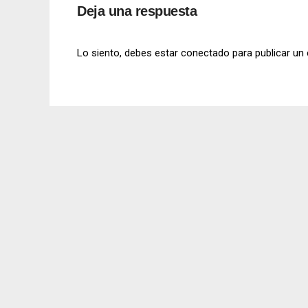
Deja una respuesta
Lo siento, debes estar
conectado
para publicar un