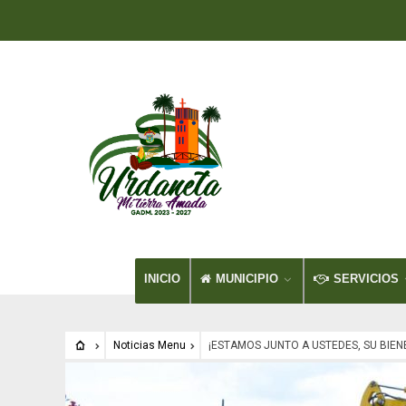
INICIO
MUNICIPIO
SERVICIOS
Noticias Menu
¡ESTAMOS JUNTO A USTEDES, SU BIEN