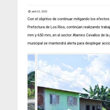
abril 12, 2022
Con el objetivo de continuar mitigando los efectos 
Prefectura de Los Ríos, continúan realizando traba
mm y 650 mm, en el sector Alamiro Cevallos de la 
municipal se mantendrá alerta para desplegar accio