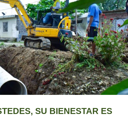
STEDES, SU BIENESTAR ES