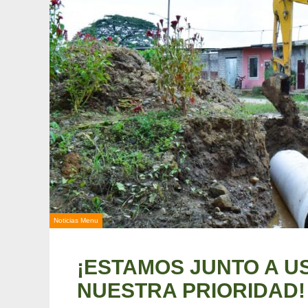
Noticias Menu
¡ESTAMOS JUNTO A U
NUESTRA PRIORIDAD!