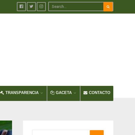
TRANSPARENCIA
GACETA
CONTACTO