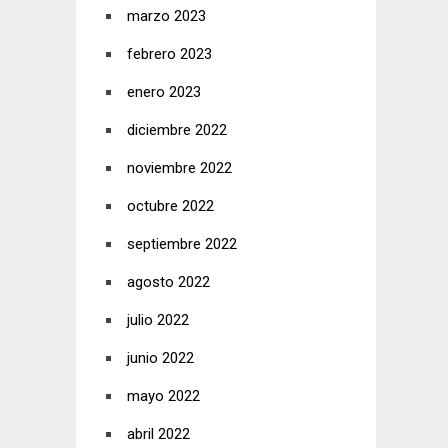
marzo 2023
febrero 2023
enero 2023
diciembre 2022
noviembre 2022
octubre 2022
septiembre 2022
agosto 2022
julio 2022
junio 2022
mayo 2022
abril 2022